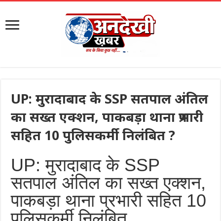
UP: मुरादाबाद के SSP सतपाल अंतिल
का सख्त एक्शन, पाकबड़ा थाना प्रभारी
सहित 10 पुलिसकर्मी निलंबित ?
UP: मुरादाबाद के SSP
सतपाल अंतिल का सख्त एक्शन,
पाकबड़ा थाना प्रभारी सहित 10
पुलिसकर्मी निलंबित