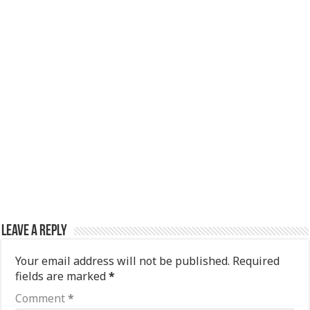
Leave a Reply
Your email address will not be published.
Required
fields are marked
*
Comment
*