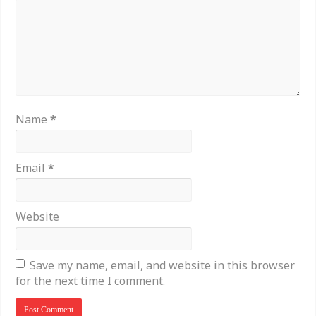
Name
*
Email
*
Website
Save my name, email, and website in this browser
for the next time I comment.