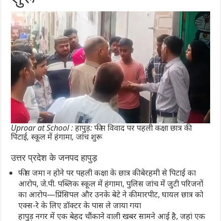
Uproar at School : हापुड़: फीस विवाद पर पहली कक्षा छात्र की
पिटाई, स्कूल में हंगामा, जांच शुरू
उत्तर प्रदेश के जनपद हापुड़
फीस जमा न होने पर पहली कक्षा के छात्र की बेरहमी से पिटाई का
आरोप, जे.पी. पब्लिक स्कूल में हंगामा, पुलिस जांच में जुटी परिजनों
का आरोप—प्रिंसिपल और उनके बेटे ने की मारपीट, घायल छात्र को
एक्स-रे के लिए डॉक्टर के पास ले जाया गया
हापुड़ नगर में एक बेहद चौंकाने वाली खबर सामने आई है, जहां एक