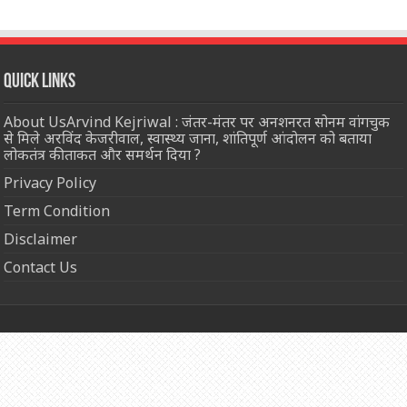
Quick Links
About UsArvind Kejriwal : जंतर-मंतर पर अनशनरत सोनम वांगचुक
से मिले अरविंद केजरीवाल, स्वास्थ्य जाना, शांतिपूर्ण आंदोलन को बताया
लोकतंत्र की ताकत और समर्थन दिया ?
Privacy Policy
Term Condition
Disclaimer
Contact Us