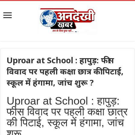
Uproar at School : हापुड़: फीस
विवाद पर पहली कक्षा छात्र की पिटाई,
स्कूल में हंगामा, जांच शुरू ?
Uproar at School : हापुड़:
फीस विवाद पर पहली कक्षा छात्र
की पिटाई, स्कूल में हंगामा, जांच
शुरू