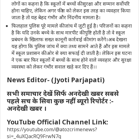
लोगों का कहना है कि स्कूलों में बच्चों की सुरक्षा और सम्मान सर्वोपरि
होना चाहिए, लेकिन अगर फीस को लेकर इस तरह का व्यवहार किया
जाता है तो यह बेहद गंभीर और निंदनीय मामला है।
फिलहाल पुलिस पूरे मामले की जांच में जुटी हुई है। परिजनों का कहना
है कि यदि उनके बच्चे के साथ मारपीट की पुष्टि होती है तो वे स्कूल
प्रबंधन के खिलाफ सख्त कानूनी कार्रवाई की मांग करेंगे।अब देखना
यह होगा कि पुलिस जांच में क्या तथ्य सामने आते हैं और इस मामले
में स्कूल प्रशासन की ओर से क्या सफाई दी जाती है। लेकिन इस घटना
ने एक बार फिर स्कूलों में बच्चों के साथ होने वाले व्यवहार और सुरक्षा
व्यवस्था को लेकर गंभीर सवाल खड़े कर दिए हैं।।
News Editor- (Jyoti Parjapati)
सभी समाचार देखें सिर्फ अनदेखी खबर सबसे
पहले सच के सिवा कुछ नहीं ब्यूरो रिपोर्टर :-
अनदेखी खबर ।
YouTube Official Channel Link:
https://youtube.com/@atozcrimenews?
si=_4uXQacRQ9FrwN7q