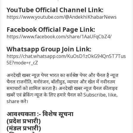
YouTube Official Channel Link:
https://www.youtube.com/@AndekhiKhabarNews
Facebook Official Page Link:
https://www.facebook.com/share/1AaUFqCbZ4/
Whatsapp Group Join Link:
https://chat.whatsapp.com/KuOsD1zOkG94Qn5T7Tus
5E?mode=r_cZ
अनदेखी खबर न्यूज़ पेपर भारत का सर्वश्रेष्ठ पेपर और चैनल है न्यूज
चैनल राजनीति, मनोरंजन, बॉलीवुड, व्यापार और खेल में नवीनतम
समाचारों को शामिल करता है। अनदेखी खबर न्यूज चैनल की लाइव
खबरें एवं ब्रेकिंग न्यूज के लिए हमारे चैनल को Subscribe, like,
share करे।
आवश्यकता :- विशेष सूचना
(प्रदेश प्रभारी)
(मंडल प्रभारी)