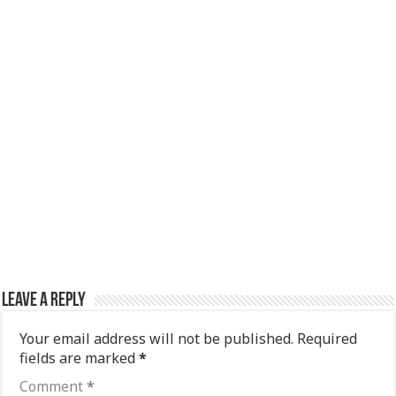
Leave a Reply
Your email address will not be published.
Required
fields are marked
*
Comment
*