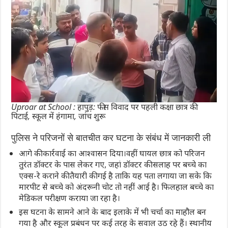
Uproar at School : हापुड़: फीस विवाद पर पहली कक्षा छात्र की
पिटाई, स्कूल में हंगामा, जांच शुरू
पुलिस ने परिजनों से बातचीत कर घटना के संबंध में जानकारी ली
आगे की कार्रवाई का आश्वासन दिया।वहीं घायल छात्र को परिजन
तुरंत डॉक्टर के पास लेकर गए, जहां डॉक्टर की सलाह पर बच्चे का
एक्स-रे कराने की तैयारी की गई है ताकि यह पता लगाया जा सके कि
मारपीट से बच्चे को अंदरूनी चोट तो नहीं आई है। फिलहाल बच्चे का
मेडिकल परीक्षण कराया जा रहा है।
इस घटना के सामने आने के बाद इलाके में भी चर्चा का माहौल बन
गया है और स्कूल प्रबंधन पर कई तरह के सवाल उठ रहे हैं। स्थानीय