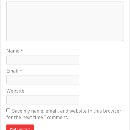
Name
*
Email
*
Website
Save my name, email, and website in this browser
for the next time I comment.