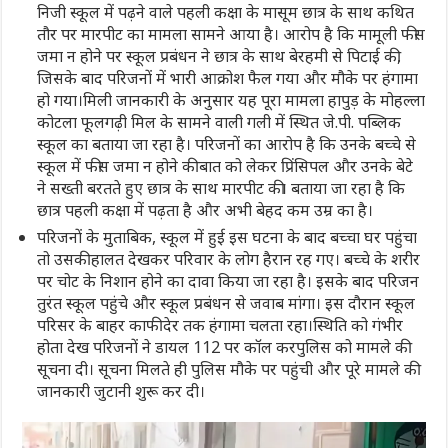
निजी स्कूल में पढ़ने वाले पहली कक्षा के मासूम छात्र के साथ कथित
तौर पर मारपीट का मामला सामने आया है। आरोप है कि मामूली फीस
जमा न होने पर स्कूल प्रबंधन ने छात्र के साथ बेरहमी से पिटाई की,
जिसके बाद परिजनों में भारी आक्रोश फैल गया और मौके पर हंगामा
हो गया।मिली जानकारी के अनुसार यह पूरा मामला हापुड़ के मोहल्ला
कोटला फूलगढ़ी मिल के सामने वाली गली में स्थित जे.पी. पब्लिक
स्कूल का बताया जा रहा है। परिजनों का आरोप है कि उनके बच्चे से
स्कूल में फीस जमा न होने की बात को लेकर प्रिंसिपल और उनके बेटे
ने सख्ती बरतते हुए छात्र के साथ मारपीट की। बताया जा रहा है कि
छात्र पहली कक्षा में पढ़ता है और अभी बेहद कम उम्र का है।
परिजनों के मुताबिक, स्कूल में हुई इस घटना के बाद बच्चा घर पहुंचा
तो उसकी हालत देखकर परिवार के लोग हैरान रह गए। बच्चे के शरीर
पर चोट के निशान होने का दावा किया जा रहा है। इसके बाद परिजन
तुरंत स्कूल पहुंचे और स्कूल प्रबंधन से जवाब मांगा। इस दौरान स्कूल
परिसर के बाहर काफी देर तक हंगामा चलता रहा।स्थिति को गंभीर
होता देख परिजनों ने डायल 112 पर कॉल करपुलिस को मामले की
सूचना दी। सूचना मिलते ही पुलिस मौके पर पहुंची और पूरे मामले की
जानकारी जुटानी शुरू कर दी।