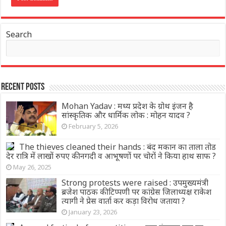
Search
Recent Posts
Mohan Yadav : मध्य प्रदेश के ग्रोथ इंजन है
सांस्कृतिक और धार्मिक लोक : मोहन यादव ?
February 5, 2026
The thieves cleaned their hands : बंद मकान का ताला तोड
देर रात्रि में लाखों रुपए की नगदी व आभूषणों पर चोरों ने किया हाथ साफ ?
May 26, 2025
Strong protests were raised : उपमुख्यमंत्री
ब्रजेश पाठक की टिप्पणी पर कांग्रेस जिलाध्यक्ष राकेश
त्यागी ने प्रेस वार्ता कर कड़ा विरोध जताया ?
January 23, 2026