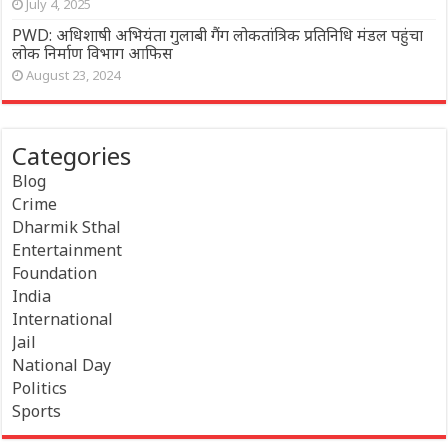
July 4, 2025
PWD: अधिशाषी अभियंता गुलाबी गैंग लोकतांत्रिक प्रतिनिधि मंडल पहुंचा
लोक निर्माण विभाग आफिस
August 23, 2024
Categories
Blog
Crime
Dharmik Sthal
Entertainment
Foundation
India
International
Jail
National Day
Politics
Sports