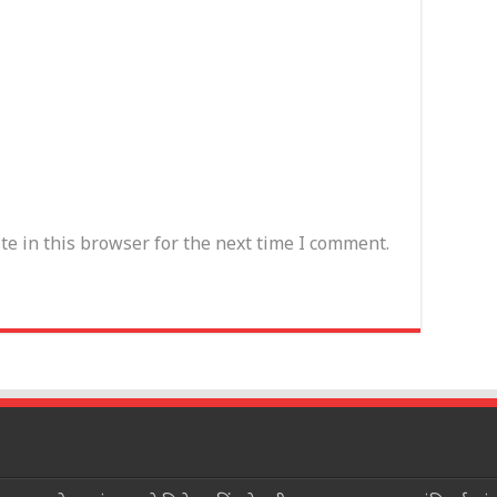
e in this browser for the next time I comment.