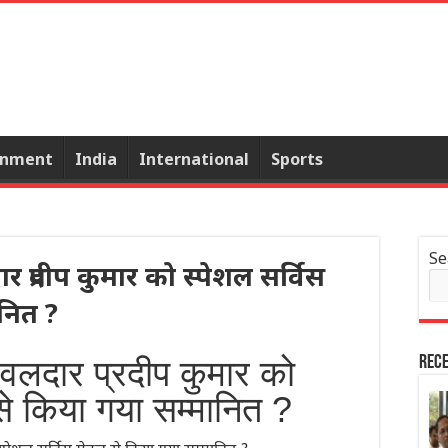
inment
India
International
Sports
Se
्रदीप कुमार को स्पेशल सर्विस
नित ?
लदार प्रदीप कुमार को
Rece
से किया गया सम्मानित ?