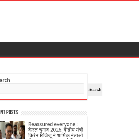
arch
Search
nt Posts
Reassured everyone :
केरल चुनाव 2026: केंद्रीय मंत्री
किरेन रिजिजू ने धार्मिक नेताओं