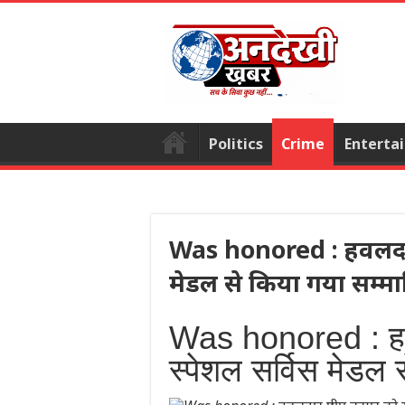
Politics
Crime
Enterta
Was honored : हवलदार प
मेडल से किया गया सम्मा
Was honored : हव
स्पेशल सर्विस मेडल 