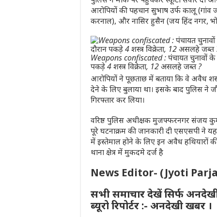
आरोपियों की पहचान सुभाष उर्फ कालू (गांव 
करनाल), और नासिर हुसैन (जय हिंद नगर, भोपा
Weapons confiscated : पंचायत चुनावों के
पकड़े 4 शस्त्र विक्रेता, 12 असलहे जब्त ?
आरोपियों ने पूछताछ में बताया कि वे अवैध शस्त
देने के लिए बुलाया था। इसके बाद पुलिस ने 
गिरफ्तार कर लिया।
वरिष्ठ पुलिस अधीक्षक मुजफ्फरनगर संजय कुमार 
पूरे घटनाक्रम की जानकारी दी एसएसपी ने यह भ
में इस्तेमाल होने के लिए इन अवैध हथियारों 
थाना क्षेत्र में मुकदमे दर्ज है
News Editor- (Jyoti Parj
सभी समाचार देखें सिर्फ अनदेख
ब्यूरो रिपोर्टर :- अनदेखी खबर ।