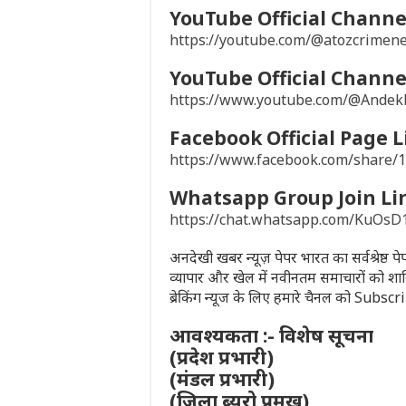
YouTube Official Channel
https://youtube.com/@atozcrime
YouTube Official Channel
https://www.youtube.com/@Ande
Facebook Official Page L
https://www.facebook.com/share
Whatsapp Group Join Li
https://chat.whatsapp.com/KuO
अनदेखी खबर न्यूज़ पेपर भारत का सर्वश्रेष्ठ 
व्यापार और खेल में नवीनतम समाचारों को शा
ब्रेकिंग न्यूज के लिए हमारे चैनल को Subsc
आवश्यकता :- विशेष सूचना
(प्रदेश प्रभारी)
(मंडल प्रभारी)
(जिला ब्यूरो प्रमुख)