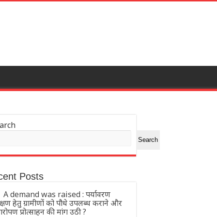
arch
Search
cent Posts
A demand was raised : पर्यावरण
क्षण हेतु ग्रामीणों को पौधे उपलब्ध कराने और
्षारोपण प्रोत्साहन की मांग उठी ?