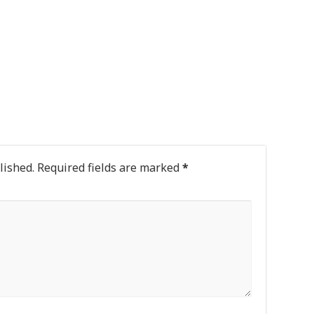
lished.
Required fields are marked
*