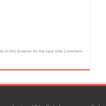
e in this browser for the next time I comment.