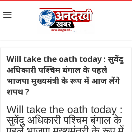
Will take the oath today : सुवेंदु
अधिकारी पश्चिम बंगाल के पहले
भाजपा मुख्यमंत्री के रूप में आज लेंगे
शपथ ?
Will take the oath today :
सुवेंदु अधिकारी पश्चिम बंगाल के
पहले भाजपा मुख्यमंत्री के रूप में