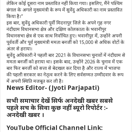
लेकिन कोई दूसरा नाम प्रस्तावित नहीं किया गया। इसलिए, मैंने पश्चिम
बंगाल के अगले मुख्यमंत्री के रूप में सुवेंदु अधिकारी का नाम प्रस्तावित
किया है।”
इस बार, सुवेंदु अधिकारी पूर्वी मिदनापुर जिले के अपने गृह नगर
नंदीग्राम विधानसभा क्षेत्र और दक्षिण कोलकाता के भवानीपुर
विधानसभा क्षेत्र से एक साथ निर्वाचित हुए। भवानीपुर में, उन्होंने अपनी
पूर्ववर्ती और पूर्व मुख्यमंत्री ममता बनर्जी को 15,000 से अधिक वोटों के
अंतर से हराया।
सुवेंदु अधिकारी ने पहली बार 2021 के विधानसभा चुनावों में नंदीग्राम से
ममता बनर्जी को हराया था। इसके बाद, उन्होंने 2026 के चुनाव में एक
बार फिर बनर्जी को सत्ता से बेदखल कर दिया है और राज्य में भाजपा
की पहली सरकार का नेतृत्व करने के लिए सर्वसम्मत उम्मीदवार के रूप
में अपनी स्थिति मजबूत कर ली है।
News Editor- (Jyoti Parjapati)
सभी समाचार देखें सिर्फ अनदेखी खबर सबसे
पहले सच के सिवा कुछ नहीं ब्यूरो रिपोर्टर :-
अनदेखी खबर ।
YouTube Official Channel Link: