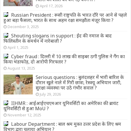
April 17, 2026
Russian President : रूसी राष्ट्रपति के भारत दौरे पर आने से पहले
हुआ बड़ा फैसला, भारत के साथ अहम रक्षा समझौता मंजूर किया ?
December 3, 2025
Shouting slogans in support : ईद की नमाज के बाद
फिलिस्तीन के समर्थन में नारेबाजी ?
April 1, 2025
Cyber fraud : दिल्ली में 10 लाख की साइबर ठगी पुलिस ने गैंग का
किया भंडाफोड़, दो आरोपी गिरफ्तार ?
August 13, 2025
Serious questions : बुलंदशहर में भारी बारिश के
दौरान खुले नाले में गिरी छात्रा, रेस्क्यू अभियान जारी,
सुरक्षा व्यवस्था पर उठे गंभीर सवाल ?
July 29, 2026
IIHMR : आईआईएचएमआर यूनिवर्सिटी का अमेरिका की ब्रायंट
यूनिवर्सिटी से हुआ MoU ?
November 12, 2025
Labour Department : बाल श्रम मुक्त उत्तर प्रदेश के लिए श्रम
विभाग द्वारा चलाया अभियान ?