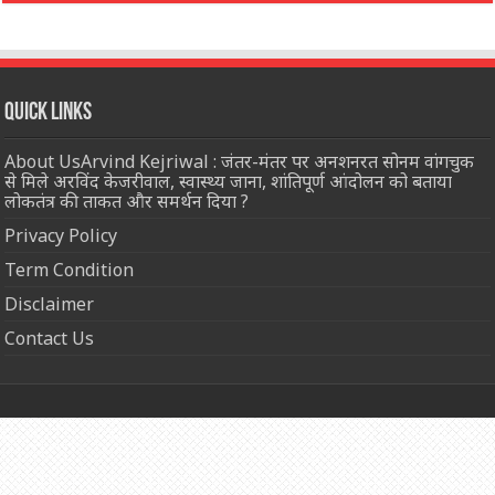
Quick Links
About UsArvind Kejriwal : जंतर-मंतर पर अनशनरत सोनम वांगचुक
से मिले अरविंद केजरीवाल, स्वास्थ्य जाना, शांतिपूर्ण आंदोलन को बताया
लोकतंत्र की ताकत और समर्थन दिया ?
Privacy Policy
Term Condition
Disclaimer
Contact Us