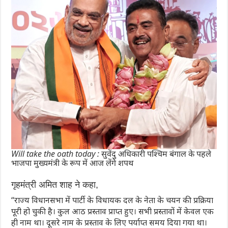
Will take the oath today : सुवेंदु अधिकारी पश्चिम बंगाल के पहले
भाजपा मुख्यमंत्री के रूप में आज लेंगे शपथ
गृहमंत्री अमित शाह ने कहा,
“राज्य विधानसभा में पार्टी के विधायक दल के नेता के चयन की प्रक्रिया
पूरी हो चुकी है। कुल आठ प्रस्ताव प्राप्त हुए। सभी प्रस्तावों में केवल एक
ही नाम था। दूसरे नाम के प्रस्ताव के लिए पर्याप्त समय दिया गया था।