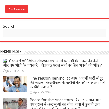
Search
Recent Posts
Crowd of Shiva devotees : कांधे पर टंगी गंगा जल की केनी
और बम भोले के जयकारे’, नीलकंठ पैदल मार्ग पर शिव भक्‍तों की भीड़ ?
July 14, 2025
The reason behind it : आम आदमी पार्टी में टूट
की कहानी, केजरीवाल के करीबी नेताओं के अलग होने
के पीछे कारण ?
April 25, 2026
Peace for the Ancestors : वैशाख अमावस्या :
प्रयागराज में श्रद्धालुओं का तांता, गंगा में डुबकी लगा
पितरों की शांति की कर रहे कामना ?