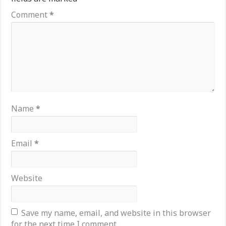
Comment
*
Name
*
Email
*
Website
Save my name, email, and website in this browser
for the next time I comment.