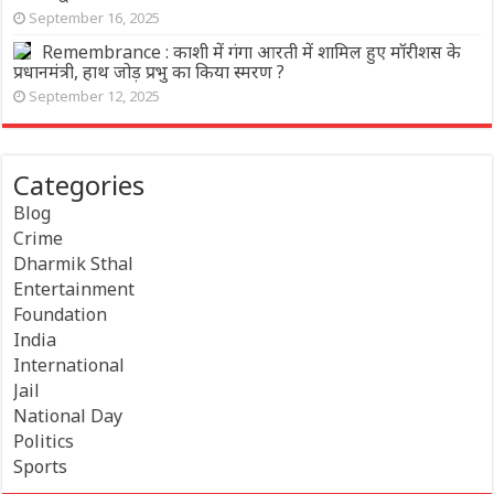
September 16, 2025
Remembrance : काशी में गंगा आरती में शामिल हुए मॉरीशस के
प्रधानमंत्री, हाथ जोड़ प्रभु का क‍िया स्मरण ?
September 12, 2025
Categories
Blog
Crime
Dharmik Sthal
Entertainment
Foundation
India
International
Jail
National Day
Politics
Sports