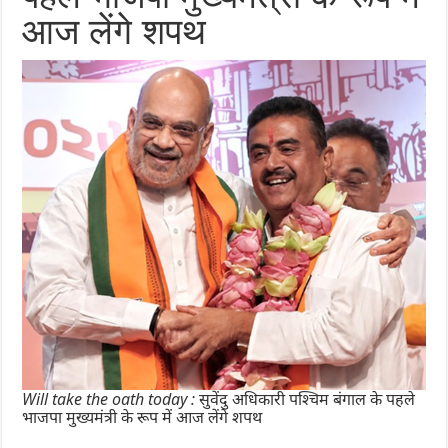
आज लेंगे शपथ
Will take the oath today : सुवेंदु अधिकारी पश्चिम बंगाल के पहले
भाजपा मुख्यमंत्री के रूप में आज लेंगे शपथ