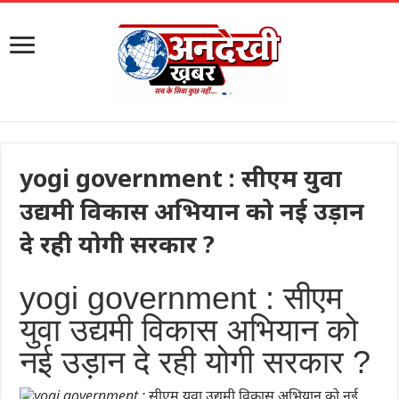
yogi government : सीएम युवा
उद्यमी विकास अभियान को नई उड़ान
दे रही योगी सरकार ?
yogi government : सीएम
युवा उद्यमी विकास अभियान को
नई उड़ान दे रही योगी सरकार ?