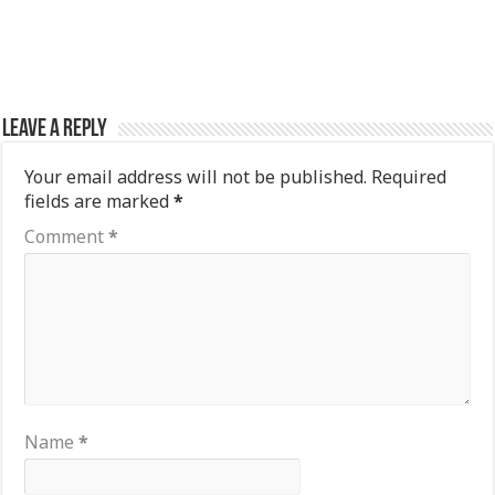
Leave a Reply
Your email address will not be published.
Required
fields are marked
*
Comment
*
Name
*