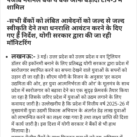
शामिल
-सभी बैंकों को लंबित आवेदनों को जल्द से जल्द
स्वीकृति देने तथा धनराशि आवंटन करने के दिए
गए हैं निर्देश, योगी सरकार द्वारा की जा रही
मॉनिटरिंग
लखनऊ:-
3 मई। उत्तर प्रदेश को उत्तम प्रदेश व वन ट्रिलियन
डॉलर की इकॉनमी बनाने के लिए प्रतिबद्ध योगी सरकार द्वारा प्रदेश में
स्वरोजगार स्थापित करने का सपना देखने वाले युवाओं के सपनों को
उड़ान दी जा रही है। सीएम योगी के विजन के अनुसार ‘हर कदम
उद्यमिता की ओर, हर युवा आत्मनिर्भरता की ओर’ के मूलमंत्र के साथ
प्रदेश में स्वरोजगार को बढ़ावा देने का एक सुदृढ़ फ्रेमवर्क तैयार किया
जा रहा है जिसके जरिए प्रदेश में युवाओं को उद्यम लगाने के लिए
कवायद जारी है। उल्लेखनीय है कि प्रदेश में वित्तीय वर्ष 2025-26 में
मुख्यमंत्री युवा उद्यमी विकास अभियान के अंतर्गत डेढ़ लाख युवाओं
को लाभान्वित करने का लक्ष्य रखा गया है तथा लक्ष्य प्राप्ति की दिशा
में कार्य जारी है। इस दिशा में योगी सरकार ने बैंकों से भी हाथ
मिलाया है।