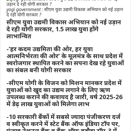
yogi government : सीएम युवा उद्यमी विकास अभियान को नई उड़ान
दे रही योगी सरकार ?
सीएम युवा उद्यमी विकास अभियान को नई उड़ान
दे रही योगी सरकार, 1.5 लाख युवा होंगे
लाभान्वित
-‘हर कदम उद्यमिता की ओर, हर युवा
आत्मनिर्भरता की ओर’ के मूलमंत्र के साथ प्रदेश में
स्वरोजगार स्थापित करने का सपना देख रहे युवाओं
का संबल बनी योगी सरकार
-सीएम योगी के विजन को मिशन मानकर प्रदेश में
युवाओं को खुद का उद्यम लगाने के लिए ऋण
उपलब्ध कराने की कवायद है जारी, वर्ष 2025-26
में डेढ़ लाख युवाओं को मिलेगा लाभ
-10 सरकारी बैंकों में सबसे ज्यादा पंजीकरण दर्ज
व स्वीकृत करने में स्टेट बैंक ऑफ इंडिया टॉप पर,
पंजाब नेशनल बैंक व बैंक ऑफ बड़ौदा टॉप-3 में