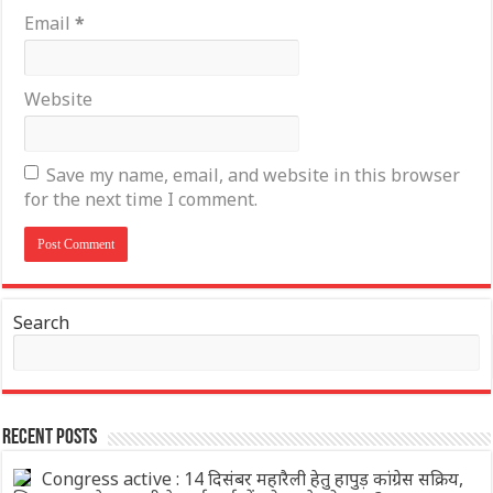
Email
*
Website
Save my name, email, and website in this browser
for the next time I comment.
Search
Recent Posts
Congress active : 14 दिसंबर महारैली हेतु हापुड़ कांग्रेस सक्रिय,