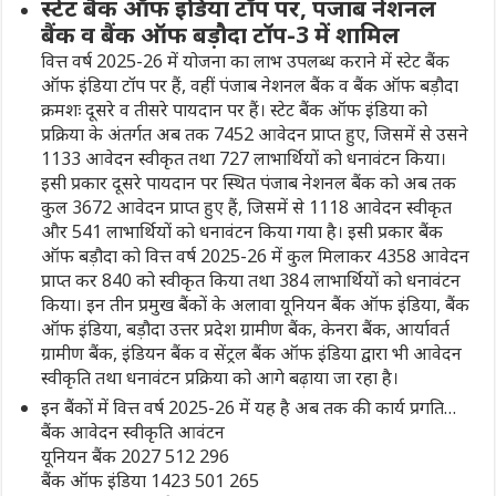
स्टेट बैंक ऑफ इंडिया टॉप पर, पंजाब नेशनल
बैंक व बैंक ऑफ बड़ौदा टॉप-3 में शामिल
वित्त वर्ष 2025-26 में योजना का लाभ उपलब्ध कराने में स्टेट बैंक
ऑफ इंडिया टॉप पर हैं, वहीं पंजाब नेशनल बैंक व बैंक ऑफ बड़ौदा
क्रमशः दूसरे व तीसरे पायदान पर हैं। स्टेट बैंक ऑफ इंडिया को
प्रक्रिया के अंतर्गत अब तक 7452 आवेदन प्राप्त हुए, जिसमें से उसने
1133 आवेदन स्वीकृत तथा 727 लाभार्थियों को धनावंटन किया।
इसी प्रकार दूसरे पायदान पर स्थित पंजाब नेशनल बैंक को अब तक
कुल 3672 आवेदन प्राप्त हुए हैं, जिसमें से 1118 आवेदन स्वीकृत
और 541 लाभार्थियों को धनावंटन किया गया है। इसी प्रकार बैंक
ऑफ बड़ौदा को वित्त वर्ष 2025-26 में कुल मिलाकर 4358 आवेदन
प्राप्त कर 840 को स्वीकृत किया तथा 384 लाभार्थियों को धनावंटन
किया। इन तीन प्रमुख बैंकों के अलावा यूनियन बैंक ऑफ इंडिया, बैंक
ऑफ इंडिया, बड़ौदा उत्तर प्रदेश ग्रामीण बैंक, केनरा बैंक, आर्यावर्त
ग्रामीण बैंक, इंडियन बैंक व सेंट्रल बैंक ऑफ इंडिया द्वारा भी आवेदन
स्वीकृति तथा धनावंटन प्रक्रिया को आगे बढ़ाया जा रहा है।
इन बैंकों में वित्त वर्ष 2025-26 में यह है अब तक की कार्य प्रगति…
बैंक आवेदन स्वीकृति आवंटन
यूनियन बैंक 2027 512 296
बैंक ऑफ इंडिया 1423 501 265