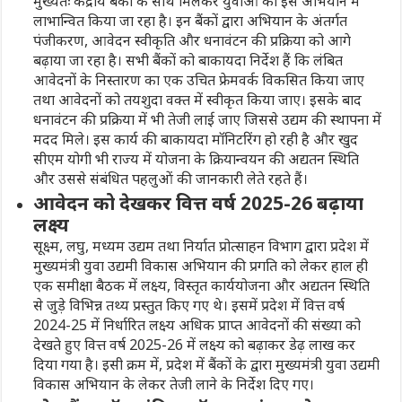
मुख्यतः केंद्रीय बैंकों के साथ मिलकर युवाओं को इस अभियान में
लाभान्वित किया जा रहा है। इन बैंकों द्वारा अभियान के अंतर्गत
पंजीकरण, आवेदन स्वीकृति और धनावंटन की प्रक्रिया को आगे
बढ़ाया जा रहा है। सभी बैंकों को बाकायदा निर्देश हैं कि लंबित
आवेदनों के निस्तारण का एक उचित फ्रेमवर्क विकसित किया जाए
तथा आवेदनों को तयशुदा वक्त में स्वीकृत किया जाए। इसके बाद
धनावंटन की प्रक्रिया में भी तेजी लाई जाए जिससे उद्यम की स्थापना में
मदद मिले। इस कार्य की बाकायदा मॉनिटरिंग हो रही है और खुद
सीएम योगी भी राज्य में योजना के क्रियान्वयन की अद्यतन स्थिति
और उससे संबंधित पहलुओं की जानकारी लेते रहते हैं।
आवेदन को देखकर वित्त वर्ष 2025-26 बढ़ाया
लक्ष्य
सूक्ष्म, लघु, मध्यम उद्यम तथा निर्यात प्रोत्साहन विभाग द्वारा प्रदेश में
मुख्यमंत्री युवा उद्यमी विकास अभियान की प्रगति को लेकर हाल ही
एक समीक्षा बैठक में लक्ष्य, विस्तृत कार्ययोजना और अद्यतन स्थिति
से जुड़े विभिन्न तथ्य प्रस्तुत किए गए थे। इसमें प्रदेश में वित्त वर्ष
2024-25 में निर्धारित लक्ष्य अधिक प्राप्त आवेदनों की संख्या को
देखते हुए वित्त वर्ष 2025-26 में लक्ष्य को बढ़ाकर डेढ़ लाख कर
दिया गया है। इसी क्रम में, प्रदेश में बैंकों के द्वारा मुख्यमंत्री युवा उद्यमी
विकास अभियान के लेकर तेजी लाने के निर्देश दिए गए।