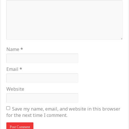
Name
*
Email
*
Website
Save my name, email, and website in this browser
for the next time I comment.