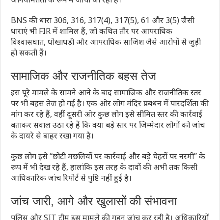
BNS की धारा 306, 316, 317(4), 317(5), 61 और 3(5) जैसी
धाराएं भी FIR में शामिल हैं, जो कथित तौर पर आपराधिक
विश्वासघात, धोखाधड़ी और आपराधिक साजिश जैसे आरोपों से जुड़ी
हो सकती हैं।
सामाजिक और राजनीतिक बहस तेज
इस पूरे मामले के सामने आने के बाद सामाजिक और राजनीतिक स्तर
पर भी बहस तेज हो गई है। एक ओर लोग मंदिर प्रबंधन में पारदर्शिता की
मांग कर रहे हैं, वहीं दूसरी ओर कुछ लोग इसे सीमित स्तर की कार्रवाई
बताकर सवाल उठा रहे हैं कि क्या बड़े स्तर पर जिम्मेदार लोगों को जांच
के दायरे से बाहर रखा गया है।
कुछ लोग इसे “छोटी मछलियों पर कार्रवाई और बड़े चेहरों पर नरमी” के
रूप में भी देख रहे हैं, हालांकि इस तरह के दावों की अभी तक किसी
आधिकारिक जांच रिपोर्ट से पुष्टि नहीं हुई है।
जांच जारी, आगे और खुलासों की संभावना
पुलिस और SIT टीम इस मामले की गहन जांच कर रही है। अधिकारियों