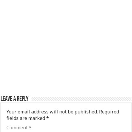
Leave a Reply
Your email address will not be published.
Required
fields are marked
*
Comment
*