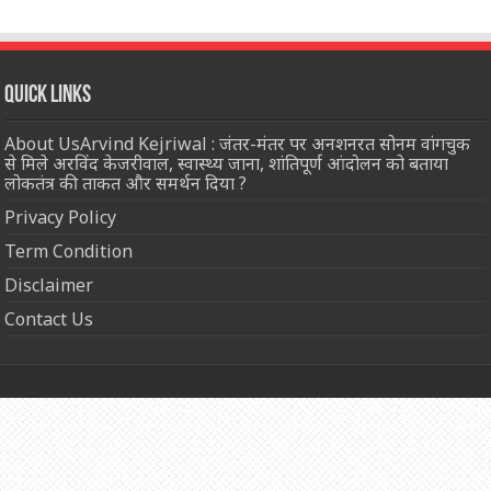
Quick Links
About UsArvind Kejriwal : जंतर-मंतर पर अनशनरत सोनम वांगचुक
से मिले अरविंद केजरीवाल, स्वास्थ्य जाना, शांतिपूर्ण आंदोलन को बताया
लोकतंत्र की ताकत और समर्थन दिया ?
Privacy Policy
Term Condition
Disclaimer
Contact Us