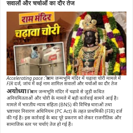
सवालों और चर्चाओं का दौर तेज
Accelerating pace : श्रीराम जन्मभूमि मंदिर में चढ़ावा चोरी मामले में
FIR दर्ज, जांच में कई नाम शामिल सवालों और चर्चाओं का दौर तेज
अयोध्या।
श्रीराम जन्मभूमि मंदिर में चढ़ावे से जुड़ी कथित
अनियमितताओं और चोरी के मामले में बड़ी कार्रवाई सामने आई है।
मामले में भारतीय न्याय संहिता (BNS) की विभिन्न धाराओं तथा
भ्रष्टाचार निवारण अधिनियम (PC Act) के तहत प्राथमिकी (FIR) दर्ज
की गई है। इस कार्रवाई के बाद पूरे प्रकरण को लेकर राजनीतिक और
सामाजिक स्तर पर चर्चाएं तेज हो गई हैं।