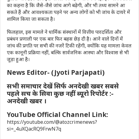
का कहना है कि जैसे-जैसे जांच आगे बढ़ेगी, और भी तथ्य सामने आ
सकते हैं और आवश्यकता पड़ने पर अन्य लोगों को भी जांच के दायरे में
शामिल किया जा सकता है।
फिलहाल, इस मामले ने धार्मिक संस्थानों में वित्तीय पारदर्शिता और
प्रबंधन प्रणाली पर एक बार फिर बहस छेड़ दी है। आने वाले दिनों में
जांच की प्रगति पर सभी की नजरें टिकी रहेंगी, क्योंकि यह मामला केवल
एक कानूनी प्रक्रिया नहीं, बल्कि सार्वजनिक आस्था और विश्वास से भी
जुड़ा हुआ है।
News Editor- (Jyoti Parjapati)
सभी समाचार देखें सिर्फ अनदेखी खबर सबसे
पहले सच के सिवा कुछ नहीं ब्यूरो रिपोर्टर :-
अनदेखी खबर ।
YouTube Official Channel Link:
https://youtube.com/@atozcrimenews?
si=_4uXQacRQ9FrwN7q