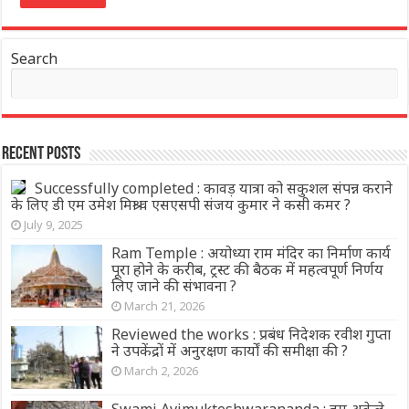
Search
Recent Posts
Successfully completed : कावड़ यात्रा को सकुशल संपन्न कराने
के लिए डी एम उमेश मिश्रा व एसएसपी संजय कुमार ने कसी कमर ?
July 9, 2025
Ram Temple : अयोध्या राम मंदिर का निर्माण कार्य
पूरा होने के करीब, ट्रस्ट की बैठक में महत्वपूर्ण निर्णय
लिए जाने की संभावना ?
March 21, 2026
Reviewed the works : प्रबंध निदेशक रवीश गुप्ता
ने उपकेंद्रों में अनुरक्षण कार्यों की समीक्षा की ?
March 2, 2026
Swami Avimukteshwarananda : हम अकेले