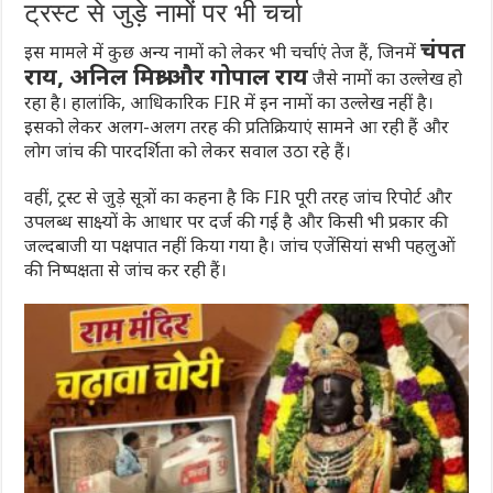
ट्रस्ट से जुड़े नामों पर भी चर्चा
चंपत
इस मामले में कुछ अन्य नामों को लेकर भी चर्चाएं तेज हैं, जिनमें
राय, अनिल मिश्रा और गोपाल राय
जैसे नामों का उल्लेख हो
रहा है। हालांकि, आधिकारिक FIR में इन नामों का उल्लेख नहीं है।
इसको लेकर अलग-अलग तरह की प्रतिक्रियाएं सामने आ रही हैं और
लोग जांच की पारदर्शिता को लेकर सवाल उठा रहे हैं।
वहीं, ट्रस्ट से जुड़े सूत्रों का कहना है कि FIR पूरी तरह जांच रिपोर्ट और
उपलब्ध साक्ष्यों के आधार पर दर्ज की गई है और किसी भी प्रकार की
जल्दबाजी या पक्षपात नहीं किया गया है। जांच एजेंसियां सभी पहलुओं
की निष्पक्षता से जांच कर रही हैं।