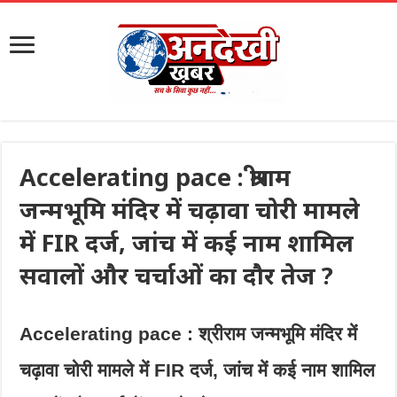
Accelerating pace : श्रीराम
जन्मभूमि मंदिर में चढ़ावा चोरी मामले
में FIR दर्ज, जांच में कई नाम शामिल
सवालों और चर्चाओं का दौर तेज ?
Accelerating pace : श्रीराम जन्मभूमि मंदिर में
चढ़ावा चोरी मामले में FIR दर्ज, जांच में कई नाम शामिल