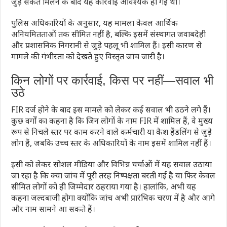
जुड़े संकेत मिलने के बाद यह कार्रवाई आवश्यक हो गई थी।
पुलिस अधिकारियों के अनुसार, यह मामला केवल आर्थिक
अनियमितताओं तक सीमित नहीं है, बल्कि इसमें संस्थागत जवाबदेही
और प्रशासनिक निगरानी से जुड़े पहलू भी शामिल हैं। इसी कारण से
मामले की गंभीरता को देखते हुए विस्तृत जांच जारी है।
किन लोगों पर कार्रवाई, किस पर नहीं—सवाल भी
उठे
FIR दर्ज होने के बाद इस मामले को लेकर कई सवाल भी उठने लगे हैं।
कुछ वर्गों का कहना है कि जिन लोगों के नाम FIR में शामिल हैं, वे मुख्य
रूप से निचले स्तर पर काम करने वाले कर्मचारी या कैश हैंडलिंग से जुड़े
लोग हैं, जबकि उच्च स्तर के अधिकारियों के नाम इसमें शामिल नहीं हैं।
इसी को लेकर सोशल मीडिया और विभिन्न चर्चाओं में यह सवाल उठाया
जा रहा है कि क्या जांच में पूरी तरह निष्पक्षता बरती गई है या फिर केवल
सीमित लोगों को ही जिम्मेदार ठहराया गया है। हालांकि, अभी यह
कहना जल्दबाजी होगा क्योंकि जांच अभी प्रारंभिक चरण में है और आगे
और नाम सामने आ सकते हैं।