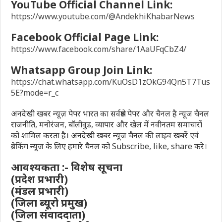
YouTube Official Channel Link:
https://www.youtube.com/@AndekhiKhabarNews
Facebook Official Page Link:
https://www.facebook.com/share/1AaUFqCbZ4/
Whatsapp Group Join Link:
https://chat.whatsapp.com/KuOsD1zOkG94Qn5T7Tus
5E?mode=r_c
अनदेखी खबर न्यूज़ पेपर भारत का सर्वश्रेष्ठ पेपर और चैनल है न्यूज चैनल
राजनीति, मनोरंजन, बॉलीवुड, व्यापार और खेल में नवीनतम समाचारों
को शामिल करता है। अनदेखी खबर न्यूज चैनल की लाइव खबरें एवं
ब्रेकिंग न्यूज के लिए हमारे चैनल को Subscribe, like, share करे।
आवश्यकता :- विशेष सूचना
(प्रदेश प्रभारी)
(मंडल प्रभारी)
(जिला ब्यूरो प्रमुख)
(जिला संवाददाता)