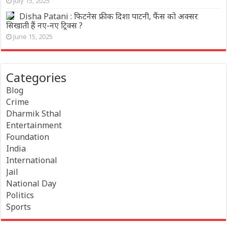
July 15, 2025
Disha Patani : फिटनेस फ्रीक दिशा पाटनी, फैंस को अक्सर
सिखाती हैं नए-नए ट्रिक्स ?
June 15, 2025
Categories
Blog
Crime
Dharmik Sthal
Entertainment
Foundation
India
International
Jail
National Day
Politics
Sports