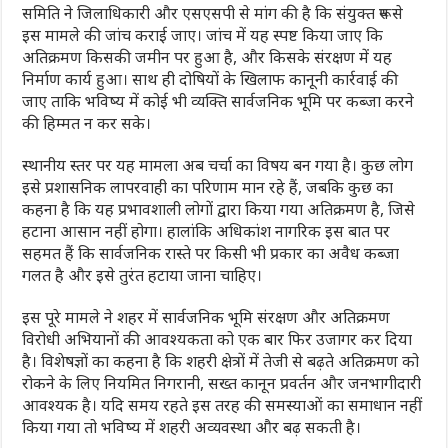
समिति ने जिलाधिकारी और एसएसपी से मांग की है कि संयुक्त रूप से
इस मामले की जांच कराई जाए। जांच में यह स्पष्ट किया जाए कि
अतिक्रमण किसकी जमीन पर हुआ है, और किसके संरक्षण में यह
निर्माण कार्य हुआ। साथ ही दोषियों के खिलाफ कानूनी कार्रवाई की
जाए ताकि भविष्य में कोई भी व्यक्ति सार्वजनिक भूमि पर कब्जा करने
की हिम्मत न कर सके।
स्थानीय स्तर पर यह मामला अब चर्चा का विषय बन गया है। कुछ लोग
इसे प्रशासनिक लापरवाही का परिणाम मान रहे हैं, जबकि कुछ का
कहना है कि यह प्रभावशाली लोगों द्वारा किया गया अतिक्रमण है, जिसे
हटाना आसान नहीं होगा। हालांकि अधिकांश नागरिक इस बात पर
सहमत हैं कि सार्वजनिक रास्ते पर किसी भी प्रकार का अवैध कब्जा
गलत है और इसे तुरंत हटाया जाना चाहिए।
इस पूरे मामले ने शहर में सार्वजनिक भूमि संरक्षण और अतिक्रमण
विरोधी अभियानों की आवश्यकता को एक बार फिर उजागर कर दिया
है। विशेषज्ञों का कहना है कि शहरी क्षेत्रों में तेजी से बढ़ते अतिक्रमण को
रोकने के लिए नियमित निगरानी, सख्त कानून प्रवर्तन और जनभागीदारी
आवश्यक है। यदि समय रहते इस तरह की समस्याओं का समाधान नहीं
किया गया तो भविष्य में शहरी अव्यवस्था और बढ़ सकती है।