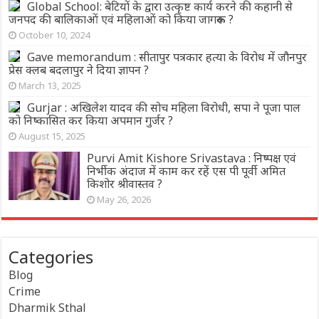
Global School: बेटियों के द्वारा उत्कृष्ट कार्य करने की कहानी से
जनपद की बालिकाओं एवं महिलाओं को किया जागरूक ?
October 10, 2024
Gave memorandum : सीतापुर पत्रकार हत्या के विरोध में जौनपुर
प्रेस क्लब बदलापुर ने दिया ज्ञापन ?
March 13, 2025
Gurjar : अखिलेश यादव की सोच महिला विरोधी, सपा ने पूजा पाल
को निष्कासित कर किया अपमान गुर्जर ?
August 15, 2025
Purvi Amit Kishore Srivastava : निष्पक्ष एवं
निर्भीक अंदाज में काम कर रहें एस पी पूर्वी अमित
किशोर श्रीवास्तव ?
May 26, 2026
Categories
Blog
Crime
Dharmik Sthal