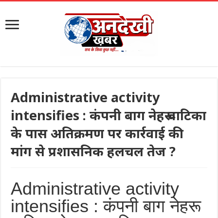
Administrative activity
intensifies : कंपनी बाग नेहरू वाटिका
के पास अतिक्रमण पर कार्रवाई की
मांग से प्रशासनिक हलचल तेज ?
Administrative activity
intensifies : कंपनी बाग नेहरू