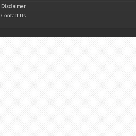
Disclaimer
Contact Us