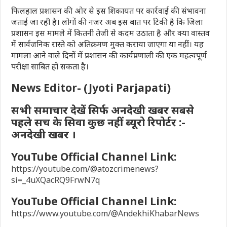
फिलहाल प्रशासन की ओर से इस शिकायत पर कार्रवाई की संभावना
जताई जा रही है। लोगों की नजर अब इस बात पर टिकी है कि जिला
प्रशासन इस मामले में कितनी तेजी से कदम उठाता है और क्या वास्तव
में सार्वजनिक रास्ते को अतिक्रमण मुक्त कराया जाएगा या नहीं। यह
मामला आने वाले दिनों में प्रशासन की कार्यप्रणाली की एक महत्वपूर्ण
परीक्षा साबित हो सकता है।
News Editor- (Jyoti Parjapati)
सभी समाचार देखें सिर्फ अनदेखी खबर सबसे
पहले सच के सिवा कुछ नहीं ब्यूरो रिपोर्टर :-
अनदेखी खबर ।
YouTube Official Channel Link:
https://youtube.com/@atozcrimenews?
si=_4uXQacRQ9FrwN7q
YouTube Official Channel Link:
https://www.youtube.com/@AndekhiKhabarNews