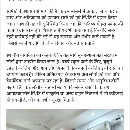
समिति ने प्रशासन से मांग की है कि इस मामले में तत्काल जांच कराई
जाए और अतिक्रमण को हटाकर रास्ते को पूर्व स्थिति में बहाल किया
जाए। साथ ही यह भी सुनिश्चित किया जाए कि भविष्य में इस प्रकार की
घटनाएं दोबारा न हों। शिकायत में यह भी कहा गया है कि यदि समय
रहते कार्रवाई नहीं की गई तो यह समस्या और गंभीर रूप ले सकती है,
जिससे स्थानीय लोगों के बीच विवाद और बढ़ सकता है।
स्थानीय नागरिकों का कहना है कि यह मार्ग सुबह-शाम बड़ी संख्या में
लोगों द्वारा उपयोग किया जाता है। बच्चे स्कूल जाने के लिए, बुजुर्ग
टहलने के लिए और आम लोग अपने दैनिक कार्यों के लिए इसी रास्ते का
उपयोग करते हैं। लेकिन अतिक्रमण के कारण अब लोगों को लंबा और
वैकल्पिक मार्ग अपनाना पड़ रहा है, जिससे समय और असुविधा दोनों
बढ़ गए हैं। कई लोगों ने यह भी बताया कि संकरे रास्ते के कारण
आपातकालीन स्थिति में एम्बुलेंस या अन्य वाहन निकलने में भी कठिनाई
हो सकती है, जो एक गंभीर सुरक्षा चिंता है।