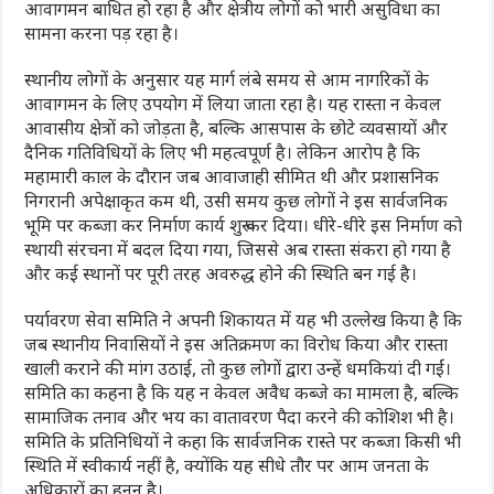
आवागमन बाधित हो रहा है और क्षेत्रीय लोगों को भारी असुविधा का
सामना करना पड़ रहा है।
स्थानीय लोगों के अनुसार यह मार्ग लंबे समय से आम नागरिकों के
आवागमन के लिए उपयोग में लिया जाता रहा है। यह रास्ता न केवल
आवासीय क्षेत्रों को जोड़ता है, बल्कि आसपास के छोटे व्यवसायों और
दैनिक गतिविधियों के लिए भी महत्वपूर्ण है। लेकिन आरोप है कि
महामारी काल के दौरान जब आवाजाही सीमित थी और प्रशासनिक
निगरानी अपेक्षाकृत कम थी, उसी समय कुछ लोगों ने इस सार्वजनिक
भूमि पर कब्जा कर निर्माण कार्य शुरू कर दिया। धीरे-धीरे इस निर्माण को
स्थायी संरचना में बदल दिया गया, जिससे अब रास्ता संकरा हो गया है
और कई स्थानों पर पूरी तरह अवरुद्ध होने की स्थिति बन गई है।
पर्यावरण सेवा समिति ने अपनी शिकायत में यह भी उल्लेख किया है कि
जब स्थानीय निवासियों ने इस अतिक्रमण का विरोध किया और रास्ता
खाली कराने की मांग उठाई, तो कुछ लोगों द्वारा उन्हें धमकियां दी गईं।
समिति का कहना है कि यह न केवल अवैध कब्जे का मामला है, बल्कि
सामाजिक तनाव और भय का वातावरण पैदा करने की कोशिश भी है।
समिति के प्रतिनिधियों ने कहा कि सार्वजनिक रास्ते पर कब्जा किसी भी
स्थिति में स्वीकार्य नहीं है, क्योंकि यह सीधे तौर पर आम जनता के
अधिकारों का हनन है।