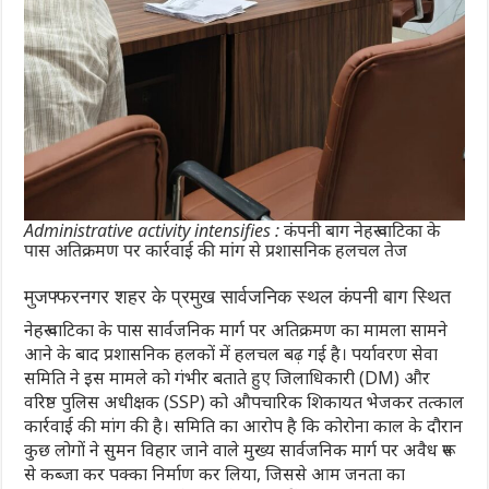
Administrative activity intensifies : कंपनी बाग नेहरू वाटिका के
पास अतिक्रमण पर कार्रवाई की मांग से प्रशासनिक हलचल तेज
मुजफ्फरनगर शहर के प्रमुख सार्वजनिक स्थल कंपनी बाग स्थित
नेहरू वाटिका के पास सार्वजनिक मार्ग पर अतिक्रमण का मामला सामने
आने के बाद प्रशासनिक हलकों में हलचल बढ़ गई है। पर्यावरण सेवा
समिति ने इस मामले को गंभीर बताते हुए जिलाधिकारी (DM) और
वरिष्ठ पुलिस अधीक्षक (SSP) को औपचारिक शिकायत भेजकर तत्काल
कार्रवाई की मांग की है। समिति का आरोप है कि कोरोना काल के दौरान
कुछ लोगों ने सुमन विहार जाने वाले मुख्य सार्वजनिक मार्ग पर अवैध रूप
से कब्जा कर पक्का निर्माण कर लिया, जिससे आम जनता का