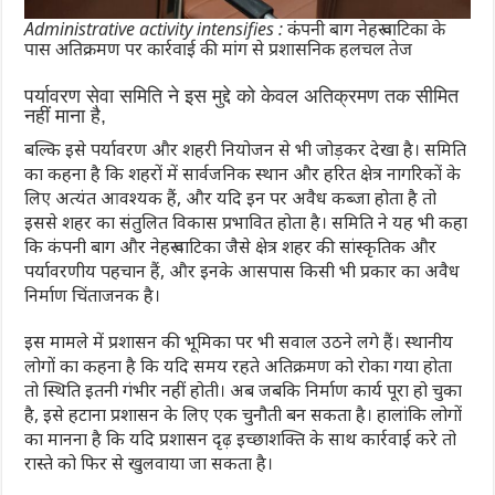
Administrative activity intensifies : कंपनी बाग नेहरू वाटिका के
पास अतिक्रमण पर कार्रवाई की मांग से प्रशासनिक हलचल तेज
पर्यावरण सेवा समिति ने इस मुद्दे को केवल अतिक्रमण तक सीमित
नहीं माना है,
बल्कि इसे पर्यावरण और शहरी नियोजन से भी जोड़कर देखा है। समिति
का कहना है कि शहरों में सार्वजनिक स्थान और हरित क्षेत्र नागरिकों के
लिए अत्यंत आवश्यक हैं, और यदि इन पर अवैध कब्जा होता है तो
इससे शहर का संतुलित विकास प्रभावित होता है। समिति ने यह भी कहा
कि कंपनी बाग और नेहरू वाटिका जैसे क्षेत्र शहर की सांस्कृतिक और
पर्यावरणीय पहचान हैं, और इनके आसपास किसी भी प्रकार का अवैध
निर्माण चिंताजनक है।
इस मामले में प्रशासन की भूमिका पर भी सवाल उठने लगे हैं। स्थानीय
लोगों का कहना है कि यदि समय रहते अतिक्रमण को रोका गया होता
तो स्थिति इतनी गंभीर नहीं होती। अब जबकि निर्माण कार्य पूरा हो चुका
है, इसे हटाना प्रशासन के लिए एक चुनौती बन सकता है। हालांकि लोगों
का मानना है कि यदि प्रशासन दृढ़ इच्छाशक्ति के साथ कार्रवाई करे तो
रास्ते को फिर से खुलवाया जा सकता है।