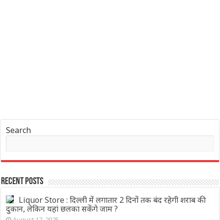
Search
Recent Posts
Liquor Store : दिल्ली में लगातार 2 दिनों तक बंद रहेगी शराब की
दुकान, लेकिन यहां छलका सकेंगे जाम ?
August 17, 2025