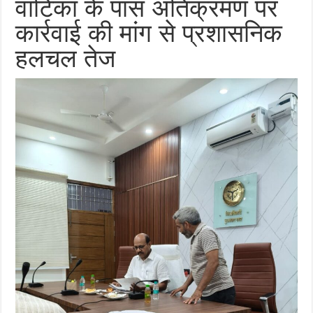
वाटिका के पास अतिक्रमण पर
कार्रवाई की मांग से प्रशासनिक
हलचल तेज