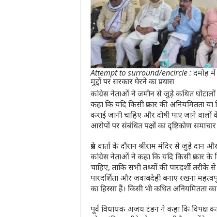
Attempt to surround/encircle : दमोह में कां
मुद्दों पर सरकार घेरने का प्रयास
कांग्रेस नेताओं ने जमीन से जुड़े कथित घोटालों
कहा कि यदि किसी प्रकार की अनियमितता या निय
कराई जानी चाहिए और दोषी पाए जाने वालों के
आरोपों पर संबंधित पक्षों का दृष्टिकोण समाचार 
प्रेस वार्ता के दौरान श्रीराम मंदिर से जुड़े द
कांग्रेस नेताओं ने कहा कि यदि किसी प्रकार के वि
चाहिए, ताकि सभी तथ्यों की पारदर्शी तरीके से प
पारदर्शिता और जवाबदेही बनाए रखना महत्वपूर
का हिस्सा हैं। किसी भी कथित अनियमितता का अ
पूर्व विधायक अजय टंडन ने कहा कि विपक्ष का