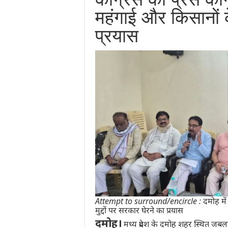
महंगाई और किसानों के
प्रयास
Attempt to surround/encircle : दमोह में कां
मुद्दों पर सरकार घेरने का प्रयास
दमोह।
मध्य प्रदेश के दमोह शहर स्थित जबलपुर 