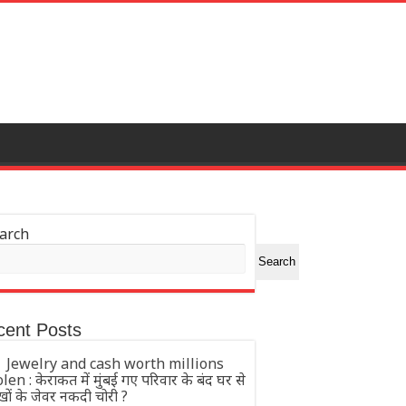
arch
Search
cent Posts
Jewelry and cash worth millions
len : केराकत में मुंबई गए परिवार के बंद घर से
खों के जेवर नकदी चोरी ?