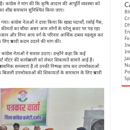
C
ै। कांग्रेस ने मांग की कि कृषि आदान की आपूर्ति व्यवस्था को
का शीघ्र समाधान सुनिश्चित किया जाए।
Bl
Cr
उठाया गया। कांग्रेस नेताओं ने दावा किया कि खाद्य पदार्थों, रसोई गैस,
Dh
ी कीमतों का सीधा असर आम लोगों के घरेलू बजट पर पड़ रहा
En
 किसान और निम्न आय वर्ग के परिवार आर्थिक दबाव महसूस कर
Fo
 के लिए प्रभावी कदम उठाने की मांग की।
In
In
ेकर भी कांग्रेस नेताओं ने सवाल उठाए। उन्होंने कहा कि कई
Jai
ट मीटर की कार्यप्रणाली को लेकर शिकायतें सामने आई हैं।
Na
रशासनिक समस्याएं हैं तो उनकी निष्पक्ष जांच कर उपभोक्ताओं
Po
 कि बिजली उपभोक्ताओं की शिकायतों के समाधान के लिए प्रभावी
Sp