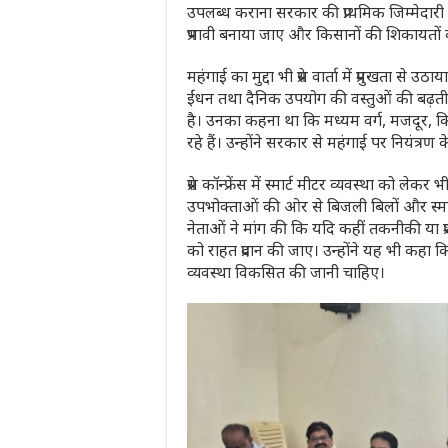
उपलब्ध कराना सरकार की प्राथमिक जिम्मेदारी ह
प्रभावी बनाया जाए और किसानों की शिकायतों 
महंगाई का मुद्दा भी प्रेस वार्ता में प्रमुखता से 
ईंधन तथा दैनिक उपयोग की वस्तुओं की बढ़त
है। उनका कहना था कि मध्यम वर्ग, मजदूर,
रहे हैं। उन्होंने सरकार से महंगाई पर नियंत्रण
प्रेस कॉन्फ्रेंस में स्मार्ट मीटर व्यवस्था को ल
उपभोक्ताओं की ओर से बिजली बिलों और स्मार्
नेताओं ने मांग की कि यदि कहीं तकनीकी या प्
को राहत प्रदान की जाए। उन्होंने यह भी कहा
व्यवस्था विकसित की जानी चाहिए।