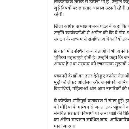
लोकतांत्रिक तरीके से उठाना भी है। उन्होंने कह
जुड़े विषयों पर लगातार आवाज उठाती रहेगी त
रहेगी।
जिला कांग्रेस अध्यक्ष मानक पटेल ने कहा कि प
उन्होंने कार्यकर्ताओं से अपील की कि वे गांव-ग
संगठन के माध्यम से संबंधित अधिकारियों तक 
प्रेस वार्ता में उपस्थित अन्य नेताओं ने भी अपन
भूमिका महत्वपूर्ण होती है। उन्होंने कहा कि जन
आधार है तथा सरकार को रचनात्मक सुझावों
पत्रकारों के प्रश्नों का उत्तर देते हुए कांग्रे
मुद्दों को लेकर आंदोलन और जनसंपर्क अभियान
विद्यार्थियों, महिलाओं और आम नागरिकों की
प्रेस कॉन्फ्रेंस शांतिपूर्ण वातावरण में संपन्न हुई
को मीडिया के माध्यम से जनता तक पहुंचाने का प्र
संबंधित सरकारी विभागों या अन्य पक्षों की प्
का अंतिम सत्यापन संबंधित जांच, आधिकारिक अ
माना जाएगा।