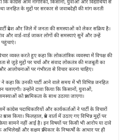
ा कि कांग्रेस आम नागरिकों, किसानों, युवाओं और विद्यार्थियों से
था जनहित के मुद्दों पर सरकार से जवाबदेही की मांग करती
ार्टी प्रदेश और जिले में जनता की समस्याओं को लेकर सक्रिय है।
ांव और वार्ड-वार्ड जाकर लोगों की समस्याएं सुनें और उन्हें
पहुंचाएं।
े विचार व्यक्त करते हुए कहा कि लोकतांत्रिक व्यवस्था में विपक्ष की
ता से जुड़े मुद्दों पर चर्चा और संवाद लोकतंत्र की मजबूती का
 और आलोचनाओं पर गंभीरता से विचार करना चाहिए।
स नेताओं ने कहा कि उनकी पार्टी आने वाले समय में भी विभिन्न जनहित
 चलाएगी। उन्होंने दावा किया कि किसानों, युवाओं,
 समस्याओं को प्राथमिकता के साथ उठाया जाएगा।
। इसमें कांग्रेस पदाधिकारियों और कार्यकर्ताओं ने पार्टी के विचारों
यास किया। फिलहाल, प्रेस वार्ता में उठाए गए विभिन्न मुद्दों पर
रतिक्रिया सामने नहीं आई है। इन विषयों पर किसी भी आरोप या दावे
भिलेखों और सक्षम प्राधिकार के निष्कर्षों के आधार पर ही