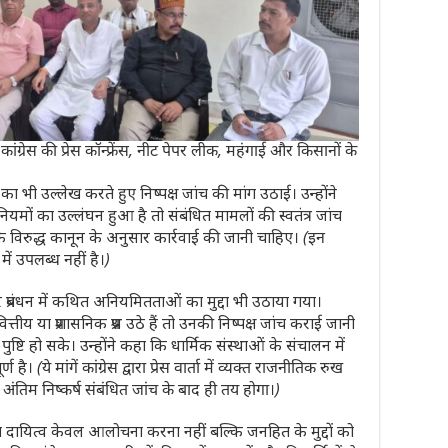
ग्रेस की प्रेस कॉन्फ्रेंस, नीट पेपर लीक, महंगाई और किसानों के
 का भी उल्लेख करते हुए निष्पक्ष जांच की मांग उठाई। उन्होंने
मों का उल्लंघन हुआ है तो संबंधित मामलों की स्वतंत्र जांच
 विरुद्ध कानून के अनुसार कार्रवाई की जानी चाहिए।
(इन
में उपलब्ध नहीं है।)
ान और प्रबंधन में कथित अनियमितताओं का मुद्दा भी उठाया गया।
त्तीय या प्रशासनिक प्रश्न उठे हैं तो उनकी निष्पक्ष जांच कराई जानी
ुष्टि हो सके। उन्होंने कहा कि धार्मिक संस्थाओं के संचालन में
्ण है।
(ये मांगें कांग्रेस द्वारा प्रेस वार्ता में व्यक्त राजनीतिक रुख
ंतिम निष्कर्ष संबंधित जांच के बाद ही तय होगा।)
 दायित्व केवल आलोचना करना नहीं बल्कि जनहित के मुद्दों को