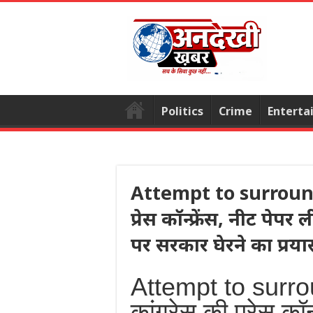
Politics
Crime
Enterta
Attempt to surround/e
प्रेस कॉन्फ्रेंस, नीट पेपर
पर सरकार घेरने का प्रया
Attempt to surrou
कांग्रेस की प्रेस कॉ