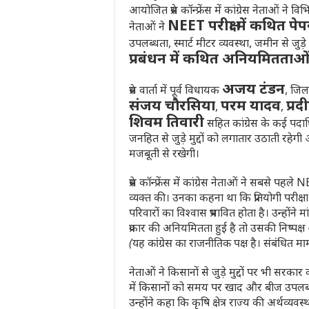
आयोजित प्रेस कॉन्फ्रेंस में कांग्रेस नेताओं ने विभ
NEET परीक्षा में कथित प
नेताओं ने
उपलब्धता, स्मार्ट मीटर व्यवस्था, जमीन से जु
प्रबंधन में कथित अनियमितताओ
अजय टंडन
प्रेस वार्ता में पूर्व विधायक
, जिला
संजय चौरसिया
परम यादव
प्र
,
,
शिवम तिवारी
सहित कांग्रेस के कई पदाध
जनहित से जुड़े मुद्दों को लगातार उठाती रह
मजबूती से रखेगी।
प्रेस कॉन्फ्रेंस में कांग्रेस नेताओं ने सबसे पह
व्यक्त की। उनका कहना था कि प्रतियोगी परीक्ष
परिवारों का विश्वास प्रभावित होता है। उन्होंने 
प्रकार की अनियमितता हुई है तो उसकी निष्पक्ष 
(यह कांग्रेस का राजनीतिक पक्ष है। संबंधित माम
नेताओं ने किसानों से जुड़े मुद्दों पर भी सरकार 
में किसानों को समय पर खाद और बीज उपलब्ध नहीं
उन्होंने कहा कि कृषि क्षेत्र राज्य की अर्थ