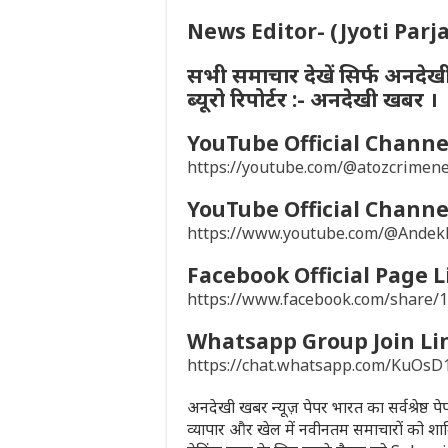
News Editor- (Jyoti Parj
सभी समाचार देखें सिर्फ अनदेख
ब्यूरो रिपोर्टर :- अनदेखी खबर ।
YouTube Official Channel
https://youtube.com/@atozcrime
YouTube Official Channel
https://www.youtube.com/@Ande
Facebook Official Page L
https://www.facebook.com/share
Whatsapp Group Join Li
https://chat.whatsapp.com/KuO
अनदेखी खबर न्यूज़ पेपर भारत का सर्वश्रेष्ठ 
व्यापार और खेल में नवीनतम समाचारों को शा