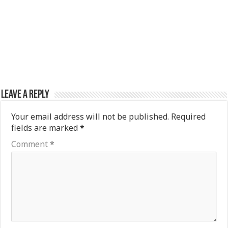
Leave a Reply
Your email address will not be published.
Required
fields are marked
*
Comment
*