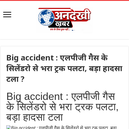
Big accident : एलपीजी गैस के
सिलेंडरो से भरा ट्रक पलटा, बड़ा हादसा
टला ?
Big accident : एलपीजी गैस
के सिलेंडरो से भरा ट्रक पलटा,
बड़ा हादसा टला