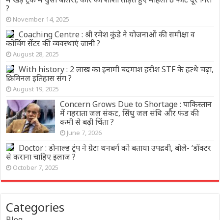
?
November 14, 2025
Coaching Centre : श्री रमेश कुंडे ने योजनाओं की समीक्षा व
कोचिंग सेंटर की व्यवस्थाएं जानी ?
August 28, 2025
With history : 2 लाख का इनामी बदमाश हरीश STF के हत्थे चढ़ा,
क्रिमिनल इतिहास संग ?
August 19, 2025
Concern Grows Due to Shortage : पाकिस्तान
में गहराता जल संकट, सिंधु जल संधि और फंड की
कमी से बढ़ी चिंता ?
June 7, 2026
Doctor : डोनाल्ड ट्रंप ने ग्रेटा थनबर्ग को बताया उपद्रवी, बोले- ‘डॉक्टर
से कराना चाहिए इलाज ?
October 7, 2025
Categories
Blog