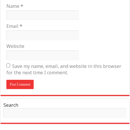
Name
*
Email
*
Website
Save my name, email, and website in this browser
for the next time I comment.
Search