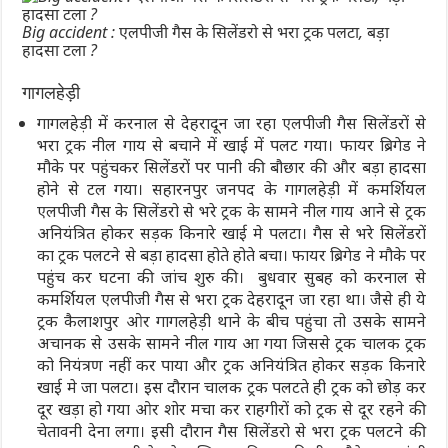
Big accident : एलपीजी गैस के सिलेंडरो से भरा ट्रक पलटा, बड़ा
हादसा टला ?
गागलहेड़ी
गागलहेड़ी में करनाल से देहरादून जा रहा एलपीजी गैस सिलेंडरों से
भरा ट्रक नील गाय से बचाने में खाई में पलट गया। फायर ब्रिगेड ने
मौके पर पहुंचकर सिलेंडरों पर पानी की बौछार की और बड़ा हादसा
होने से टल गया। सहारनपुर जनपद के गागलहेड़ी में कमर्शियल
एलपीजी गैस के सिलेंडरो से भरे ट्रक के सामने नील गाय आने से ट्रक
अनियंत्रित होकर सड़क किनारे खाई मे पलटा। गैस से भरे सिलेंडरों
का ट्रक पलटने से बड़ा हादसा होते होते बचा। फायर ब्रिगेड ने मौके पर
पहुंच कर घटना की जांच शुरु की। बुधवार सुबह को करनाल से
कमर्शियल एलपीजी गैस से भरा ट्रक देहरादून जा रहा था। जैसे ही ये
ट्रक कैलाशपुर ओर गागलहेड़ी थाने के बीच पहुंचा तो उसके सामने
अचानक से उसके सामने नील गाय आ गया जिससे ट्रक चालक ट्रक
को नियंत्रण नहीं कर पाया और ट्रक अनियंत्रित होकर सड़क किनारे
खाई मे जा पलटा। इस दौरान चालक ट्रक पलटते ही ट्रक को छोड़ कर
दूर खड़ा हो गया ओर शोर मचा कर राहगीरों को ट्रक से दूर रहने की
चेतावनी देना लगा। इसी दौरान गैस सिलेंडरो से भरा ट्रक पलटने की