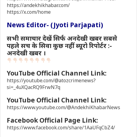
https://andekhikhabar.com/
https://x.com/home
News Editor- (Jyoti Parjapati)
सभी समाचार देखें सिर्फ अनदेखी खबर सबसे
पहले सच के सिवा कुछ नहीं ब्यूरो रिपोर्टर :-
अनदेखी खबर ।
YouTube Official Channel Link:
https://youtube.com/@atozcrimenews?
si=_4uXQacRQ9FrwN7q
YouTube Official Channel Link:
https://www.youtube.com/@AndekhiKhabarNews
Facebook Official Page Link:
https://www.facebook.com/share/1AaUFqCbZ4/