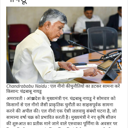
Chandrababu Naidu : एल नीनो की चुनौतियों का डटकर सामना करें
किसान: चंद्रबाबू नायडू
अमरावती । आंध्र प्रदेश के मुख्यमंत्री एन. चंद्रबाबू नायडू ने सोमवार को
किसानों से एल नीनो जैसी प्राकृतिक चुनौती का साहसपूर्वक सामना
करने की अपील की। एल नीनो एक ऐसी जलवायु संबंधी घटना है, जो
सामान्य वर्षा चक्र को प्रभावित करती है। मुख्यमंत्री ने नए कृषि सीजन
की शुरुआत का प्रतीक माने जाने वाले एरुवाका पूर्णिमा के अवसर पर