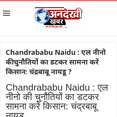
Chandrababu Naidu : एल नीनो
की चुनौतियों का डटकर सामना करें
किसान: चंद्रबाबू नायडू ?
Chandrababu Naidu : एल
नीनो की चुनौतियों का डटकर
सामना करें किसान: चंद्रबाबू
नायडू