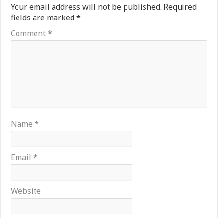
Your email address will not be published.
Required
fields are marked
*
Comment
*
Name
*
Email
*
Website