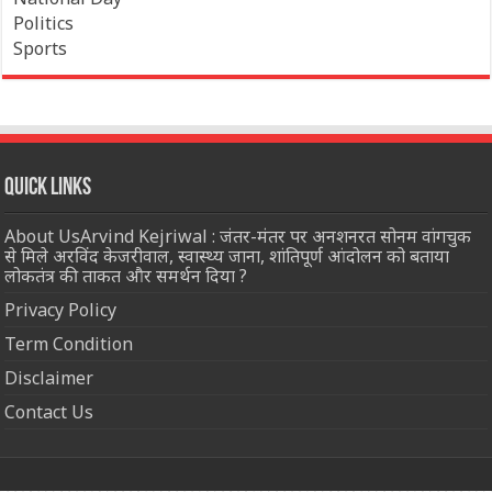
Politics
Sports
Quick Links
About UsArvind Kejriwal : जंतर-मंतर पर अनशनरत सोनम वांगचुक
से मिले अरविंद केजरीवाल, स्वास्थ्य जाना, शांतिपूर्ण आंदोलन को बताया
लोकतंत्र की ताकत और समर्थन दिया ?
Privacy Policy
Term Condition
Disclaimer
Contact Us