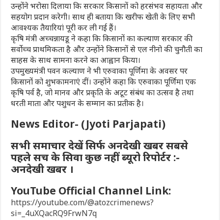
उन्होंने भरोसा दिलाया कि सरकार किसानों को हरसंभव सहायता और
सहयोग प्रदान करेगी। साथ ही बताया कि खरीफ खेती के लिए सभी
आवश्यक तैयारियां पूरी कर ली गई हैं।
कृषि मंत्री अच्चन्नायडू ने कहा कि किसानों का कल्याण सरकार की
सर्वोच्च प्राथमिकता है और उन्होंने किसानों से एल नीनो की चुनौती का
साहस के साथ सामना करने का आह्वान किया।
उपमुख्यमंत्री पवन कल्याण ने भी एरुवाका पूर्णिमा के अवसर पर
किसानों को शुभकामनाएं दीं। उन्होंने कहा कि एरुवाका पूर्णिमा एक
कृषि पर्व है, जो मानव और प्रकृति के अटूट संबंध का उत्सव है तथा
धरती माता और पशुधन के सम्मान का प्रतीक है।
News Editor- (Jyoti Parjapati)
सभी समाचार देखें सिर्फ अनदेखी खबर सबसे
पहले सच के सिवा कुछ नहीं ब्यूरो रिपोर्टर :-
अनदेखी खबर ।
YouTube Official Channel Link:
https://youtube.com/@atozcrimenews?
si=_4uXQacRQ9FrwN7q