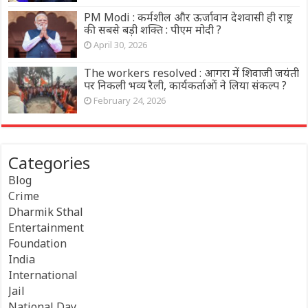
PM Modi : कर्मशील और ऊर्जावान देशवासी ही राष्ट्र
की सबसे बड़ी शक्ति : पीएम मोदी ?
April 30, 2026
The workers resolved : आगरा में शिवाजी जयंती
पर निकली भव्य रैली, कार्यकर्ताओं ने लिया संकल्प ?
February 24, 2026
Categories
Blog
Crime
Dharmik Sthal
Entertainment
Foundation
India
International
Jail
National Day