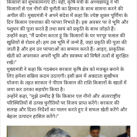
किसानों को शुभकामनाएं दीं। वहीं, कृषि मंत्री के अच्चन्नायडू ने भी
किसानों से एल नीनो की चुनौती का हिम्मत के साथ सामना करने की
अपील की। मुख्यमंत्री ने अपने संदेश में कहा कि ज्येष्ठ शुक्ल पूर्णिमा के
दिन किसान एरुवाका की परंपरा निभाते हैं। इस अवसर पर वे भूमि और
पशुधन की पूजा करते हैं तथा स्वयं को प्रकृति के साथ जोड़ते हैं।
उन्होंने कहा, “मैं प्रार्थना करता हूं कि किसानों के घर भरपूर फसल की
खुशियों से रोशन हों। हम उस भूमि में जन्मे हैं, जहां प्रकृति की पूजा की
जाती है और हम उन परंपराओं का सम्मान करते हैं। आइए, प्राकृतिक
खेती को अपनाकर अपनी भूमि और स्वास्थ्य को विषैले तत्वों से सुरक्षित
रखें।”
मुख्यमंत्री ने कहा कि गठबंधन सरकार कृषि क्षेत्र को मजबूत बनाने के
लिए हमेशा सक्रिय कदम उठाएगी। इसी क्रम में अन्नदाता सुखीभव
योजना के तहत सरकार ने पीएम किसान की राशि किसानों के खातों में
जमा कर उनका सहयोग किया है।
उन्होंने कहा, “मुझे उम्मीद है कि किसान एल नीनो और अंतरराष्ट्रीय
परिस्थितियों से उत्पन्न चुनौतियों पर विजय प्राप्त करेंगे। सरकार की
सलाह और दिशा-निर्देशों का पालन करते हुए वे सफल खेती करेंगे और
बेहतर उत्पादन हासिल करेंगे।”