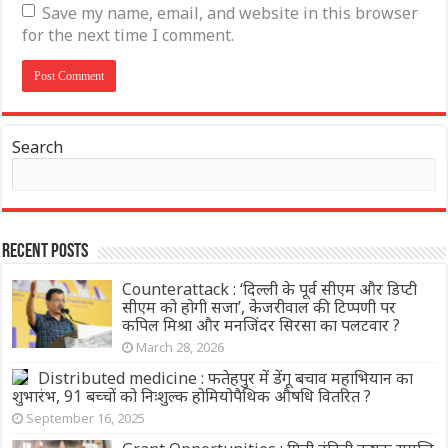
Save my name, email, and website in this browser
for the next time I comment.
Search
Recent Posts
Counterattack : ‘दिल्ली के पूर्व सीएम और डिप्टी
सीएम को होगी सजा’, केजरीवाल की टिप्पणी पर
कपिल मिश्रा और मनजिंदर सिरसा का पलटवार ?
March 28, 2026
Distributed medicine : फतेहपुर में डेंगू बचाव महाभियान का
शुभारंभ, 91 बच्चों को निःशुल्क होमियोपैथिक औषधि वितरित ?
September 16, 2025