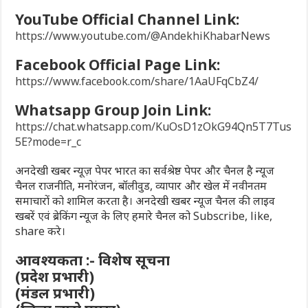
YouTube Official Channel Link:
https://www.youtube.com/@AndekhiKhabarNews
Facebook Official Page Link:
https://www.facebook.com/share/1AaUFqCbZ4/
Whatsapp Group Join Link:
https://chat.whatsapp.com/KuOsD1zOkG94Qn5T7Tus
5E?mode=r_c
अनदेखी खबर न्यूज़ पेपर भारत का सर्वश्रेष्ठ पेपर और चैनल है न्यूज
चैनल राजनीति, मनोरंजन, बॉलीवुड, व्यापार और खेल में नवीनतम
समाचारों को शामिल करता है। अनदेखी खबर न्यूज चैनल की लाइव
खबरें एवं ब्रेकिंग न्यूज के लिए हमारे चैनल को Subscribe, like,
share करे।
आवश्यकता :- विशेष सूचना
(प्रदेश प्रभारी)
(मंडल प्रभारी)