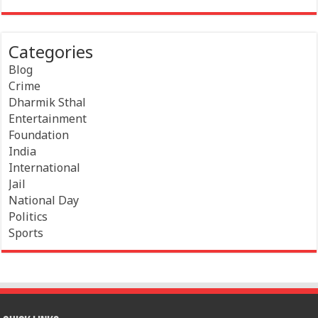
Categories
Blog
Crime
Dharmik Sthal
Entertainment
Foundation
India
International
Jail
National Day
Politics
Sports