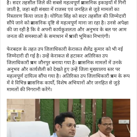
है। सदर तहसील जिले की सबसे महत्वपूर्ण प्रशासनिक इकाइयों में गिनी
जाती है, जहां बड़ी संख्या में राजस्व एवं जनहित से जुड़े मामलों का
निस्तारण किया जाता है। योगिता सिंह को सदर तहसील की जिम्मेदारी
सौंपे जाने को प्रशासनिक दृष्टि से महत्वपूर्ण माना जा रहा है। उनसे अपेक्षा
की जा रही है कि वे अपनी कार्यकुशलता और अनुभव के बल पर आम
जनता की समस्याओं के समाधान में प्रभावी भूमिका निभाएंगी।
फेरबदल के तहत उप जिलाधिकारी केराकत शैलेंद्र कुमार को भी नई
जिम्मेदारी दी गई है। उन्हें केराकत से हटाकर अतिरिक्त उप
जिलाधिकारी प्रथम जौनपुर बनाया गया है। प्रशासनिक मामलों में उनके
अनुभव और कार्यशैली को देखते हुए उन्हें जिला मुख्यालय स्तर पर
महत्वपूर्ण दायित्व सौंपा गया है। अतिरिक्त उप जिलाधिकारी प्रथम के रूप
में वे विभिन्न प्रशासनिक कार्यों, विशेष अभियानों और जनहित से जुड़े
मामलों की निगरानी करेंगे।