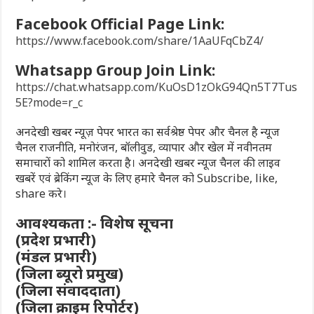
Facebook Official Page Link:
https://www.facebook.com/share/1AaUFqCbZ4/
Whatsapp Group Join Link:
https://chat.whatsapp.com/KuOsD1zOkG94Qn5T7Tus
5E?mode=r_c
अनदेखी खबर न्यूज़ पेपर भारत का सर्वश्रेष्ठ पेपर और चैनल है न्यूज
चैनल राजनीति, मनोरंजन, बॉलीवुड, व्यापार और खेल में नवीनतम
समाचारों को शामिल करता है। अनदेखी खबर न्यूज चैनल की लाइव
खबरें एवं ब्रेकिंग न्यूज के लिए हमारे चैनल को Subscribe, like,
share करे।
आवश्यकता :- विशेष सूचना
(प्रदेश प्रभारी)
(मंडल प्रभारी)
(जिला ब्यूरो प्रमुख)
(जिला संवाददाता)
(जिला क्राइम रिपोर्टर)