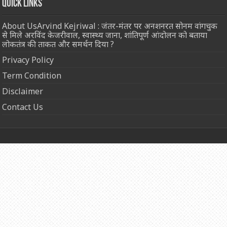
Quick Links
About UsArvind Kejriwal : जंतर-मंतर पर अनशनरत सोनम वांगचुक
से मिले अरविंद केजरीवाल, स्वास्थ्य जाना, शांतिपूर्ण आंदोलन को बताया
लोकतंत्र की ताकत और समर्थन दिया ?
Privacy Policy
Term Condition
Disclaimer
Contact Us