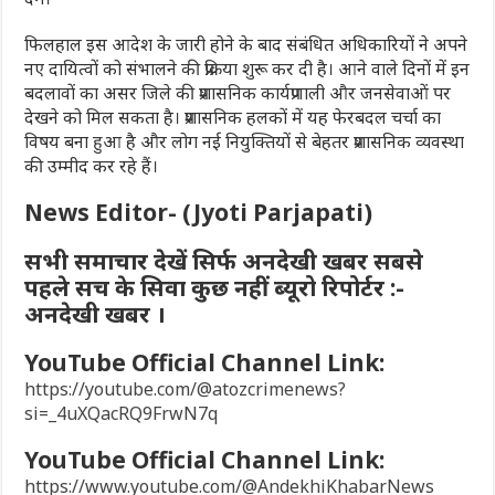
फिलहाल इस आदेश के जारी होने के बाद संबंधित अधिकारियों ने अपने
नए दायित्वों को संभालने की प्रक्रिया शुरू कर दी है। आने वाले दिनों में इन
बदलावों का असर जिले की प्रशासनिक कार्यप्रणाली और जनसेवाओं पर
देखने को मिल सकता है। प्रशासनिक हलकों में यह फेरबदल चर्चा का
विषय बना हुआ है और लोग नई नियुक्तियों से बेहतर प्रशासनिक व्यवस्था
की उम्मीद कर रहे हैं।
News Editor- (Jyoti Parjapati)
सभी समाचार देखें सिर्फ अनदेखी खबर सबसे
पहले सच के सिवा कुछ नहीं ब्यूरो रिपोर्टर :-
अनदेखी खबर ।
YouTube Official Channel Link:
https://youtube.com/@atozcrimenews?
si=_4uXQacRQ9FrwN7q
YouTube Official Channel Link:
https://www.youtube.com/@AndekhiKhabarNews