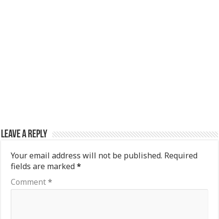
Leave a Reply
Your email address will not be published.
Required
fields are marked
*
Comment
*