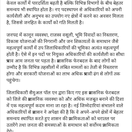
केवल कार्यों में पारदर्शिता बढ़ती है बल्कि विभिन्न विभागों के बीच बेहतर
समन्वय भी स्थापित होता है। नए पदस्थापन से अधिकारियों को अपनी
कार्यशैली और अनुभव का उपयोग नए क्षेत्रों में करने का अवसर मिलता
है, जिससे जनहित के कार्यों को गति मिलती है।
जनपद में कानून व्यवस्था, राजस्व वसूली, भूमि विवादों का निस्तारण,
विकास योजनाओं की निगरानी और जन शिकायतों के समाधान जैसे
महत्वपूर्ण कार्यों में उप जिलाधिकारियों की भूमिका अत्यंत महत्वपूर्ण
होती है। ऐसे में इन पदों पर नियुक्त अधिकारियों की कार्यशैली का सीधा
प्रभाव आम जनता पर पड़ता है। प्रशासनिक फेरबदल के बाद लोगों को
उम्मीद है कि विभिन्न तहसीलों में लंबित मामलों का तेजी से निस्तारण
होगा और सरकारी योजनाओं का लाभ अधिक प्रभावी ढंग से लोगों तक
पहुंचेगा।
जिलाधिकारी सैमुअल पॉल एन द्वारा किए गए इस प्रशासनिक फेरबदल
को जिले की प्रशासनिक व्यवस्था को और अधिक मजबूत बनाने की दिशा
में एक महत्वपूर्ण कदम माना जा रहा है। नई जिम्मेदारियां संभालने वाले
अधिकारियों से प्रशासन ने अपेक्षा की है कि वे अपने-अपने क्षेत्रों में बेहतर
समन्वय स्थापित करते हुए शासन की प्राथमिकताओं को धरातल पर
उतारेंगे तथा जनता की समस्याओं के समाधान को सर्वोच्च प्राथमिकता
देंगे।