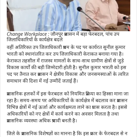
Change Workplace : जौनपुर प्रशासन में बड़ा फेरबदल, पांच उप
जिलाधिकारियों के कार्यक्षेत्र बदले
वहीं अतिरिक्त उप जिलाधिकारी प्रथम के पद पर कार्यरत सुनील कुमार
भारती को स्थानांतरित कर उप जिलाधिकारी केराकत बनाया गया है।
केराकत तहसील में राजस्व मामलों के साथ-साथ ग्रामीण क्षेत्रों से जुड़े
विकास कार्यों की बड़ी जिम्मेदारी होती है। सुनील कुमार भारती को इस
पद पर तैनात कर प्रशासन ने क्षेत्रीय विकास और जनसमस्याओं के त्वरित
समाधान की दिशा में नई उम्मीदें जताई हैं।
प्रशासनिक हलकों में इस फेरबदल को नियमित प्रक्रिया का हिस्सा माना जा
रहा है। समय-समय पर अधिकारियों के कार्यक्षेत्र में बदलाव कर प्रशासन
विभिन्न क्षेत्रों में नई ऊर्जा और कार्यक्षमता लाने का प्रयास करता है। इससे
अधिकारियों को नए क्षेत्रों में कार्य करने का अवसर मिलता है तथा
प्रशासनिक व्यवस्था अधिक प्रभावी बनती है।
जिले के प्रशासनिक विशेषज्ञों का मानना है कि इस प्रकार के फेरबदल से न