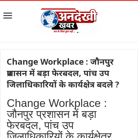
Change Workplace : जौनपुर
प्रशासन में बड़ा फेरबदल, पांच उप
जिलाधिकारियों के कार्यक्षेत्र बदले ?
Change Workplace :
जौनपुर प्रशासन में बड़ा
फेरबदल, पांच उप
जिलाधिकारियों के कार्यक्षेत्र