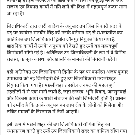
राजस्व एवं विकास कार्यों में गति लाने की दिशा में महत्वपूर्ण कदम माना
जा रहा है।
जिलाधिकारी द्वारा जारी आदेश के अनुसार उप जिलाधिकारी सदर के
पद पर कार्यरत संतबीर सिंह को उनके वर्तमान पद से स्थानांतरित कर
अतिरिक्त उप जिलाधिकारी द्वितीय जौनपुर नियुक्त किया गया है।
प्रशासनिक कार्यों में उनके अनुभव को देखते हुए उन्हें यह महत्वपूर्ण
जिम्मेदारी सौंपी गई है। अतिरिक्त उप जिलाधिकारी के रूप में वे विभिन्न
राजस्व, कानून व्यवस्था और प्रशासनिक मामलों की निगरानी करेंगे।
वहीं अतिरिक्त उप जिलाधिकारी द्वितीय के पद पर कार्यरत अजय कुमार
उपाध्याय को नई जिम्मेदारी देते हुए उप जिलाधिकारी मछलीशहर
नियुक्त किया गया है। मछलीशहर तहसील जनपद की महत्वपूर्ण
तहसीलों में से एक मानी जाती है, जहां राजस्व, भूमि विवाद, जनसुनवाई
और विकास कार्यों के प्रभावी संचालन की बड़ी जिम्मेदारी होती है। प्रशासन
को उम्मीद है कि उनके अनुभव का लाभ क्षेत्र के लोगों को मिलेगा और
लंबित मामलों के निस्तारण में तेजी आएगी।
इसी क्रम में मछलीशहर की उप जिलाधिकारी योगिता सिंह का
स्थानांतरण करते हुए उन्हें उप जिलाधिकारी सदर का दायित्व सौंपा गया