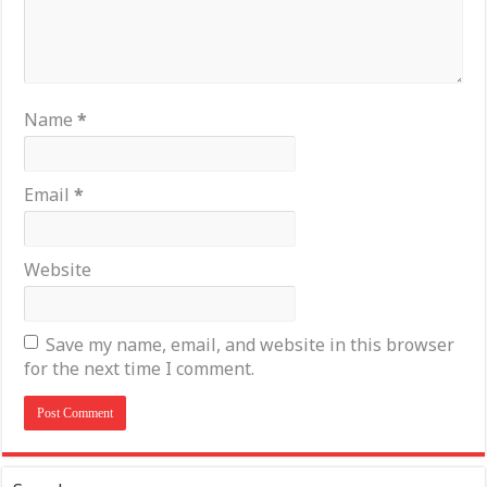
Name
*
Email
*
Website
Save my name, email, and website in this browser
for the next time I comment.