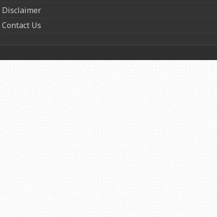
Disclaimer
Contact Us