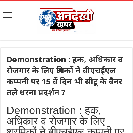
Demonstration : हक, अधिकार व
रोजगार के लिए श्रमिकों ने बीएचईएल
कम्पनी पर 15 वें दिन भी सीटू के बैनर
तले धरना प्रदर्शन ?
Demonstration : हक,
अधिकार व रोजगार के लिए
श्रमिकों ने बीएचईएल कम्पनी पर