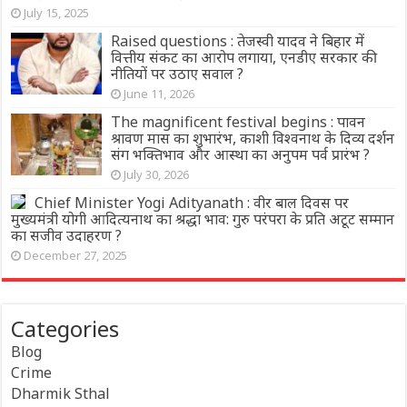
July 15, 2025
Raised questions : तेजस्वी यादव ने बिहार में
वित्तीय संकट का आरोप लगाया, एनडीए सरकार की
नीतियों पर उठाए सवाल ?
June 11, 2026
The magnificent festival begins : पावन
श्रावण मास का शुभारंभ, काशी विश्वनाथ के दिव्य दर्शन
संग भक्तिभाव और आस्था का अनुपम पर्व प्रारंभ ?
July 30, 2026
Chief Minister Yogi Adityanath : वीर बाल दिवस पर
मुख्यमंत्री योगी आदित्यनाथ का श्रद्धा भाव: गुरु परंपरा के प्रति अटूट सम्मान
का सजीव उदाहरण ?
December 27, 2025
Categories
Blog
Crime
Dharmik Sthal