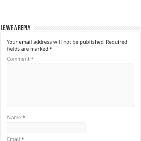
Leave a Reply
Your email address will not be published.
Required
fields are marked
*
Comment
*
Name
*
Email
*