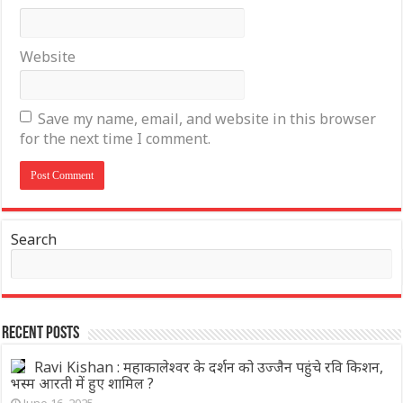
Website
Save my name, email, and website in this browser
for the next time I comment.
Search
Recent Posts
Ravi Kishan : महाकालेश्वर के दर्शन को उज्जैन पहुंचे रवि किशन,
भस्म आरती में हुए शामिल ?
June 16, 2025