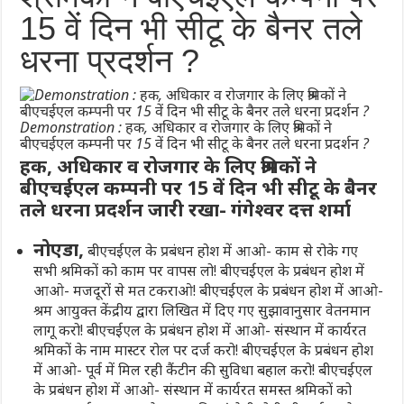
15 वें दिन भी सीटू के बैनर तले
धरना प्रदर्शन ?
Demonstration : हक, अधिकार व रोजगार के लिए श्रमिकों ने
बीएचईएल कम्पनी पर 15 वें दिन भी सीटू के बैनर तले धरना प्रदर्शन ?
हक, अधिकार व रोजगार के लिए श्रमिकों ने
बीएचईएल कम्पनी पर 15 वें दिन भी सीटू के बैनर
तले धरना प्रदर्शन जारी रखा- गंगेश्वर दत्त शर्मा
नोएडा,
बीएचईएल के प्रबंधन होश में आओ- काम से रोके गए
सभी श्रमिकों को काम पर वापस लो! बीएचईएल के प्रबंधन होश में
आओ- मजदूरों से मत टकराओ! बीएचईएल के प्रबंधन होश में आओ-
श्रम आयुक्त केंद्रीय द्वारा लिखित में दिए गए सुझावानुसार वेतनमान
लागू करो! बीएचईएल के प्रबंधन होश में आओ- संस्थान में कार्यरत
श्रमिकों के नाम मास्टर रोल पर दर्ज करो! बीएचईएल के प्रबंधन होश
में आओ- पूर्व में मिल रही कैंटीन की सुविधा बहाल करो! बीएचईएल
के प्रबंधन होश में आओ- संस्थान में कार्यरत समस्त श्रमिकों को