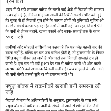
प्रभावित
शहर में हो रही लगातार बारिश के चलते कई क्षेत्रों में बिजली की समस्या
उत्पन्न हो गई है, लेकिन मोहल्ला आली की स्थिति सबसे गंभीर बनी हुई
है। सुबह से ही बिजली गुल होने के कारण लोगों को बुनियादी सुविधाओं
के लिए संघर्ष करना पड़ रहा है। नलों में पानी नहीं आ रहा, जिससे पीने
के पानी से लेकर नहाने, खाना पकाने और साफ-सफाई तक के काम
ठप हो गए हैं।
ग्रामीणों और मोहल्ले वासियों का कहना है कि यह कोई पहली बार की
घटना नहीं है, बल्कि हर बार जब बारिश होती है, तो ट्रांसफार्मर के निकट
स्थित फ्यूज बॉक्स उड़ जाते हैं और घंटों तक बिजली सप्लाई ठप हो
जाती है। इस बार भी वही हुआ। देर रात से बारिश जारी थी और तड़के
लगभग 4:00 बजे अचानक बिजली चली गई। जब मोहल्ले के लोग जागे,
तो पानी जैसी ज़रूरी सुविधा भी उपलब्ध नहीं थी।
फ्यूज़ बॉक्स में तकनीकी खराबी बनी समस्या की
जड़
बिजली विभाग के अधिकारियों के अनुसार, ट्रांसफार्मर के पास लगे
फ्यूज़ बॉक्स में बारिश के पानी के संपर्क में आने से शॉर्ट सर्किट जैसी