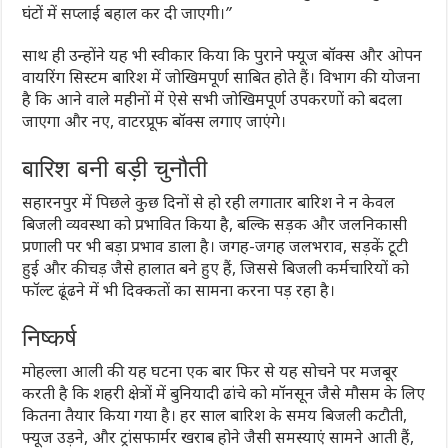
घंटों में सप्लाई बहाल कर दी जाएगी।”
साथ ही उन्होंने यह भी स्वीकार किया कि पुराने फ्यूज बॉक्स और ओपन
वायरिंग सिस्टम बारिश में जोखिमपूर्ण साबित होते हैं। विभाग की योजना
है कि आने वाले महीनों में ऐसे सभी जोखिमपूर्ण उपकरणों को बदला
जाएगा और नए, वाटरप्रूफ बॉक्स लगाए जाएंगे।
बारिश बनी बड़ी चुनौती
सहारनपुर में पिछले कुछ दिनों से हो रही लगातार बारिश ने न केवल
बिजली व्यवस्था को प्रभावित किया है, बल्कि सड़क और जलनिकासी
प्रणाली पर भी बड़ा प्रभाव डाला है। जगह-जगह जलभराव, सड़कें टूटी
हुई और कीचड़ जैसे हालात बने हुए हैं, जिससे बिजली कर्मचारियों को
फॉल्ट ढूंढने में भी दिक्कतों का सामना करना पड़ रहा है।
निष्कर्ष
मोहल्ला आली की यह घटना एक बार फिर से यह सोचने पर मजबूर
करती है कि शहरी क्षेत्रों में बुनियादी ढांचे को मॉनसून जैसे मौसम के लिए
कितना तैयार किया गया है। हर साल बारिश के समय बिजली कटौती,
फ्यूज उड़ने, और ट्रांसफार्मर खराब होने जैसी समस्याएं सामने आती हैं,