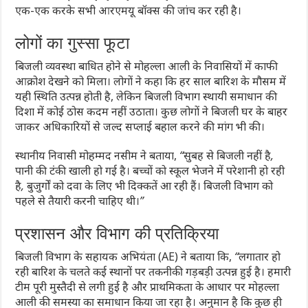
एक-एक करके सभी आरएमयू बॉक्स की जांच कर रही है।
लोगों का गुस्सा फूटा
बिजली व्यवस्था बाधित होने से मोहल्ला आली के निवासियों में काफी
आक्रोश देखने को मिला। लोगों ने कहा कि हर साल बारिश के मौसम में
यही स्थिति उत्पन्न होती है, लेकिन बिजली विभाग स्थायी समाधान की
दिशा में कोई ठोस कदम नहीं उठाता। कुछ लोगों ने बिजली घर के बाहर
जाकर अधिकारियों से जल्द सप्लाई बहाल करने की मांग भी की।
स्थानीय निवासी मोहम्मद नसीम ने बताया,
“सुबह से बिजली नहीं है,
पानी की टंकी खाली हो गई है। बच्चों को स्कूल भेजने में परेशानी हो रही
है, बुजुर्गों को दवा के लिए भी दिक्कतें आ रही हैं। बिजली विभाग को
पहले से तैयारी करनी चाहिए थी।”
प्रशासन और विभाग की प्रतिक्रिया
बिजली विभाग के सहायक अभियंता (AE) ने बताया कि,
“लगातार हो
रही बारिश के चलते कई स्थानों पर तकनीकी गड़बड़ी उत्पन्न हुई है। हमारी
टीम पूरी मुस्तैदी से लगी हुई है और प्राथमिकता के आधार पर मोहल्ला
आली की समस्या का समाधान किया जा रहा है। अनुमान है कि कुछ ही