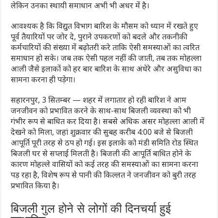
लेकिन उनका स्थायी समाधान अभी भी अधर में है।
आवश्यक है कि विद्युत विभाग बारिश के मौसम को ध्यान में रखते हुए
पूर्व तैयारियों पर जोर दे, पुराने उपकरणों को बदले और तकनीकी
कर्मचारियों की संख्या में बढ़ोतरी करे ताकि ऐसी समस्याओं का त्वरित
समाधान हो सके। जब तक ऐसी पहल नहीं की जाती, तब तक मोहल्ला
आली जैसे इलाकों को हर बार बारिश के साथ अंधेरे और असुविधा का
सामना करना ही पड़ेगा।
सहारनपुर, 3 सितम्बर — शहर में लगातार हो रही बारिश ने आम
जनजीवन को प्रभावित करने के साथ-साथ बिजली व्यवस्था को भी
गंभीर रूप से बाधित कर दिया है। सबसे अधिक असर मोहल्ला आली में
देखने को मिला, जहां शुक्रवार की सुबह करीब 4:00 बजे से बिजली
आपूर्ति पूरी तरह से ठप हो गई। इस इलाके को मंडी समिति रोड स्थित
बिजली घर से सप्लाई मिलती है। बिजली की आपूर्ति बाधित होने के
कारण मोहल्ले वासियों को कई तरह की समस्याओं का सामना करना
पड़ रहा है, विशेष रूप से पानी की किल्लत ने जनजीवन को बुरी तरह
प्रभावित किया है।
बिजली गुल होने से लोगों की दिनचर्या हुई