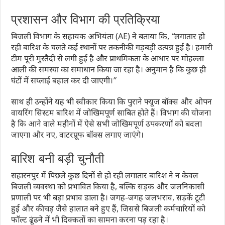
प्रशासन और विभाग की प्रतिक्रिया
बिजली विभाग के सहायक अभियंता (AE) ने बताया कि,
“लगातार हो
रही बारिश के चलते कई स्थानों पर तकनीकी गड़बड़ी उत्पन्न हुई है। हमारी
टीम पूरी मुस्तैदी से लगी हुई है और प्राथमिकता के आधार पर मोहल्ला
आली की समस्या का समाधान किया जा रहा है। अनुमान है कि कुछ ही
घंटों में सप्लाई बहाल कर दी जाएगी।”
साथ ही उन्होंने यह भी स्वीकार किया कि पुराने फ्यूज बॉक्स और ओपन
वायरिंग सिस्टम बारिश में जोखिमपूर्ण साबित होते हैं। विभाग की योजना
है कि आने वाले महीनों में ऐसे सभी जोखिमपूर्ण उपकरणों को बदला
जाएगा और नए, वाटरप्रूफ बॉक्स लगाए जाएंगे।
बारिश बनी बड़ी चुनौती
सहारनपुर में पिछले कुछ दिनों से हो रही लगातार बारिश ने न केवल
बिजली व्यवस्था को प्रभावित किया है, बल्कि सड़क और जलनिकासी
प्रणाली पर भी बड़ा प्रभाव डाला है। जगह-जगह जलभराव, सड़कें टूटी
हुई और कीचड़ जैसे हालात बने हुए हैं, जिससे बिजली कर्मचारियों को
फॉल्ट ढूंढने में भी दिक्कतों का सामना करना पड़ रहा है।