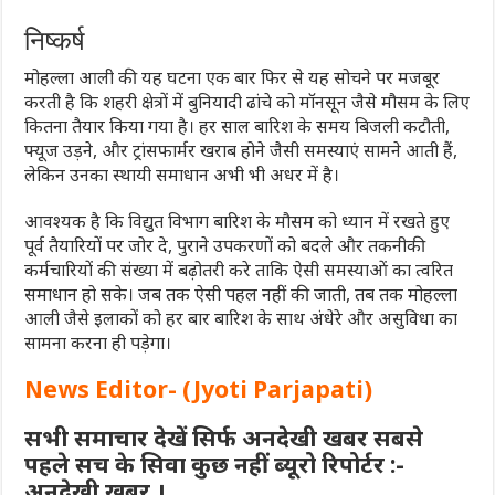
निष्कर्ष
मोहल्ला आली की यह घटना एक बार फिर से यह सोचने पर मजबूर
करती है कि शहरी क्षेत्रों में बुनियादी ढांचे को मॉनसून जैसे मौसम के लिए
कितना तैयार किया गया है। हर साल बारिश के समय बिजली कटौती,
फ्यूज उड़ने, और ट्रांसफार्मर खराब होने जैसी समस्याएं सामने आती हैं,
लेकिन उनका स्थायी समाधान अभी भी अधर में है।
आवश्यक है कि विद्युत विभाग बारिश के मौसम को ध्यान में रखते हुए
पूर्व तैयारियों पर जोर दे, पुराने उपकरणों को बदले और तकनीकी
कर्मचारियों की संख्या में बढ़ोतरी करे ताकि ऐसी समस्याओं का त्वरित
समाधान हो सके। जब तक ऐसी पहल नहीं की जाती, तब तक मोहल्ला
आली जैसे इलाकों को हर बार बारिश के साथ अंधेरे और असुविधा का
सामना करना ही पड़ेगा।
News Editor- (Jyoti Parjapati)
सभी समाचार देखें सिर्फ अनदेखी खबर सबसे
पहले सच के सिवा कुछ नहीं ब्यूरो रिपोर्टर :-
अनदेखी खबर ।