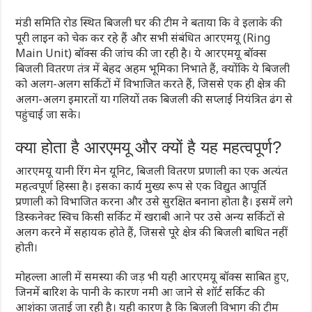
मंडी समिति रोड स्थित बिजली घर की टीम ने बताया कि वे इलाके की
पूरी लाइन को चेक कर रहे हैं और सभी संबंधित आरएमयू (Ring
Main Unit) बॉक्स की जांच की जा रही है। ये आरएमयू बॉक्स
बिजली वितरण तंत्र में बेहद अहम भूमिका निभाते हैं, क्योंकि ये बिजली
को अलग-अलग सर्किटों में विभाजित करते हैं, जिससे एक ही क्षेत्र की
अलग-अलग इमारतों या गलियों तक बिजली की सप्लाई नियंत्रित ढंग से
पहुंचाई जा सके।
क्या होता है आरएमयू और क्यों है यह महत्वपूर्ण?
आरएमयू यानी रिंग मेन यूनिट, बिजली वितरण प्रणाली का एक अत्यंत
महत्वपूर्ण हिस्सा है। इसका कार्य मुख्य रूप से एक विद्युत आपूर्ति
प्रणाली को विभाजित करना और उसे सुरक्षित बनाना होता है। इसमें लगे
डिस्कनेक्ट स्विच किसी सर्किट में खराबी आने पर उसे अन्य सर्किटों से
अलग करने में सहायक होते हैं, जिससे पूरे क्षेत्र की बिजली बाधित नहीं
होती।
मोहल्ला आली में समस्या की जड़ भी यही आरएमयू बॉक्स साबित हुए,
जिनमें बारिश के पानी के कारण नमी आ जाने से शॉर्ट सर्किट की
आशंका जताई जा रही है। यही कारण है कि बिजली विभाग की टीम