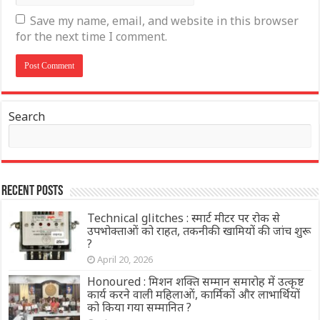
Save my name, email, and website in this browser
for the next time I comment.
Search
Recent Posts
Technical glitches : स्मार्ट मीटर पर रोक से
उपभोक्ताओं को राहत, तकनीकी खामियों की जांच शुरू
?
April 20, 2026
Honoured : मिशन शक्ति सम्मान समारोह में उत्कृष्ट
कार्य करने वाली महिलाओं, कार्मिकों और लाभार्थियों
को किया गया सम्मानित ?