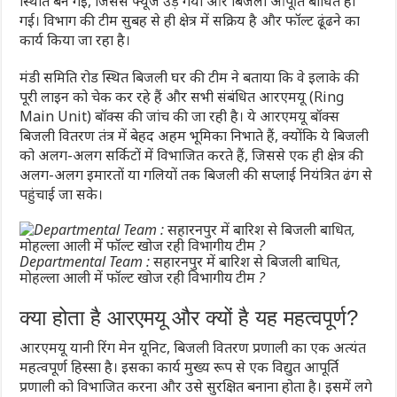
स्थिति बन गई, जिससे फ्यूज उड़ गया और बिजली आपूर्ति बाधित हो
गई। विभाग की टीम सुबह से ही क्षेत्र में सक्रिय है और फॉल्ट ढूंढने का
कार्य किया जा रहा है।
मंडी समिति रोड स्थित बिजली घर की टीम ने बताया कि वे इलाके की
पूरी लाइन को चेक कर रहे हैं और सभी संबंधित आरएमयू (Ring
Main Unit) बॉक्स की जांच की जा रही है। ये आरएमयू बॉक्स
बिजली वितरण तंत्र में बेहद अहम भूमिका निभाते हैं, क्योंकि ये बिजली
को अलग-अलग सर्किटों में विभाजित करते हैं, जिससे एक ही क्षेत्र की
अलग-अलग इमारतों या गलियों तक बिजली की सप्लाई नियंत्रित ढंग से
पहुंचाई जा सके।
Departmental Team : सहारनपुर में बारिश से बिजली बाधित,
मोहल्ला आली में फॉल्ट खोज रही विभागीय टीम ?
क्या होता है आरएमयू और क्यों है यह महत्वपूर्ण?
आरएमयू यानी रिंग मेन यूनिट, बिजली वितरण प्रणाली का एक अत्यंत
महत्वपूर्ण हिस्सा है। इसका कार्य मुख्य रूप से एक विद्युत आपूर्ति
प्रणाली को विभाजित करना और उसे सुरक्षित बनाना होता है। इसमें लगे