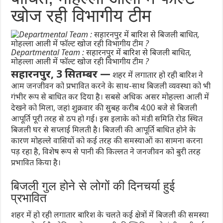
खोज रही विभागीय टीम
Departmental Team : सहारनपुर में बारिश से बिजली बाधित,
मोहल्ला आली में फॉल्ट खोज रही विभागीय टीम ?
सहारनपुर, 3 सितम्बर —
शहर में लगातार हो रही बारिश ने
आम जनजीवन को प्रभावित करने के साथ-साथ बिजली व्यवस्था को भी
गंभीर रूप से बाधित कर दिया है। सबसे अधिक असर मोहल्ला आली में
देखने को मिला, जहां शुक्रवार की सुबह करीब 4:00 बजे से बिजली
आपूर्ति पूरी तरह से ठप हो गई। इस इलाके को मंडी समिति रोड स्थित
बिजली घर से सप्लाई मिलती है। बिजली की आपूर्ति बाधित होने के
कारण मोहल्ले वासियों को कई तरह की समस्याओं का सामना करना
पड़ रहा है, विशेष रूप से पानी की किल्लत ने जनजीवन को बुरी तरह
प्रभावित किया है।
बिजली गुल होने से लोगों की दिनचर्या हुई
प्रभावित
शहर में हो रही लगातार बारिश के चलते कई क्षेत्रों में बिजली की समस्या