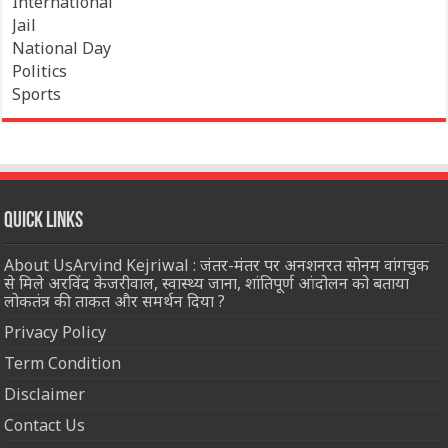
International
Jail
National Day
Politics
Sports
Quick Links
About UsArvind Kejriwal : जंतर-मंतर पर अनशनरत सोनम वांगचुक
से मिले अरविंद केजरीवाल, स्वास्थ्य जाना, शांतिपूर्ण आंदोलन को बताया
लोकतंत्र की ताकत और समर्थन दिया ?
Privacy Policy
Term Condition
Disclaimer
Contact Us