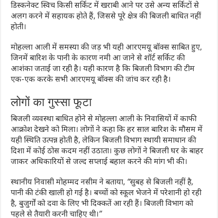
डिस्कनेक्ट स्विच किसी सर्किट में खराबी आने पर उसे अन्य सर्किटों से
अलग करने में सहायक होते हैं, जिससे पूरे क्षेत्र की बिजली बाधित नहीं
होती।
मोहल्ला आली में समस्या की जड़ भी यही आरएमयू बॉक्स साबित हुए,
जिनमें बारिश के पानी के कारण नमी आ जाने से शॉर्ट सर्किट की
आशंका जताई जा रही है। यही कारण है कि बिजली विभाग की टीम
एक-एक करके सभी आरएमयू बॉक्स की जांच कर रही है।
लोगों का गुस्सा फूटा
बिजली व्यवस्था बाधित होने से मोहल्ला आली के निवासियों में काफी
आक्रोश देखने को मिला। लोगों ने कहा कि हर साल बारिश के मौसम में
यही स्थिति उत्पन्न होती है, लेकिन बिजली विभाग स्थायी समाधान की
दिशा में कोई ठोस कदम नहीं उठाता। कुछ लोगों ने बिजली घर के बाहर
जाकर अधिकारियों से जल्द सप्लाई बहाल करने की मांग भी की।
स्थानीय निवासी मोहम्मद नसीम ने बताया,
“सुबह से बिजली नहीं है,
पानी की टंकी खाली हो गई है। बच्चों को स्कूल भेजने में परेशानी हो रही
है, बुजुर्गों को दवा के लिए भी दिक्कतें आ रही हैं। बिजली विभाग को
पहले से तैयारी करनी चाहिए थी।”