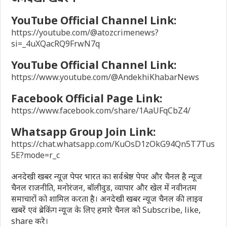
YouTube Official Channel Link:
https://youtube.com/@atozcrimenews?
si=_4uXQacRQ9FrwN7q
YouTube Official Channel Link:
https://www.youtube.com/@AndekhiKhabarNews
Facebook Official Page Link:
https://www.facebook.com/share/1AaUFqCbZ4/
Whatsapp Group Join Link:
https://chat.whatsapp.com/KuOsD1zOkG94Qn5T7Tus
5E?mode=r_c
अनदेखी खबर न्यूज़ पेपर भारत का सर्वश्रेष्ठ पेपर और चैनल है न्यूज
चैनल राजनीति, मनोरंजन, बॉलीवुड, व्यापार और खेल में नवीनतम
समाचारों को शामिल करता है। अनदेखी खबर न्यूज चैनल की लाइव
खबरें एवं ब्रेकिंग न्यूज के लिए हमारे चैनल को Subscribe, like,
share करे।