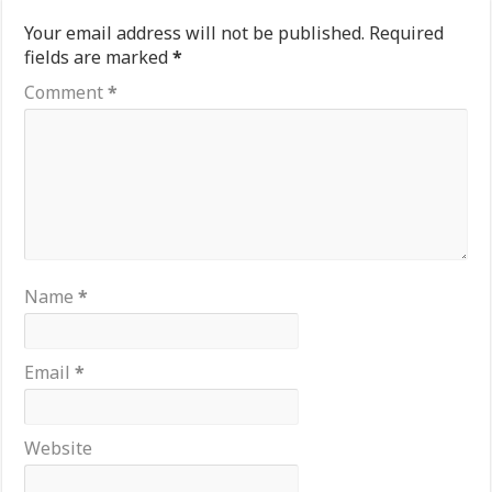
Your email address will not be published.
Required
fields are marked
*
Comment
*
Name
*
Email
*
Website