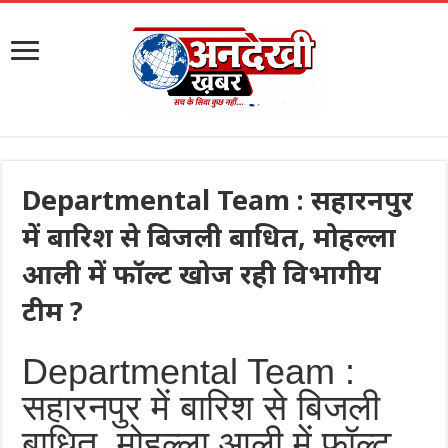
Departmental Team : सहारनपुर
में बारिश से बिजली बाधित, मोहल्ला
आली में फॉल्ट खोज रही विभागीय
टीम ?
Departmental Team :
सहारनपुर में बारिश से बिजली
बाधित, मोहल्ला आली में फॉल्ट