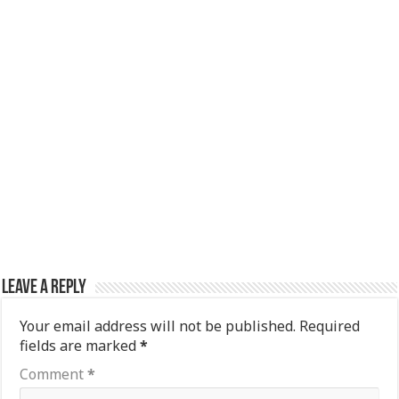
Leave a Reply
Your email address will not be published.
Required
fields are marked
*
Comment
*