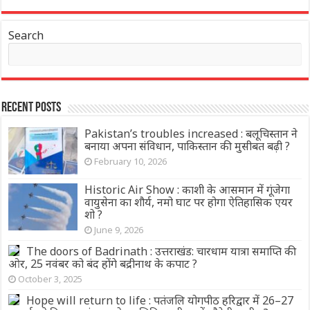
Search
Recent Posts
Pakistan’s troubles increased : बलूचिस्तान ने
बनाया अपना संविधान, पाकिस्तान की मुसीबत बढ़ी ?
February 10, 2026
Historic Air Show : काशी के आसमान में गूंजेगा
वायुसेना का शौर्य, नमो घाट पर होगा ऐतिहासिक एयर
शो ?
June 9, 2026
The doors of Badrinath : उत्तराखंड: चारधाम यात्रा समाप्ति की
ओर, 25 नवंबर को बंद होंगे बद्रीनाथ के कपाट ?
October 3, 2025
Hope will return to life : पतंजलि योगपीठ हरिद्वार में 26–27