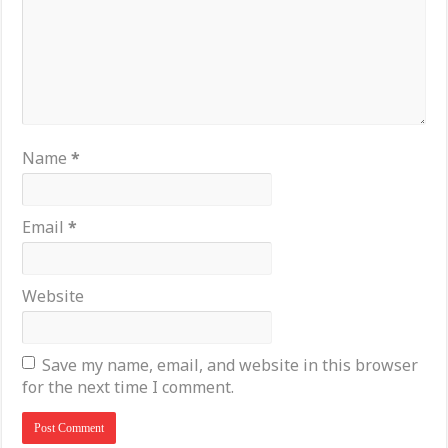
Name
*
Email
*
Website
Save my name, email, and website in this browser
for the next time I comment.