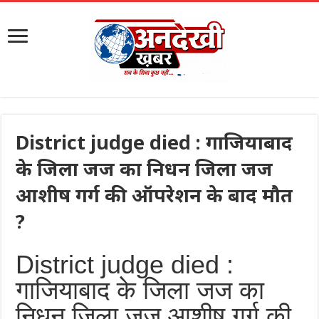
District judge died : गाजियाबाद
के जिला जज का निधन जिला जज
आशीष गर्ग की ऑपरेशन के बाद मौत
?
District judge died :
गाजियाबाद के जिला जज का
निधन जिला जज आशीष गर्ग की