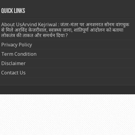
Quick Links
About UsArvind Kejriwal : जंतर-मंतर पर अनशनरत सोनम वांगचुक
से मिले अरविंद केजरीवाल, स्वास्थ्य जाना, शांतिपूर्ण आंदोलन को बताया
लोकतंत्र की ताकत और समर्थन दिया ?
Privacy Policy
Term Condition
Disclaimer
Contact Us