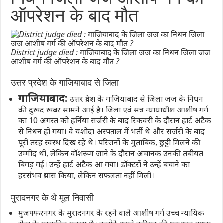
ऑपरेशन के बाद मौत
District judge died : गाजियाबाद के जिला जज का निधन जिला जज
आशीष गर्ग की ऑपरेशन के बाद मौत ?
उत्तर प्रदेश के गाजियाबाद से जिला
गाजियाबाद:
उत्तर प्रदेश के गाजियाबाद से जिला जज के निधन
की दुखद खबर सामने आई है। जिला एवं सत्र न्यायाधीश आशीष गर्ग
का 10 अगस्त को हर्निया सर्जरी के बाद रिकवरी के दौरान हार्ट अटैक
से निधन हो गया। वे यशोदा अस्पताल में भर्ती थे और सर्जरी के बाद
पूरी तरह स्वस्थ दिख रहे थे। परिजनों के मुताबिक, छुट्टी मिलने की
उम्मीद थी, लेकिन वॉशरूम जाने के दौरान अचानक उनकी तबीयत
बिगड़ गई। उन्हें हार्ट अटैक आ गया। डॉक्टरों ने उन्हें बचाने का
हरसंभव प्रयास किया, लेकिन सफलता नहीं मिली।
मुरादनगर के थे मूल निवासी
मुजफ्फरनगर के मुरादनगर के रहने वाले आशीष गर्ग उच्च न्यायिक