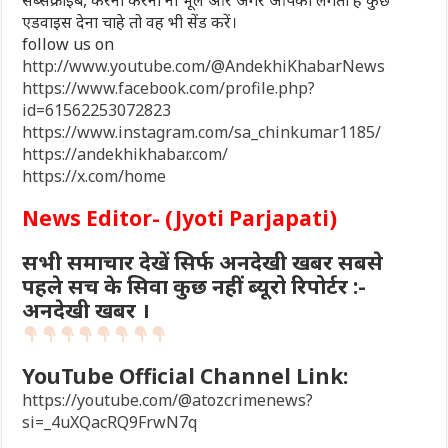
एडवाइस देना चाहे तो वह भी सेंड करें।
follow us on
http://www.youtube.com/@AndekhiKhabarNews
https://www.facebook.com/profile.php?
id=61562253072823
https://www.instagram.com/sa_chinkumar1185/
https://andekhikhabar.com/
https://x.com/home
News Editor- (Jyoti Parjapati)
सभी समाचार देखें सिर्फ अनदेखी खबर सबसे
पहले सच के सिवा कुछ नहीं ब्यूरो रिपोर्टर :-
अनदेखी खबर ।
YouTube Official Channel Link:
https://youtube.com/@atozcrimenews?
si=_4uXQacRQ9FrwN7q