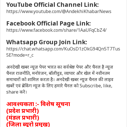
YouTube Official Channel Link:
https://www.youtube.com/@AndekhiKhabarNews
Facebook Official Page Link:
https://www.facebook.com/share/1AaUFqCbZ4/
Whatsapp Group Join Link:
https://chat.whatsapp.com/KuOsD1zOkG94Qn5T7Tus
5E?mode=r_c
अनदेखी खबर न्यूज़ पेपर भारत का सर्वश्रेष्ठ पेपर और चैनल है न्यूज
चैनल राजनीति, मनोरंजन, बॉलीवुड, व्यापार और खेल में नवीनतम
समाचारों को शामिल करता है। अनदेखी खबर न्यूज चैनल की लाइव
खबरें एवं ब्रेकिंग न्यूज के लिए हमारे चैनल को Subscribe, like,
share करे।
आवश्यकता :- विशेष सूचना
(प्रदेश प्रभारी)
(मंडल प्रभारी)
(जिला ब्यूरो प्रमुख)