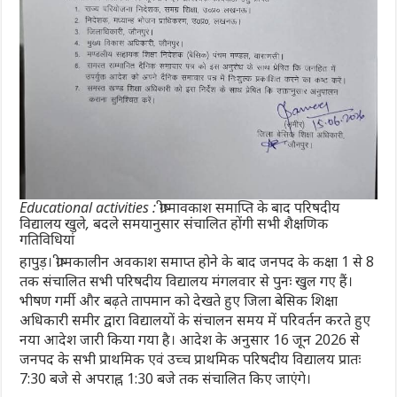
Educational activities : ग्रीष्मावकाश समाप्ति के बाद परिषदीय
विद्यालय खुले, बदले समयानुसार संचालित होंगी सभी शैक्षणिक
गतिविधियां
हापुड़। ग्रीष्मकालीन अवकाश समाप्त होने के बाद जनपद के कक्षा 1 से 8
तक संचालित सभी परिषदीय विद्यालय मंगलवार से पुनः खुल गए हैं।
भीषण गर्मी और बढ़ते तापमान को देखते हुए जिला बेसिक शिक्षा
अधिकारी समीर द्वारा विद्यालयों के संचालन समय में परिवर्तन करते हुए
नया आदेश जारी किया गया है। आदेश के अनुसार 16 जून 2026 से
जनपद के सभी प्राथमिक एवं उच्च प्राथमिक परिषदीय विद्यालय प्रातः
7:30 बजे से अपराह्न 1:30 बजे तक संचालित किए जाएंगे।