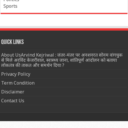
Sports
Quick Links
About UsArvind Kejriwal : जंतर-मंतर पर अनशनरत सोनम वांगचुक
से मिले अरविंद केजरीवाल, स्वास्थ्य जाना, शांतिपूर्ण आंदोलन को बताया
लोकतंत्र की ताकत और समर्थन दिया ?
Privacy Policy
Term Condition
Disclaimer
Contact Us