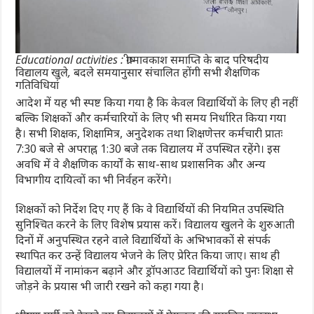
Educational activities : ग्रीष्मावकाश समाप्ति के बाद परिषदीय
विद्यालय खुले, बदले समयानुसार संचालित होंगी सभी शैक्षणिक
गतिविधियां
आदेश में यह भी स्पष्ट किया गया है कि केवल विद्यार्थियों के लिए ही नहीं
बल्कि शिक्षकों और कर्मचारियों के लिए भी समय निर्धारित किया गया
है। सभी शिक्षक, शिक्षामित्र, अनुदेशक तथा शिक्षणेत्तर कर्मचारी प्रातः
7:30 बजे से अपराह्न 1:30 बजे तक विद्यालय में उपस्थित रहेंगे। इस
अवधि में वे शैक्षणिक कार्यों के साथ-साथ प्रशासनिक और अन्य
विभागीय दायित्वों का भी निर्वहन करेंगे।
शिक्षकों को निर्देश दिए गए हैं कि वे विद्यार्थियों की नियमित उपस्थिति
सुनिश्चित करने के लिए विशेष प्रयास करें। विद्यालय खुलने के शुरुआती
दिनों में अनुपस्थित रहने वाले विद्यार्थियों के अभिभावकों से संपर्क
स्थापित कर उन्हें विद्यालय भेजने के लिए प्रेरित किया जाए। साथ ही
विद्यालयों में नामांकन बढ़ाने और ड्रॉपआउट विद्यार्थियों को पुनः शिक्षा से
जोड़ने के प्रयास भी जारी रखने को कहा गया है।