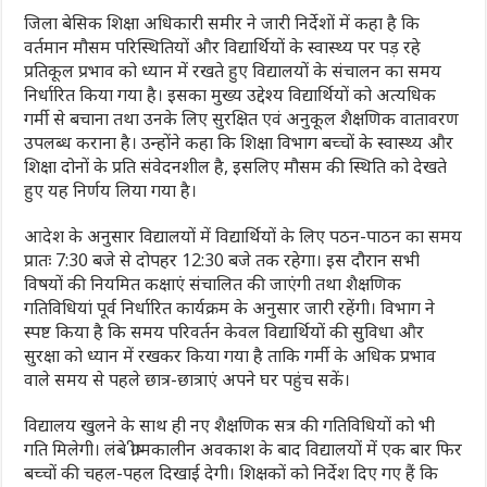
जिला बेसिक शिक्षा अधिकारी समीर ने जारी निर्देशों में कहा है कि
वर्तमान मौसम परिस्थितियों और विद्यार्थियों के स्वास्थ्य पर पड़ रहे
प्रतिकूल प्रभाव को ध्यान में रखते हुए विद्यालयों के संचालन का समय
निर्धारित किया गया है। इसका मुख्य उद्देश्य विद्यार्थियों को अत्यधिक
गर्मी से बचाना तथा उनके लिए सुरक्षित एवं अनुकूल शैक्षणिक वातावरण
उपलब्ध कराना है। उन्होंने कहा कि शिक्षा विभाग बच्चों के स्वास्थ्य और
शिक्षा दोनों के प्रति संवेदनशील है, इसलिए मौसम की स्थिति को देखते
हुए यह निर्णय लिया गया है।
आदेश के अनुसार विद्यालयों में विद्यार्थियों के लिए पठन-पाठन का समय
प्रातः 7:30 बजे से दोपहर 12:30 बजे तक रहेगा। इस दौरान सभी
विषयों की नियमित कक्षाएं संचालित की जाएंगी तथा शैक्षणिक
गतिविधियां पूर्व निर्धारित कार्यक्रम के अनुसार जारी रहेंगी। विभाग ने
स्पष्ट किया है कि समय परिवर्तन केवल विद्यार्थियों की सुविधा और
सुरक्षा को ध्यान में रखकर किया गया है ताकि गर्मी के अधिक प्रभाव
वाले समय से पहले छात्र-छात्राएं अपने घर पहुंच सकें।
विद्यालय खुलने के साथ ही नए शैक्षणिक सत्र की गतिविधियों को भी
गति मिलेगी। लंबे ग्रीष्मकालीन अवकाश के बाद विद्यालयों में एक बार फिर
बच्चों की चहल-पहल दिखाई देगी। शिक्षकों को निर्देश दिए गए हैं कि