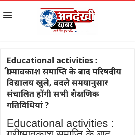
Educational activities :
ग्रीष्मावकाश समाप्ति के बाद परिषदीय
विद्यालय खुले, बदले समयानुसार
संचालित होंगी सभी शैक्षणिक
गतिविधियां ?
Educational activities :
ग्रीष्मावकाश समाप्ति के बाद