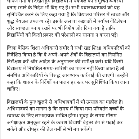
भीषण गर्मी को देखते हुए विद्यालयों में पेयजल की समुचित व्यवस्था
बनाए रखने के निर्देश भी दिए गए हैं। सभी प्रधानाध्यापकों को यह
सुनिश्चित करने के लिए कहा गया है कि विद्यालय परिसर में स्वच्छ और
शुद्ध पेयजल उपलब्ध रहे। इसके अलावा कक्षाओं में पर्याप्त वेंटिलेशन
और स्वच्छता बनाए रखने पर भी विशेष जोर दिया गया है ताकि
विद्यार्थियों को किसी प्रकार की परेशानी का सामना न करना पड़े।
जिला बेसिक शिक्षा अधिकारी समीर ने सभी खंड शिक्षा अधिकारियों को
निर्देशित किया है कि वे अपने-अपने क्षेत्रों के विद्यालयों का नियमित
निरीक्षण करें और आदेश के अनुपालन की समीक्षा करें। यदि किसी
विद्यालय में निर्धारित समय-सारिणी का पालन नहीं किया जाता है तो
संबंधित अधिकारियों के विरुद्ध आवश्यक कार्रवाई की जाएगी। उन्होंने
कहा कि शासन के निर्देशों का पालन हर स्तर पर सुनिश्चित किया जाना
चाहिए।
विद्यालयों के पुनः खुलने से अभिभावकों में भी उत्साह का माहौल है।
अभिभावकों का मानना है कि समय में किया गया परिवर्तन बच्चों के
स्वास्थ्य के लिए लाभदायक साबित होगा। सुबह के समय मौसम
अपेक्षाकृत अनुकूल रहने के कारण विद्यार्थी बेहतर ढंग से पढ़ाई कर
सकेंगे और दोपहर की तेज गर्मी से भी बच सकेंगे।