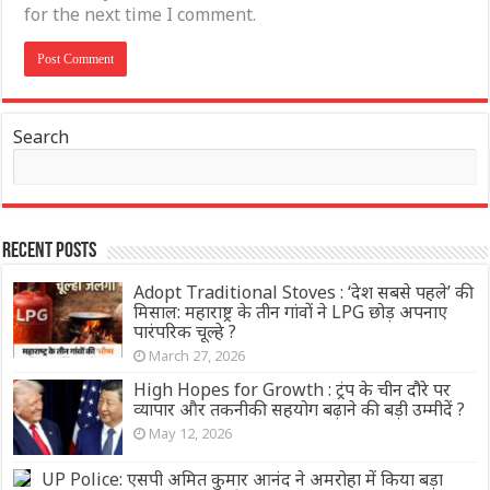
for the next time I comment.
Search
Recent Posts
Adopt Traditional Stoves : ‘देश सबसे पहले’ की
मिसाल: महाराष्ट्र के तीन गांवों ने LPG छोड़ अपनाए
पारंपरिक चूल्हे ?
March 27, 2026
High Hopes for Growth : ट्रंप के चीन दौरे पर
व्यापार और तकनीकी सहयोग बढ़ाने की बड़ी उम्मीदें ?
May 12, 2026
UP Police: एसपी अमित कुमार आनंद ने अमरोहा में किया बड़ा