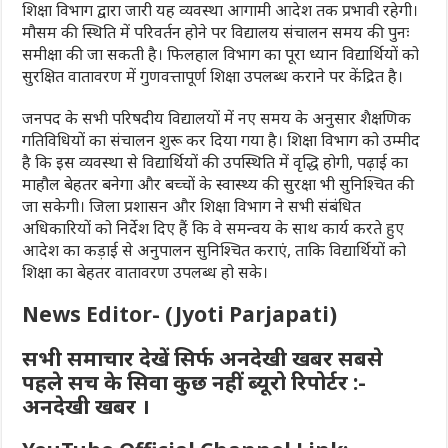
शिक्षा विभाग द्वारा जारी यह व्यवस्था आगामी आदेश तक प्रभावी रहेगी।
मौसम की स्थिति में परिवर्तन होने पर विद्यालय संचालन समय की पुनः
समीक्षा की जा सकती है। फिलहाल विभाग का पूरा ध्यान विद्यार्थियों को
सुरक्षित वातावरण में गुणवत्तापूर्ण शिक्षा उपलब्ध कराने पर केंद्रित है।
जनपद के सभी परिषदीय विद्यालयों में नए समय के अनुसार शैक्षणिक
गतिविधियों का संचालन शुरू कर दिया गया है। शिक्षा विभाग को उम्मीद
है कि इस व्यवस्था से विद्यार्थियों की उपस्थिति में वृद्धि होगी, पढ़ाई का
माहौल बेहतर बनेगा और बच्चों के स्वास्थ्य की सुरक्षा भी सुनिश्चित की
जा सकेगी। जिला प्रशासन और शिक्षा विभाग ने सभी संबंधित
अधिकारियों को निर्देश दिए हैं कि वे समन्वय के साथ कार्य करते हुए
आदेश का कड़ाई से अनुपालन सुनिश्चित कराएं, ताकि विद्यार्थियों को
शिक्षा का बेहतर वातावरण उपलब्ध हो सके।
News Editor- (Jyoti Parjapati)
सभी समाचार देखें सिर्फ अनदेखी खबर सबसे
पहले सच के सिवा कुछ नहीं ब्यूरो रिपोर्टर :-
अनदेखी खबर ।