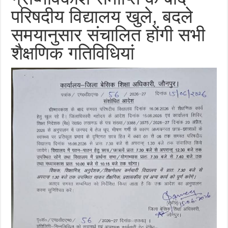
परिषदीय विद्यालय खुले, बदले
समयानुसार संचालित होंगी सभी
शैक्षणिक गतिविधियां