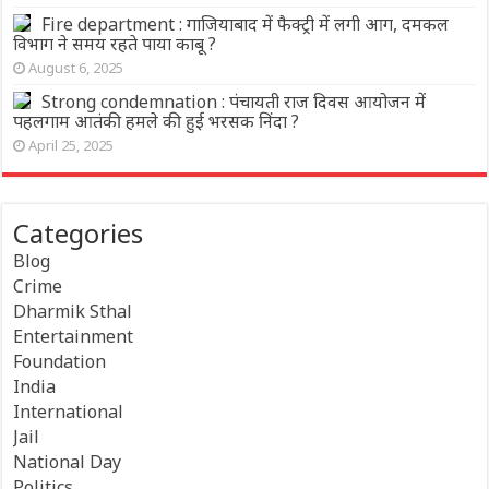
Fire department : गाजियाबाद में फैक्ट्री में लगी आग, दमकल
विभाग ने समय रहते पाया काबू ?
August 6, 2025
Strong condemnation : पंचायती राज दिवस आयोजन में
पहलगाम आतंकी हमले की हुई भरसक निंदा ?
April 25, 2025
Categories
Blog
Crime
Dharmik Sthal
Entertainment
Foundation
India
International
Jail
National Day
Politics