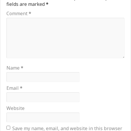
fields are marked
*
Comment
*
Name
*
Email
*
Website
Save my name, email, and website in this browser