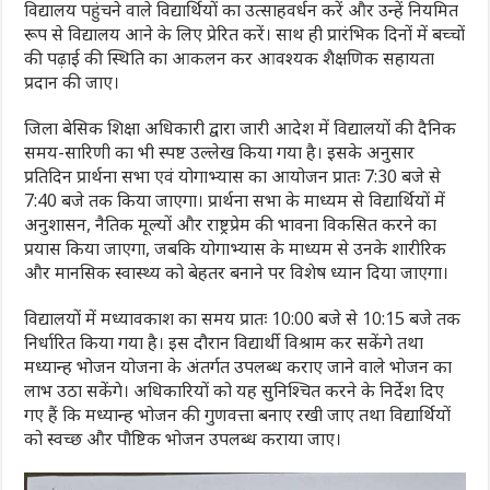
विद्यालय पहुंचने वाले विद्यार्थियों का उत्साहवर्धन करें और उन्हें नियमित
रूप से विद्यालय आने के लिए प्रेरित करें। साथ ही प्रारंभिक दिनों में बच्चों
की पढ़ाई की स्थिति का आकलन कर आवश्यक शैक्षणिक सहायता
प्रदान की जाए।
जिला बेसिक शिक्षा अधिकारी द्वारा जारी आदेश में विद्यालयों की दैनिक
समय-सारिणी का भी स्पष्ट उल्लेख किया गया है। इसके अनुसार
प्रतिदिन प्रार्थना सभा एवं योगाभ्यास का आयोजन प्रातः 7:30 बजे से
7:40 बजे तक किया जाएगा। प्रार्थना सभा के माध्यम से विद्यार्थियों में
अनुशासन, नैतिक मूल्यों और राष्ट्रप्रेम की भावना विकसित करने का
प्रयास किया जाएगा, जबकि योगाभ्यास के माध्यम से उनके शारीरिक
और मानसिक स्वास्थ्य को बेहतर बनाने पर विशेष ध्यान दिया जाएगा।
विद्यालयों में मध्यावकाश का समय प्रातः 10:00 बजे से 10:15 बजे तक
निर्धारित किया गया है। इस दौरान विद्यार्थी विश्राम कर सकेंगे तथा
मध्यान्ह भोजन योजना के अंतर्गत उपलब्ध कराए जाने वाले भोजन का
लाभ उठा सकेंगे। अधिकारियों को यह सुनिश्चित करने के निर्देश दिए
गए हैं कि मध्यान्ह भोजन की गुणवत्ता बनाए रखी जाए तथा विद्यार्थियों
को स्वच्छ और पौष्टिक भोजन उपलब्ध कराया जाए।