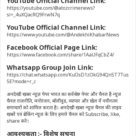
YouTube Official Channel Link:
https://youtube.com/@atozcrimenews?
si=_4uXQacRQ9FrwN7q
YouTube Official Channel Link:
https://www.youtube.com/@AndekhiKhabarNews
Facebook Official Page Link:
https://www.facebook.com/share/1AaUFqCbZ4/
Whatsapp Group Join Link:
https://chat.whatsapp.com/KuOsD1zOkG94Qn5T7Tus
5E?mode=r_c
अनदेखी खबर न्यूज़ पेपर भारत का सर्वश्रेष्ठ पेपर और चैनल है न्यूज
चैनल राजनीति, मनोरंजन, बॉलीवुड, व्यापार और खेल में नवीनतम
समाचारों को शामिल करता है। अनदेखी खबर न्यूज चैनल की लाइव
खबरें एवं ब्रेकिंग न्यूज के लिए हमारे चैनल को Subscribe, like,
share करे।
आवश्यकता :- विशेष सूचना