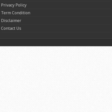
Privacy Policy
Term Condition
Disclaimer
Contact Us