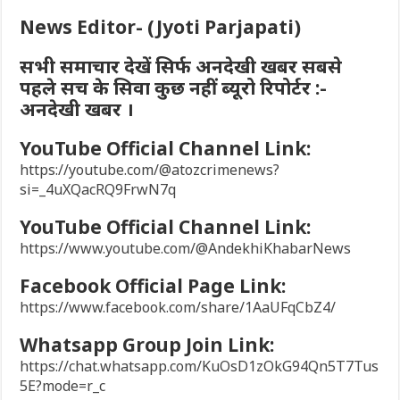
News Editor- (Jyoti Parjapati)
सभी समाचार देखें सिर्फ अनदेखी खबर सबसे
पहले सच के सिवा कुछ नहीं ब्यूरो रिपोर्टर :-
अनदेखी खबर ।
YouTube Official Channel Link:
https://youtube.com/@atozcrimenews?
si=_4uXQacRQ9FrwN7q
YouTube Official Channel Link:
https://www.youtube.com/@AndekhiKhabarNews
Facebook Official Page Link:
https://www.facebook.com/share/1AaUFqCbZ4/
Whatsapp Group Join Link:
https://chat.whatsapp.com/KuOsD1zOkG94Qn5T7Tus
5E?mode=r_c