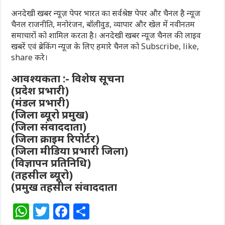
अनदेखी खबर न्यूज़ पेपर भारत का सर्वश्रेष्ठ पेपर और चैनल है न्यूज
चैनल राजनीति, मनोरंजन, बॉलीवुड, व्यापार और खेल में नवीनतम
समाचारों को शामिल करता है। अनदेखी खबर न्यूज चैनल की लाइव
खबरें एवं ब्रेकिंग न्यूज के लिए हमारे चैनल को Subscribe, like,
share करे।
आवश्यकता :- विशेष सूचना
(प्रदेश प्रभारी)
(मंडल प्रभारी)
(जिला ब्यूरो प्रमुख)
(जिला संवाददाता)
(जिला क्राइम रिपोर्टर)
(जिला मीडिया प्रभारी जिला)
(विज्ञापन प्रतिनिधि)
(तहसील ब्यूरो)
(प्रमुख तहसील संवाददाता
W
T
F
S