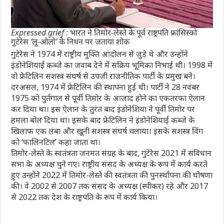
Expressed grief : भारत ने तिमोर-लेस्ते के पूर्व राष्ट्रपति फ्रांसिस्को
गुटेरेस ‘लू-ओलो’ के निधन पर जताया शोक
गुटेरेस ने 1974 में राष्ट्रीय मुक्ति आंदोलन से जुड़े थे और उन्होंने
इंडोनेशियाई कब्जे का जवाब देने में सक्रिय भूमिका निभाई थी। 1998 में
वो फ्रेटिलिन सशस्त्र संघर्ष से उपजी राजनीतिक पार्टी के प्रमुख बने।
दरअसल, 1974 में फ्रेटिलिन की स्थापना हुई थी। पार्टी ने 28 नवंबर
1975 को पुर्तगाल से पूर्वी तिमोर के आजाद होने का एकतरफा ऐलान
कर दिया था। इस ऐलान के तुरंत बाद इंडोनेशिया ने पूर्वी तिमोर पर
हमला बोल दिया था। इसके बाद फ्रेटिलिन ने इंडोनेशियाई कब्जे के
खिलाफ एक लंबा और खूनी सशस्त्र संघर्ष चलाया। इसके सशस्त्र विंग
को ‘फालिनटिल’ कहा जाता था।
तिमोर-लेस्ते के स्वतंत्रता जनमत संग्रह के बाद, गुटेरेस 2021 में संविधान
सभा के अध्यक्ष चुने गए। राष्ट्रीय संसद के अध्यक्ष के रूप में कार्य करते
हुए उन्होंने 2022 में तिमोर-लेस्ते की स्वतंत्रता की पुनर्स्थापना की घोषणा
की। वे 2002 से 2007 तक संसद के अध्यक्ष (स्पीकर) रहे और 2017
से 2022 तक देश के राष्ट्रपति के रूप में कार्य किया।