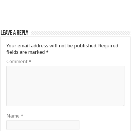
Leave a Reply
Your email address will not be published.
Required
fields are marked
*
Comment
*
Name
*