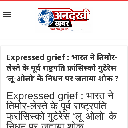
Expressed grief : भारत ने तिमोर-
लेस्ते के पूर्व राष्ट्रपति फ्रांसिस्को गुटेरेस
‘लू-ओलो’ के निधन पर जताया शोक ?
Expressed grief : भारत ने
तिमोर-लेस्ते के पूर्व राष्ट्रपति
फ्रांसिस्को गुटेरेस ‘लू-ओलो’ के
निधन पर जताया शोक