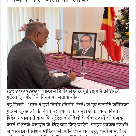
Expressed grief : भारत ने तिमोर-लेस्ते के पूर्व राष्ट्रपति फ्रांसिस्को
गुटेरेस ‘लू-ओलो’ के निधन पर जताया शोक
नई दिल्ली । भारत ने पूर्वी तिमोर (तिमोर-लेस्ते) के पूर्व राष्ट्रपति फ्रांसिस्को
गुटेरेस ‘लू-ओलो’ के निधन पर बुधवार को गहरा शोक व्यक्त किया।
विदेश मंत्रालय ने कहा कि गुटेरेस दोनों देशों के बीच संबंधों को मजबूत
करने में उनके योगदान के लिए याद किए जाएंगे। एमईए प्रवक्ता रणधीर
जायसवाल ने सोशल मीडिया प्लेटफॉर्म एक्स पर कहा, “पूर्वी मामलों के