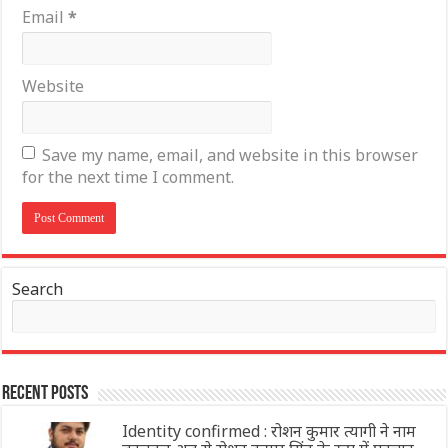
Email
*
Website
Save my name, email, and website in this browser
for the next time I comment.
Search
Recent Posts
Identity confirmed : रोशन कुमार त्यागी ने नाम