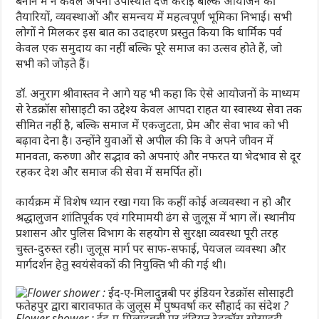
बनाने में न केवल अपनी उपस्थिति दर्ज कराई बल्कि आयोजन की
तैयारियों, व्यवस्थाओं और समन्वय में महत्वपूर्ण भूमिका निभाई। सभी
लोगों ने मिलकर इस बात का उदाहरण प्रस्तुत किया कि धार्मिक पर्व
केवल एक समुदाय का नहीं बल्कि पूरे समाज का उत्सव होते हैं, जो
सभी को जोड़ते हैं।
डॉ. अनुराग श्रीवास्तव ने आगे यह भी कहा कि ऐसे आयोजनों के माध्यम
से रेडक्रॉस सोसाइटी का उद्देश्य केवल आपदा राहत या स्वास्थ्य सेवा तक
सीमित नहीं है, बल्कि समाज में एकजुटता, प्रेम और सेवा भाव को भी
बढ़ावा देना है। उन्होंने युवाओं से अपील की कि वे अपने जीवन में
मानवता, करुणा और सद्भाव को अपनाएं और नफरत या भेदभाव से दूर
रहकर देश और समाज की सेवा में समर्पित हों।
कार्यक्रम में विशेष ध्यान रखा गया कि कहीं कोई अव्यवस्था न हो और
श्रद्धालुजन शांतिपूर्वक एवं गरिमामयी ढंग से जुलूस में भाग लें। स्थानीय
प्रशासन और पुलिस विभाग के सहयोग से सुरक्षा व्यवस्था पूरी तरह
चुस्त-दुरुस्त रही। जुलूस मार्ग पर साफ-सफाई, पेयजल व्यवस्था और
मार्गदर्शन हेतु स्वयंसेवकों की नियुक्ति भी की गई थी।
Flower shower : ईद-ए-मिलादुन्नबी पर इंडियन रेडक्रॉस सोसाइटी