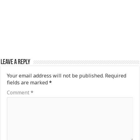
Leave a Reply
Your email address will not be published.
Required
fields are marked
*
Comment
*