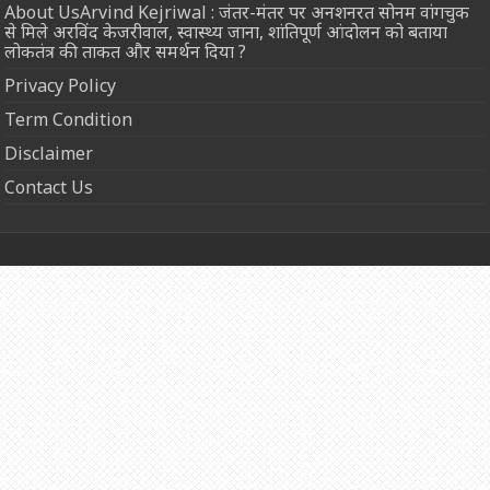
About UsArvind Kejriwal : जंतर-मंतर पर अनशनरत सोनम वांगचुक
से मिले अरविंद केजरीवाल, स्वास्थ्य जाना, शांतिपूर्ण आंदोलन को बताया
लोकतंत्र की ताकत और समर्थन दिया ?
Privacy Policy
Term Condition
Disclaimer
Contact Us