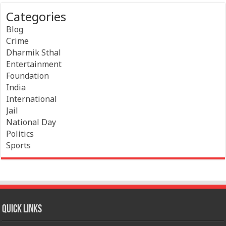
Categories
Blog
Crime
Dharmik Sthal
Entertainment
Foundation
India
International
Jail
National Day
Politics
Sports
Quick Links