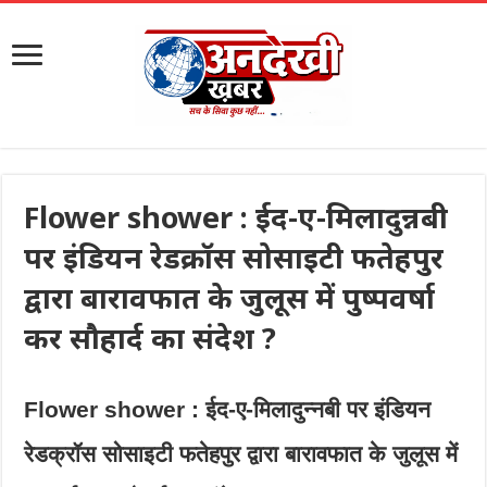
Flower shower : ईद-ए-मिलादुन्नबी
पर इंडियन रेडक्रॉस सोसाइटी फतेहपुर
द्वारा बारावफात के जुलूस में पुष्पवर्षा
कर सौहार्द का संदेश ?
Flower shower : ईद-ए-मिलादुन्नबी पर इंडियन
रेडक्रॉस सोसाइटी फतेहपुर द्वारा बारावफात के जुलूस में