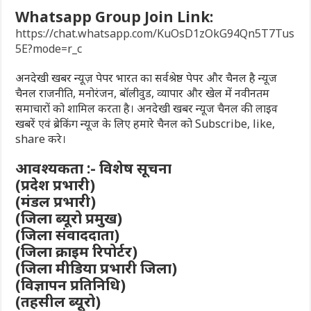
Whatsapp Group Join Link:
https://chat.whatsapp.com/KuOsD1zOkG94Qn5T7Tus
5E?mode=r_c
अनदेखी खबर न्यूज़ पेपर भारत का सर्वश्रेष्ठ पेपर और चैनल है न्यूज
चैनल राजनीति, मनोरंजन, बॉलीवुड, व्यापार और खेल में नवीनतम
समाचारों को शामिल करता है। अनदेखी खबर न्यूज चैनल की लाइव
खबरें एवं ब्रेकिंग न्यूज के लिए हमारे चैनल को Subscribe, like,
share करे।
आवश्यकता :- विशेष सूचना
(प्रदेश प्रभारी)
(मंडल प्रभारी)
(जिला ब्यूरो प्रमुख)
(जिला संवाददाता)
(जिला क्राइम रिपोर्टर)
(जिला मीडिया प्रभारी जिला)
(विज्ञापन प्रतिनिधि)
(तहसील ब्यूरो)