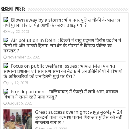
Recent Posts
Blown away by a storm : भीम नगर पुलिस चौकी के पास एक
वर्षों पुराना विशाल पेड़ आंधी के कारण उखड़ गया ?
May 22, 2025
Air pollution in Delhi : दिल्ली में वायु प्रदूषण विरोध प्रदर्शन में
चिली स्प्रे और माडवी हिडमा-समर्थन के पोस्टर्स ने बिगाड़ा प्रोटेस्ट का
मकसद ?
November 25, 2025
Focus on public welfare issues : भोपाल जिला पंचायत
सामान्य प्रशासन एवं साधारण सभा की बैठक में जनप्रतिनिधियों ने विभागों
के अधिकारियों को जनहितेषी मुद्दों पर घेरा ?
July 12, 2025
Fire department : गाजियाबाद में फैक्ट्री में लगी आग, दमकल
विभाग ने समय रहते पाया काबू ?
August 6, 2025
Great success overnight : हापुड़ मुठभेड़ में 24
मुकदमों वाला बदमाश घायल गिरफ्तार पुलिस की बड़ी
सफलता रातभर ?
January 12, 2026