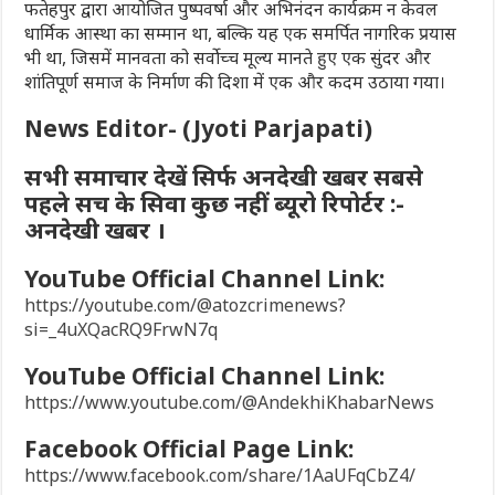
फतेहपुर द्वारा आयोजित पुष्पवर्षा और अभिनंदन कार्यक्रम न केवल
धार्मिक आस्था का सम्मान था, बल्कि यह एक समर्पित नागरिक प्रयास
भी था, जिसमें मानवता को सर्वोच्च मूल्य मानते हुए एक सुंदर और
शांतिपूर्ण समाज के निर्माण की दिशा में एक और कदम उठाया गया।
News Editor- (Jyoti Parjapati)
सभी समाचार देखें सिर्फ अनदेखी खबर सबसे
पहले सच के सिवा कुछ नहीं ब्यूरो रिपोर्टर :-
अनदेखी खबर ।
YouTube Official Channel Link:
https://youtube.com/@atozcrimenews?
si=_4uXQacRQ9FrwN7q
YouTube Official Channel Link:
https://www.youtube.com/@AndekhiKhabarNews
Facebook Official Page Link:
https://www.facebook.com/share/1AaUFqCbZ4/