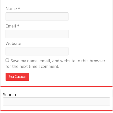
Name
*
Email
*
Website
Save my name, email, and website in this browser
for the next time I comment.
Search