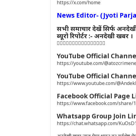
https://x.com/home
News Editor- (Jyoti Parj
सभी समाचार देखें सिर्फ अनदेख
ब्यूरो रिपोर्टर :- अनदेखी खबर ।
👇🏻👇🏻👇🏻👇🏻👇🏻👇🏻👇🏻👇🏻
YouTube Official Channel
https://youtube.com/@atozcrime
YouTube Official Channel
https://www.youtube.com/@Ande
Facebook Official Page L
https://www.facebook.com/share
Whatsapp Group Join Li
https://chat.whatsapp.com/KuO
अनदेखी खबर न्यूज़ पेपर भारत का सर्वश्रेष्ठ 