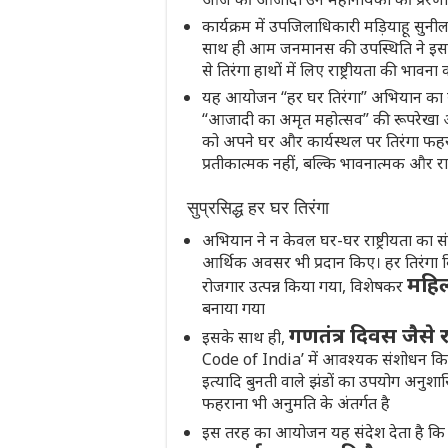
कार्यक्रम में उपजिलाधिकारी मड़ियाहू सुनी
साथ ही आम जनमानस की उपस्थिति ने इस 
से तिरंगा हाथों में लिए राष्ट्रीयता की 
यह आयोजन “हर घर तिरंगा” अभियान का सजीव प्र
“आजादी का अमृत महोत्सव” की रूपरेखा अंत
को अपने घर और कार्यस्थल पर तिरंगा फहर
प्रतीकात्मक नहीं, बल्कि भावनात्मक और राष्ट्
सुप्रसिद्ध हर घर तिरंगा
अभियान ने न केवल घर-घर राष्ट्रीयता का सं
आर्थिक अवसर भी प्रदान किए। हर तिरंगा बिक्र
महिल
रोजगार उत्पन्न किया गया, विशेषकर
बनाया गया
गणतंत्र दिवस जैसे रा
इसके साथ ही,
Code of India’ में आवश्यक संशोधन किय
इत्यादि बुनती वाले झंडों का उपयोग अनुश
फहराना भी अनुमति के अंतर्गत है
इस तरह का आयोजन यह संदेश देता है क