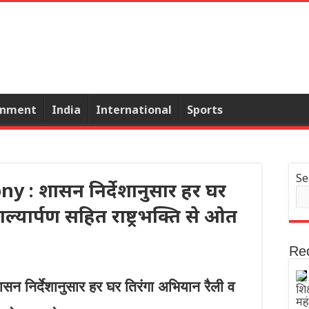
inment
India
International
Sports
Se
 : शासन निर्देशानुसार हर घर
ल्यार्पण सहित राष्ट्रभक्ति से ओत
Re
निर्देशानुसार हर घर तिरंगा अभियान रैली व
शिक
मह