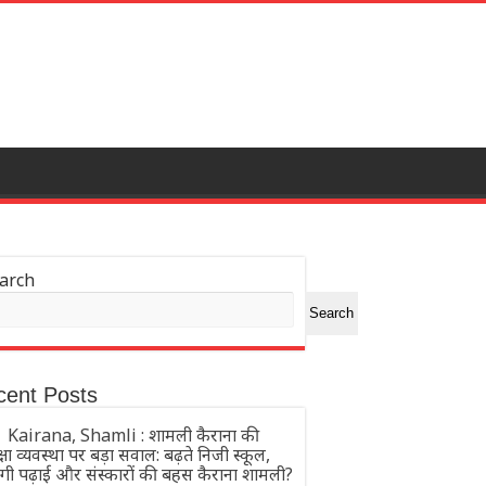
arch
Search
cent Posts
Kairana, Shamli : शामली कैराना की
्षा व्यवस्था पर बड़ा सवाल: बढ़ते निजी स्कूल,
ंगी पढ़ाई और संस्कारों की बहस कैराना शामली?