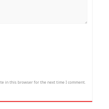
e in this browser for the next time I comment.