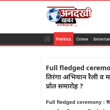
Politics
Crime
Enterta
Full fledged ceremony
तिरंगा अभियान रैली व मा
प्रोत समारोह ?
Full fledged ceremony : शासन 