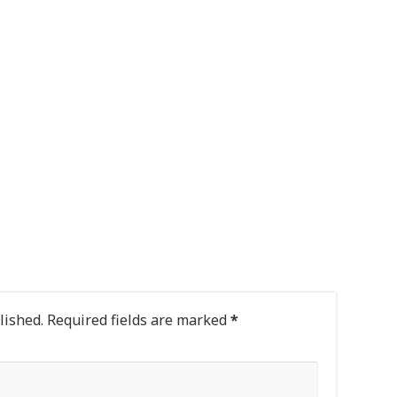
lished.
Required fields are marked
*