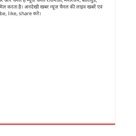
मिल करता है। अनदेखी खबर न्यूज चैनल की लाइव खबरें एवं
ribe, like, share करे।