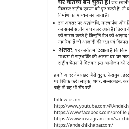
घर कर्तव्य बन चुकी है।
जब स्थानीय
मिलकर राष्ट्रीय एकता को पुष्ट करते हैं,
निर्माण का माध्यम बन जाता है।
इस अवसर पर श्रद्धांजलि, माल्यार्पण औ
का सबसे सजीव रूप नज़र आते हैं। तिरंगा क
को स्मरण करते हैं जिन्होंने देश को आज़ा
नागरिक हैं जो आज़ादी की रक्षा एवं विकास
अंततः
, यह कार्यक्रम दिखाता है कि कि
माध्यम से राष्ट्रभक्ति की अलख घर-घर तक
राष्ट्रीय चेतना ने मिलकर इस आयोजन को 
हमारे आदर वेबसाइट जैसे युटुब, फेसबुक, इंस्ट
पर क्लिक करें। लाइक, शेयर, सब्सक्राइब,
चाहे तो वह भी सेंड करें।
follow us on
http://www.youtube.com/@Andek
https://www.facebook.com/profil
https://www.instagram.com/sa_ch
https://andekhikhabar.com/