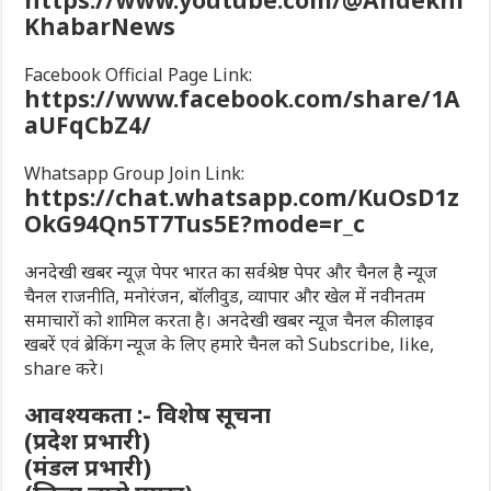
KhabarNews
Facebook Official Page Link:
https://www.facebook.com/share/1A
aUFqCbZ4/
Whatsapp Group Join Link:
https://chat.whatsapp.com/KuOsD1z
OkG94Qn5T7Tus5E?mode=r_c
अनदेखी खबर न्यूज़ पेपर भारत का सर्वश्रेष्ठ पेपर और चैनल है न्यूज
चैनल राजनीति, मनोरंजन, बॉलीवुड, व्यापार और खेल में नवीनतम
समाचारों को शामिल करता है। अनदेखी खबर न्यूज चैनल की लाइव
खबरें एवं ब्रेकिंग न्यूज के लिए हमारे चैनल को Subscribe, like,
share करे।
आवश्यकता :- विशेष सूचना
(प्रदेश प्रभारी)
(मंडल प्रभारी)