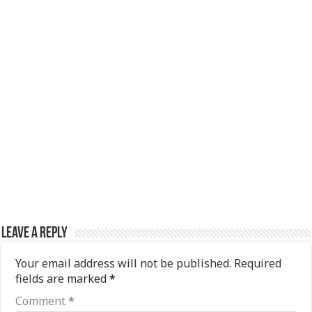
Leave a Reply
Your email address will not be published.
Required
fields are marked
*
Comment
*