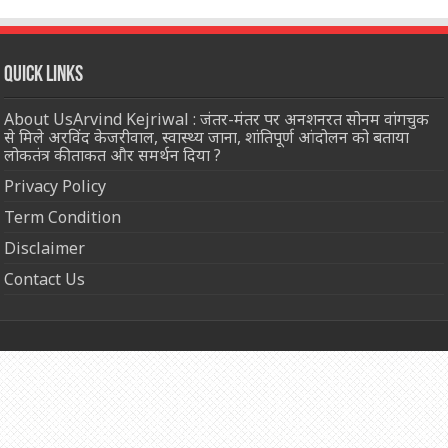
Quick Links
About UsArvind Kejriwal : जंतर-मंतर पर अनशनरत सोनम वांगचुक
से मिले अरविंद केजरीवाल, स्वास्थ्य जाना, शांतिपूर्ण आंदोलन को बताया
लोकतंत्र की ताकत और समर्थन दिया ?
Privacy Policy
Term Condition
Disclaimer
Contact Us