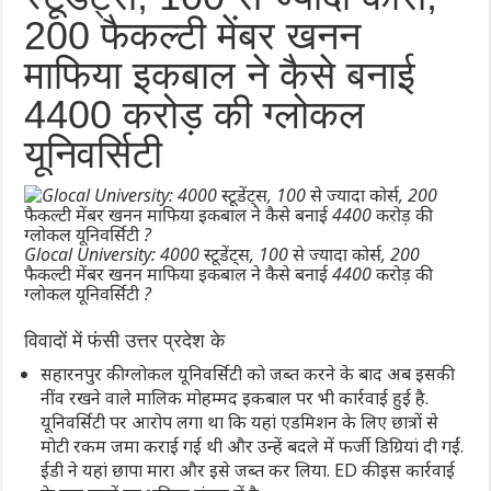
200 फैकल्टी मेंबर खनन
माफिया इकबाल ने कैसे बनाई
4400 करोड़ की ग्लोकल
यूनिवर्सिटी
Glocal University: 4000 स्टूडेंट्स, 100 से ज्यादा कोर्स, 200
फैकल्टी मेंबर खनन माफिया इकबाल ने कैसे बनाई 4400 करोड़ की
ग्लोकल यूनिवर्सिटी ?
विवादों में फंसी उत्तर प्रदेश के
सहारनपुर की ग्लोकल यूनिवर्सिटी को जब्त करने के बाद अब इसकी
नींव रखने वाले मालिक मोहम्मद इकबाल पर भी कार्रवाई हुई है.
यूनिवर्सिटी पर आरोप लगा था कि यहां एडमिशन के लिए छात्रों से
मोटी रकम जमा कराई गई थी और उन्हें बदले में फर्जी डिग्रियां दी गईं.
ईडी ने यहां छापा मारा और इसे जब्त कर लिया. ED की इस कार्रवाई