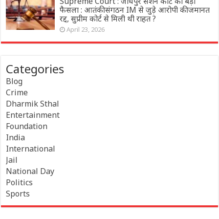
Supreme Court : जोधपुर सेशन कोर्ट का बड़ा
फैसला : आतंकी संगठन IM से जुड़े आरोपी की जमानत
रद्द, सुप्रीम कोर्ट से मिली थी राहत ?
April 23, 2026
Categories
Blog
Crime
Dharmik Sthal
Entertainment
Foundation
India
International
Jail
National Day
Politics
Sports