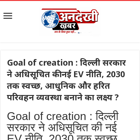
Goal of creation : दिल्ली सरकार
ने अधिसूचित की नई EV नीति, 2030
तक स्वच्छ, आधुनिक और हरित
परिवहन व्यवस्था बनाने का लक्ष्य ?
Goal of creation : दिल्ली
सरकार ने अधिसूचित की नई
EV नीति, 2030 तक स्वच्छ,