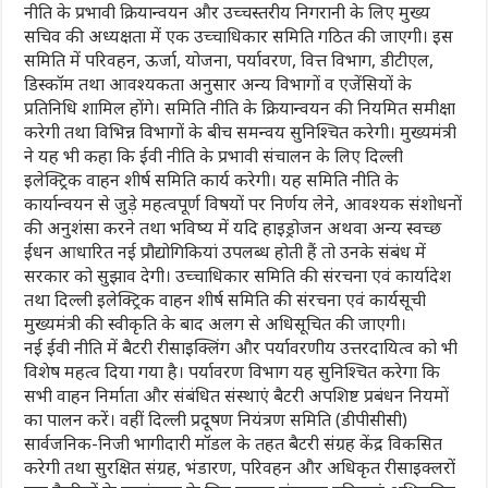
नीति के प्रभावी क्रियान्वयन और उच्चस्तरीय निगरानी के लिए मुख्य
सचिव की अध्यक्षता में एक उच्चाधिकार समिति गठित की जाएगी। इस
समिति में परिवहन, ऊर्जा, योजना, पर्यावरण, वित्त विभाग, डीटीएल,
डिस्कॉम तथा आवश्यकता अनुसार अन्य विभागों व एजेंसियों के
प्रतिनिधि शामिल होंगे। समिति नीति के क्रियान्वयन की नियमित समीक्षा
करेगी तथा विभिन्न विभागों के बीच समन्वय सुनिश्चित करेगी। मुख्यमंत्री
ने यह भी कहा कि ईवी नीति के प्रभावी संचालन के लिए दिल्ली
इलेक्ट्रिक वाहन शीर्ष समिति कार्य करेगी। यह समिति नीति के
कार्यान्वयन से जुड़े महत्वपूर्ण विषयों पर निर्णय लेने, आवश्यक संशोधनों
की अनुशंसा करने तथा भविष्य में यदि हाइड्रोजन अथवा अन्य स्वच्छ
ईंधन आधारित नई प्रौद्योगिकियां उपलब्ध होती हैं तो उनके संबंध में
सरकार को सुझाव देगी। उच्चाधिकार समिति की संरचना एवं कार्यादेश
तथा दिल्ली इलेक्ट्रिक वाहन शीर्ष समिति की संरचना एवं कार्यसूची
मुख्यमंत्री की स्वीकृति के बाद अलग से अधिसूचित की जाएगी।
नई ईवी नीति में बैटरी रीसाइक्लिंग और पर्यावरणीय उत्तरदायित्व को भी
विशेष महत्व दिया गया है। पर्यावरण विभाग यह सुनिश्चित करेगा कि
सभी वाहन निर्माता और संबंधित संस्थाएं बैटरी अपशिष्ट प्रबंधन नियमों
का पालन करें। वहीं दिल्ली प्रदूषण नियंत्रण समिति (डीपीसीसी)
सार्वजनिक-निजी भागीदारी मॉडल के तहत बैटरी संग्रह केंद्र विकसित
करेगी तथा सुरक्षित संग्रह, भंडारण, परिवहन और अधिकृत रीसाइक्लरों