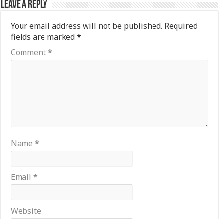
Leave a Reply
Your email address will not be published.
Required
fields are marked
*
Comment
*
Name
*
Email
*
Website