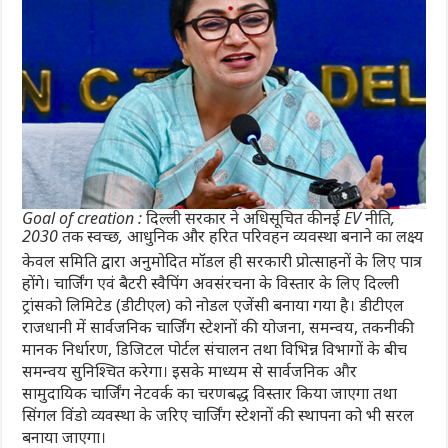
Goal of creation : दिल्ली सरकार ने अधिसूचित की नई EV नीति,
2030 तक स्वच्छ, आधुनिक और हरित परिवहन व्यवस्था बनाने का लक्ष्य
केवल समिति द्वारा अनुमोदित मॉडल ही सरकारी प्रोत्साहनों के लिए पात्र
होंगे। चार्जिंग एवं बैटरी स्वैपिंग अवसंरचना के विस्तार के लिए दिल्ली
ट्रांसको लिमिटेड (डीटीएल) को नोडल एजेंसी बनाया गया है। डीटीएल
राजधानी में सार्वजनिक चार्जिंग स्टेशनों की योजना, समन्वय, तकनीकी
मानक निर्धारण, डिजिटल पोर्टल संचालन तथा विभिन्न विभागों के बीच
समन्वय सुनिश्चित करेगा। इसके माध्यम से सार्वजनिक और
सामुदायिक चार्जिंग नेटवर्क का चरणबद्ध विस्तार किया जाएगा तथा
सिंगल विंडो व्यवस्था के जरिए चार्जिंग स्टेशनों की स्थापना को भी सरल
बनाया जाएगा।