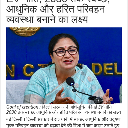
आधुनिक और हरित परिवहन
व्यवस्था बनाने का लक्ष्य
Goal of creation : दिल्ली सरकार ने अधिसूचित की नई EV नीति,
2030 तक स्वच्छ, आधुनिक और हरित परिवहन व्यवस्था बनाने का लक्ष्य
नई दिल्ली । दिल्ली सरकार ने राजधानी में स्वच्छ, आधुनिक और प्रदूषण
मुक्त परिवहन व्यवस्था को बढ़ावा देने की दिशा में बड़ा कदम उठाते हुए