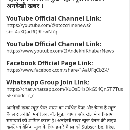
अनदेखी खबर ।
YouTube Official Channel Link:
https://youtube.com/@atozcrimenews?
si=_4uXQacRQ9FrwN7q
YouTube Official Channel Link:
https://www.youtube.com/@AndekhiKhabarNews
Facebook Official Page Link:
https://www.facebook.com/share/1AaUFqCbZ4/
Whatsapp Group Join Link:
https://chat.whatsapp.com/KuOsD1zOkG94Qn5T7Tus
5E?mode=r_c
अनदेखी खबर न्यूज़ पेपर भारत का सर्वश्रेष्ठ पेपर और चैनल है न्यूज
चैनल राजनीति, मनोरंजन, बॉलीवुड, व्यापार और खेल में नवीनतम
समाचारों को शामिल करता है। अनदेखी खबर न्यूज चैनल की लाइव
खबरें एवं ब्रेकिंग न्यूज के लिए हमारे चैनल को Subscribe, like,