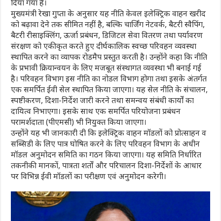
दिया गया है।
मुख्यमंत्री रेखा गुप्ता के अनुसार यह नीति केवल इलेक्ट्रिक वाहन खरीद
को बढ़ावा देने तक सीमित नहीं है, बल्कि चार्जिंग नेटवर्क, बैटरी स्वैपिंग,
बैटरी रीसाइक्लिंग, ऊर्जा प्रबंधन, डिजिटल सेवा वितरण तथा पर्यावरण
संरक्षण को एकीकृत करते हुए दीर्घकालिक स्वच्छ परिवहन व्यवस्था
स्थापित करने का व्यापक रोडमैप प्रस्तुत करती है। उन्होंने कहा कि नीति
के प्रभावी क्रियान्वयन के लिए मजबूत संस्थागत व्यवस्था भी बनाई गई
है। परिवहन विभाग इस नीति का नोडल विभाग होगा तथा इसके अंतर्गत
एक समर्पित ईवी सेल स्थापित किया जाएगा। यह सेल नीति के संचालन,
स्पष्टीकरण, दिशा-निर्देश जारी करने तथा समन्वय संबंधी कार्यों का
दायित्व निभाएगा। इसके साथ एक समर्पित परियोजना प्रबंधन
परामर्शदाता (पीएमसी) भी नियुक्त किया जाएगा।
उन्होंने यह भी जानकारी दी कि इलेक्ट्रिक वाहन मॉडलों को प्रोत्साहन व
सब्सिडी के लिए पात्र घोषित करने के लिए परिवहन विभाग के अधीन
मॉडल अनुमोदन समिति का गठन किया जाएगा। यह समिति निर्धारित
तकनीकी मानकों, पात्रता शर्तों और परिचालन दिशा-निर्देशों के आधार
पर विभिन्न ईवी मॉडलों का परीक्षण एवं अनुमोदन करेगी।