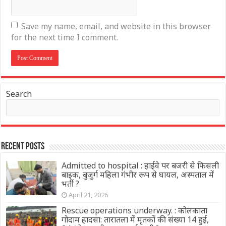
Save my name, email, and website in this browser
for the next time I comment.
Search
Recent Posts
Admitted to hospital : हाईवे पर बजरी से फिसली
बाइक, बुजुर्ग महिला गंभीर रूप से घायल, अस्पताल में
भर्ती ?
April 21, 2026
Rescue operations underway. : कोलकाता
गोदाम हादसा: तारातला में मृतकों की संख्या 14 हुई,