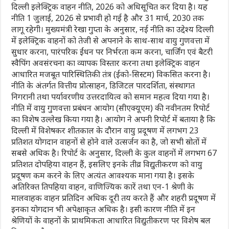
दिल्ली इलेक्ट्रिक वाहन नीति, 2026 को अधिसूचित कर दिया है। यह
नीति 1 जुलाई, 2026 से प्रभावी हो गई है और 31 मार्च, 2030 तक
लागू रहेगी। मुख्यमंत्री रेखा गुप्ता के अनुसार, नई नीति का उद्देश्य दिल्ली
में इलेक्ट्रिक वाहनों को तेजी से अपनाने के साथ-साथ वायु गुणवत्ता में
सुधार करना, पारंपरिक ईंधन पर निर्भरता कम करना, चार्जिंग एवं बैटरी
स्वैपिंग अवसंरचना का व्यापक विस्तार करना तथा इलेक्ट्रिक वाहन
आधारित मजबूत पारिस्थितिकी तंत्र (ईको-सिस्टम) विकसित करना है।
नीति के अंतर्गत वित्तीय प्रोत्साहन, डिजिटल पारदर्शिता, संस्थागत
निगरानी तथा पर्यावरणीय उत्तरदायित्व को समान महत्व दिया गया है।
नीति में वायु गुणवत्ता प्रबंधन आयोग (सीएक्यूएम) की नवीनतम रिपोर्ट
का विशेष उल्लेख किया गया है। आयोग ने अपनी रिपोर्ट में बताया है कि
दिल्ली में विशेषकर शीतकाल के दौरान वायु प्रदूषण में लगभग 23
प्रतिशत योगदान वाहनों से होने वाले उत्सर्जन का है, जो सभी स्रोतों में
सबसे अधिक है। रिपोर्ट के अनुसार, दिल्ली के कुल वाहनों में लगभग 67
प्रतिशत दोपहिया वाहन हैं, इसलिए इनके तीव्र विद्युतीकरण को वायु
प्रदूषण कम करने के लिए अत्यंत आवश्यक माना गया है। इसके
अतिरिक्त तिपहिया वाहन, वाणिज्यिक कारें तथा एन-1 श्रेणी के
मालवाहक वाहन प्रतिदिन अधिक दूरी तय करते हैं और शहरी प्रदूषण में
इनका योगदान भी अपेक्षाकृत अधिक है। इसी कारण नीति में इन
श्रेणियों के वाहनों के प्राथमिकता आधारित विद्युतीकरण पर विशेष बल