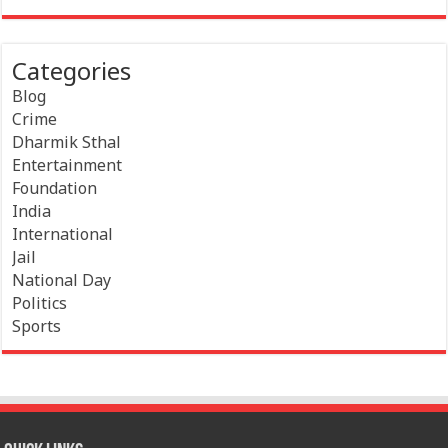
Categories
Blog
Crime
Dharmik Sthal
Entertainment
Foundation
India
International
Jail
National Day
Politics
Sports