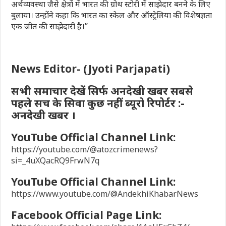
अर्थव्यवस्था जैसे क्षेत्रों में भारत की ग्रोथ स्टोरी में साझेदार बनने के लिए
बुलाया। उन्होंने कहा कि भारत का स्केल और ऑस्ट्रेलिया की विशेषज्ञता
एक जीत की साझेदारी है।”
News Editor- (Jyoti Parjapati)
सभी समाचार देखें सिर्फ अनदेखी खबर सबसे
पहले सच के सिवा कुछ नहीं ब्यूरो रिपोर्टर :-
अनदेखी खबर ।
YouTube Official Channel Link:
https://youtube.com/@atozcrimenews?
si=_4uXQacRQ9FrwN7q
YouTube Official Channel Link:
https://www.youtube.com/@AndekhiKhabarNews
Facebook Official Page Link: