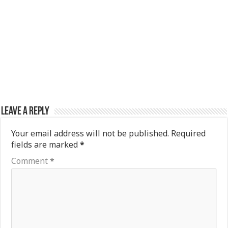
Leave a Reply
Your email address will not be published.
Required
fields are marked
*
Comment
*