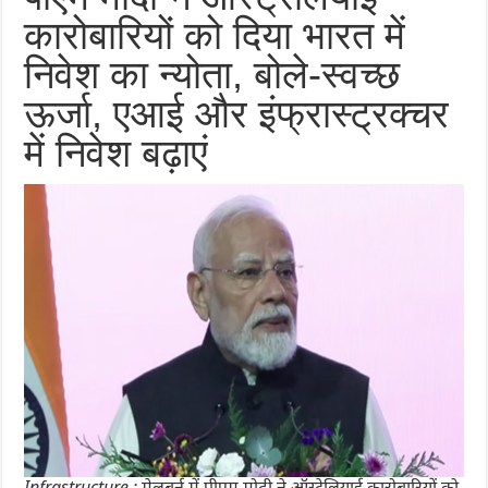
कारोबारियों को दिया भारत में
निवेश का न्योता, बोले-स्वच्छ
ऊर्जा, एआई और इंफ्रास्ट्रक्चर
में निवेश बढ़ाएं
Infrastructure : मेलबर्न में पीएम मोदी ने ऑस्ट्रेलियाई कारोबारियों को