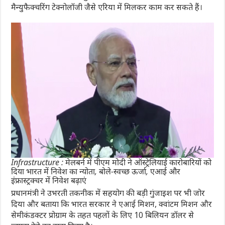
मैन्युफैक्चरिंग टेक्नोलॉजी जैसे एरिया में मिलकर काम कर सकते हैं।
Infrastructure : मेलबर्न में पीएम मोदी ने ऑस्ट्रेलियाई कारोबारियों को
दिया भारत में निवेश का न्योता, बोले-स्वच्छ ऊर्जा, एआई और
इंफ्रास्ट्रक्चर में निवेश बढ़ाएं
प्रधानमंत्री ने उभरती तकनीक में सहयोग की बड़ी गुंजाइश पर भी जोर
दिया और बताया कि भारत सरकार ने एआई मिशन, क्वांटम मिशन और
सेमीकंडक्टर प्रोग्राम के तहत पहलों के लिए 10 बिलियन डॉलर से