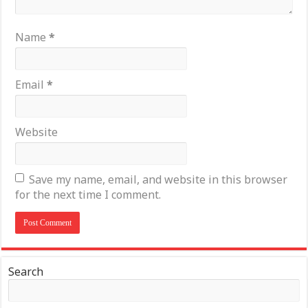
Name
*
Email
*
Website
Save my name, email, and website in this browser
for the next time I comment.
Search