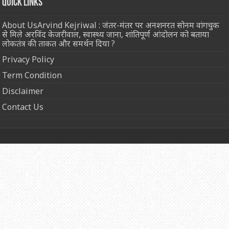
Quick Links
About UsArvind Kejriwal : जंतर-मंतर पर अनशनरत सोनम वांगचुक
से मिले अरविंद केजरीवाल, स्वास्थ्य जाना, शांतिपूर्ण आंदोलन को बताया
लोकतंत्र की ताकत और समर्थन दिया ?
Privacy Policy
Term Condition
Disclaimer
Contact Us