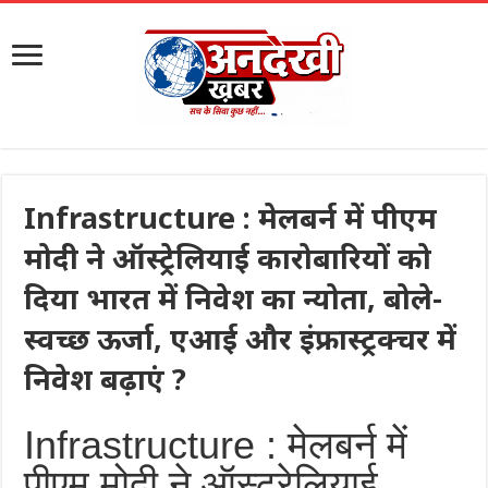
Infrastructure : मेलबर्न में पीएम
मोदी ने ऑस्ट्रेलियाई कारोबारियों को
दिया भारत में निवेश का न्योता, बोले-
स्वच्छ ऊर्जा, एआई और इंफ्रास्ट्रक्चर में
निवेश बढ़ाएं ?
Infrastructure : मेलबर्न में
पीएम मोदी ने ऑस्ट्रेलियाई