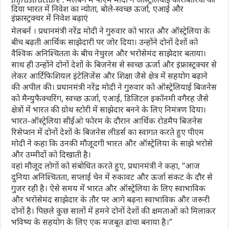
दिया भारत में निवेश का न्योता, बोले-स्वच्छ ऊर्जा, एआई और
इंफ्रास्ट्रक्चर में निवेश बढ़ाएं
मेलबर्न । प्रधानमंत्री नरेंद्र मोदी ने गुरुवार को भारत और ऑस्ट्रेलिया के
बीच बढ़ती आर्थिक साझेदारी पर जोर दिया। उन्होंने दोनों देशों को
वैश्विक अनिश्चितता के बीच नेचुरल और भरोसेमंद साझेदार बताया।
साथ ही उन्होंने दोनों देशों के बिजनेस से स्वच्छ ऊर्जा और इंफ्रास्ट्रक्चर से
लेकर आर्टिफिशियल इंटेलिजेंस और शिक्षा जैसे क्षेत्र में सहयोग बढ़ाने
की अपील की। प्रधानमंत्री नरेंद्र मोदी ने गुरुवार को ऑस्ट्रेलियाई बिजनेस
को मैन्युफैक्चरिंग, स्वच्छ ऊर्जा, एआई, डिजिटल इकॉनमी वगैरह जैसे
क्षेत्रों में भारत की ग्रोथ स्टोरी में साझेदार बनने के लिए निमंत्रण दिया।
भारत-ऑस्ट्रेलिया सीईओ फोरम के दौरान आर्थिक रोडमैप बिजनेस
रिसेप्शन में दोनों देशों के बिजनेस लीडर्स का स्वागत करते हुए पीएम
मोदी ने कहा कि उनकी मौजूदगी भारत और ऑस्ट्रेलिया के साझे भरोसे
और उम्मीदों को दिखाती है।
वहां मौजूद लोगों को संबोधित करते हुए, प्रधानमंत्री ने कहा, “आज
दुनिया अनिश्चितता, सप्लाई चेन में रुकावट और ऊर्जा संकट के दौर से
गुजर रही है। ऐसे समय में भारत और ऑस्ट्रेलिया के लिए स्वाभाविक
और भरोसेमंद साझेदार के तौर पर आगे बढ़ना स्वाभाविक और जरूरी
दोनों है। पिछले कुछ सालों में हमने दोनों देशों की क्षमताओं को मिलाकर
भविष्य के सहयोग के लिए एक मजबूत ढांचा बनाया है।”