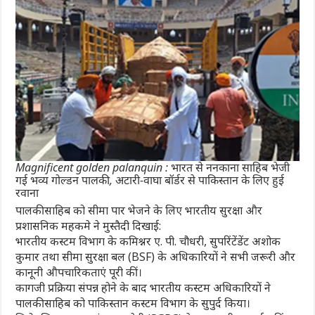
Magnificent golden palanquin : भारत से ननकाना साहिब भेजी
गई भव्य गोल्डन पालकी, अटारी-वाघा बॉर्डर से पाकिस्तान के लिए हुई
रवाना
पालकी साहिब को सीमा पार भेजने के लिए भारतीय सुरक्षा और
प्रशासनिक महकमे ने मुस्तैदी दिखाई:
भारतीय कस्टम विभाग के कमिश्नर ए. पी. चौधरी, सुपरिंटेंडेंट अशोक
कुमार तथा सीमा सुरक्षा बल (BSF) के अधिकारियों ने सभी जरूरी और
कानूनी औपचारिकताएं पूरी कीं।
कागजी प्रक्रिया संपन्न होने के बाद भारतीय कस्टम अधिकारियों ने
पालकी साहिब को पाकिस्तान कस्टम विभाग के सुपुर्द किया।