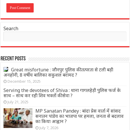
Search
Recent Posts
Great misfortune : जौनपुर पुलिस की तत्परता से टली बड़ी
अनहोनी, 8 वर्षीय बालिका सकुशल बरामद ?
December 15, 2025
Serving the devotees of Shiva : थाना गागलहेड़ी पुलिस फर्ज के
साथ – साथ कर रही शिव भक्तों की सेवा ?
July 21, 2025
MP Sanatan Pandey : बांदा प्रेस वार्ता में सांसद
सनातन पांडेय का भाजपा पर हमला, जनता से बदलाव
का किया आह्वान ?
July 7, 2026