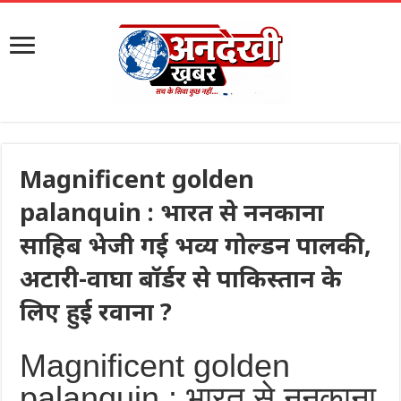
Magnificent golden
palanquin : भारत से ननकाना
साहिब भेजी गई भव्य गोल्डन पालकी,
अटारी-वाघा बॉर्डर से पाकिस्तान के
लिए हुई रवाना ?
Magnificent golden
palanquin : भारत से ननकाना