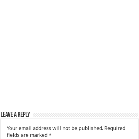
k
Leave a Reply
Your email address will not be published.
Required
fields are marked
*