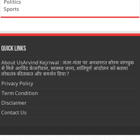
Politics
Sports
Quick Links
About UsArvind Kejriwal : जंतर-मंतर पर अनशनरत सोनम वांगचुक
से मिले अरविंद केजरीवाल, स्वास्थ्य जाना, शांतिपूर्ण आंदोलन को बताया
लोकतंत्र की ताकत और समर्थन दिया ?
Privacy Policy
Term Condition
Disclaimer
Contact Us