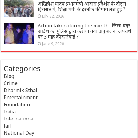
अखिलेश यादव प्रधानमंत्री आवास प्रदर्शन के दौरान
हिरासत में, शिक्षा मंत्री के इस्तीफे की मांग तेज हुई ?
July 22, 2026
Action taken during the month : जिला बदर
आदेश का पुलिस द्वारा कराया गया अनुपालन, अपराधी
पर 3 माह की कार्रवाई ?
June 9, 2026
Categories
Blog
Crime
Dharmik Sthal
Entertainment
Foundation
India
International
Jail
National Day