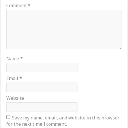
Comment
*
Name
*
Email
*
Website
Save my name, email, and website in this browser
for the next time I comment.