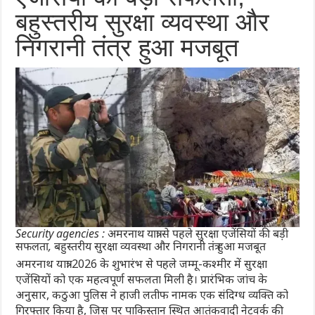
बहुस्तरीय सुरक्षा व्यवस्था और
निगरानी तंत्र हुआ मजबूत
Security agencies : अमरनाथ यात्रा से पहले सुरक्षा एजेंसियों की बड़ी
सफलता, बहुस्तरीय सुरक्षा व्यवस्था और निगरानी तंत्र हुआ मजबूत
अमरनाथ यात्रा 2026 के शुभारंभ से पहले जम्मू-कश्मीर में सुरक्षा
एजेंसियों को एक महत्वपूर्ण सफलता मिली है। प्रारंभिक जांच के
अनुसार, कठुआ पुलिस ने हाजी लतीफ नामक एक संदिग्ध व्यक्ति को
गिरफ्तार किया है, जिस पर पाकिस्तान स्थित आतंकवादी नेटवर्क की