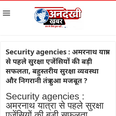
Security agencies : अमरनाथ यात्रा
से पहले सुरक्षा एजेंसियों की बड़ी
सफलता, बहुस्तरीय सुरक्षा व्यवस्था
और निगरानी तंत्र हुआ मजबूत ?
Security agencies :
अमरनाथ यात्रा से पहले सुरक्षा
एजेंसियों की बड़ी सफलता,