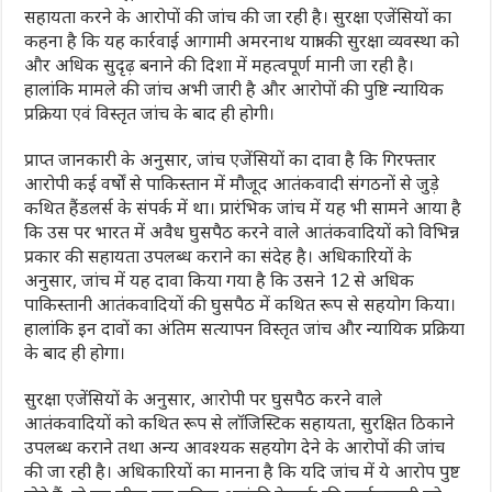
सहायता करने के आरोपों की जांच की जा रही है। सुरक्षा एजेंसियों का
कहना है कि यह कार्रवाई आगामी अमरनाथ यात्रा की सुरक्षा व्यवस्था को
और अधिक सुदृढ़ बनाने की दिशा में महत्वपूर्ण मानी जा रही है।
हालांकि मामले की जांच अभी जारी है और आरोपों की पुष्टि न्यायिक
प्रक्रिया एवं विस्तृत जांच के बाद ही होगी।
प्राप्त जानकारी के अनुसार, जांच एजेंसियों का दावा है कि गिरफ्तार
आरोपी कई वर्षों से पाकिस्तान में मौजूद आतंकवादी संगठनों से जुड़े
कथित हैंडलर्स के संपर्क में था। प्रारंभिक जांच में यह भी सामने आया है
कि उस पर भारत में अवैध घुसपैठ करने वाले आतंकवादियों को विभिन्न
प्रकार की सहायता उपलब्ध कराने का संदेह है। अधिकारियों के
अनुसार, जांच में यह दावा किया गया है कि उसने 12 से अधिक
पाकिस्तानी आतंकवादियों की घुसपैठ में कथित रूप से सहयोग किया।
हालांकि इन दावों का अंतिम सत्यापन विस्तृत जांच और न्यायिक प्रक्रिया
के बाद ही होगा।
सुरक्षा एजेंसियों के अनुसार, आरोपी पर घुसपैठ करने वाले
आतंकवादियों को कथित रूप से लॉजिस्टिक सहायता, सुरक्षित ठिकाने
उपलब्ध कराने तथा अन्य आवश्यक सहयोग देने के आरोपों की जांच
की जा रही है। अधिकारियों का मानना है कि यदि जांच में ये आरोप पुष्ट