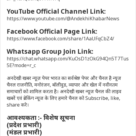
YouTube Official Channel Link:
https://www.youtube.com/@AndekhiKhabarNews
Facebook Official Page Link:
https://www.facebook.com/share/1AaUFqCbZ4/
Whatsapp Group Join Link:
https://chat.whatsapp.com/KuOsD1zOkG94Qn5T7Tus
5E?mode=r_c
अनदेखी खबर न्यूज़ पेपर भारत का सर्वश्रेष्ठ पेपर और चैनल है न्यूज
चैनल राजनीति, मनोरंजन, बॉलीवुड, व्यापार और खेल में नवीनतम
समाचारों को शामिल करता है। अनदेखी खबर न्यूज चैनल की लाइव
खबरें एवं ब्रेकिंग न्यूज के लिए हमारे चैनल को Subscribe, like,
share करे।
आवश्यकता :- विशेष सूचना
(प्रदेश प्रभारी)
(मंडल प्रभारी)