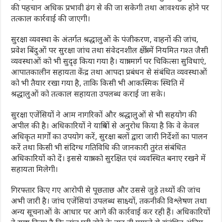
की पहचान अधिक प्रभावी ढंग से की जा सकेगी तथा आवश्यक होने पर
तत्काल कार्रवाई की जाएगी।
सुरक्षा व्यवस्था के अंतर्गत श्रद्धालुओं के पंजीकरण, वाहनों की जांच,
प्रवेश बिंदुओं पर सुरक्षा जांच तथा संवेदनशील क्षेत्रों में नियमित गश्त जैसी
व्यवस्थाओं को भी सुदृढ़ किया गया है। यात्रा मार्ग पर चिकित्सा सुविधाएं,
आपातकालीन सहायता केंद्र तथा आपदा प्रबंधन से संबंधित व्यवस्थाओं
को भी तैयार रखा गया है, ताकि किसी भी आकस्मिक स्थिति में
श्रद्धालुओं को तत्काल सहायता उपलब्ध कराई जा सके।
सुरक्षा एजेंसियों ने आम नागरिकों और श्रद्धालुओं से भी सहयोग की
अपील की है। अधिकारियों ने यात्रियों से अनुरोध किया है कि वे केवल
अधिकृत मार्गों का उपयोग करें, सुरक्षा बलों द्वारा जारी निर्देशों का पालन
करें तथा किसी भी संदिग्ध गतिविधि की जानकारी तुरंत संबंधित
अधिकारियों को दें। इससे यात्रा को सुरक्षित एवं व्यवस्थित बनाए रखने में
सहायता मिलेगी।
गिरफ्तार किए गए आरोपी से पूछताछ और उससे जुड़े तथ्यों की जांच
अभी जारी है। जांच एजेंसियां उपलब्ध साक्ष्यों, तकनीकी विश्लेषण तथा
अन्य सूचनाओं के आधार पर आगे की कार्रवाई कर रही हैं। अधिकारियों