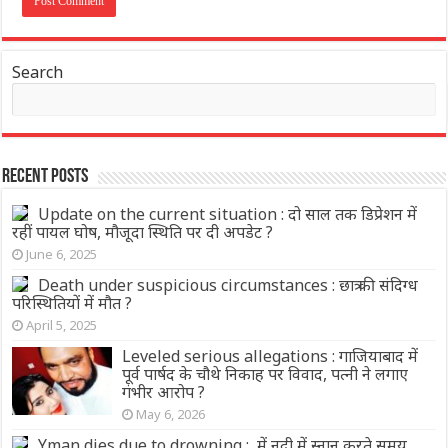
Search
Recent Posts
Update on the current situation : दो साल तक डिप्रेशन में
रहीं पायल घोष, मौजूदा स्थिति पर दी अपडेट ?
June 6, 2025
Death under suspicious circumstances : छात्र की संदिग्ध
परिस्थितियों में मौत ?
April 5, 2025
Leveled serious allegations : गाजियाबाद में
पूर्व पार्षद के चौथे निकाह पर विवाद, पत्नी ने लगाए
गंभीर आरोप ?
May 6, 2026
Yman dies due to drowning : में नदी में स्नान करते समय