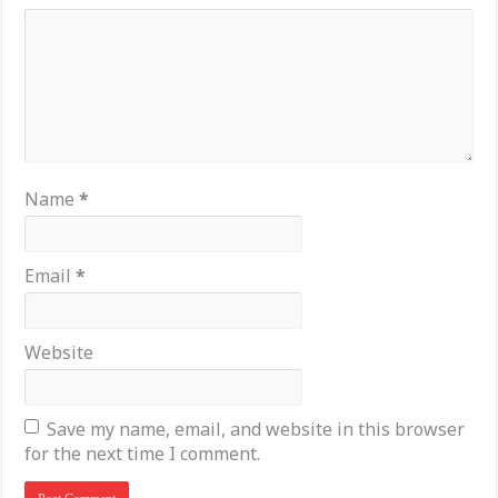
Name
*
Email
*
Website
Save my name, email, and website in this browser
for the next time I comment.