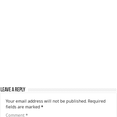
Leave a Reply
Your email address will not be published.
Required
fields are marked
*
Comment
*