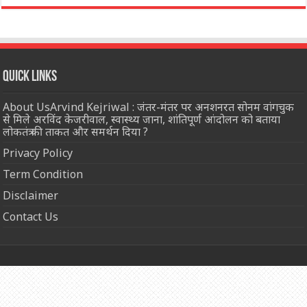
Quick Links
About UsArvind Kejriwal : जंतर-मंतर पर अनशनरत सोनम वांगचुक
से मिले अरविंद केजरीवाल, स्वास्थ्य जाना, शांतिपूर्ण आंदोलन को बताया
लोकतंत्र की ताकत और समर्थन दिया ?
Privacy Policy
Term Condition
Disclaimer
Contact Us