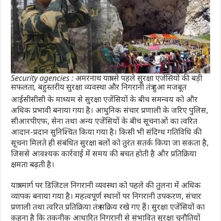
Security agencies : अमरनाथ यात्रा से पहले सुरक्षा एजेंसियों की बड़ी
सफलता, बहुस्तरीय सुरक्षा व्यवस्था और निगरानी तंत्र हुआ मजबूत
आईसीसीसी के माध्यम से सुरक्षा एजेंसियों के बीच समन्वय को और
अधिक प्रभावी बनाया गया है। आधुनिक संचार प्रणाली के जरिए पुलिस,
सीआरपीएफ, सेना तथा अन्य एजेंसियों के बीच सूचनाओं का त्वरित
आदान-प्रदान सुनिश्चित किया गया है। किसी भी संदिग्ध गतिविधि की
सूचना मिलते ही संबंधित सुरक्षा बलों को तुरंत सतर्क किया जा सकता है,
जिससे आवश्यक कार्रवाई में समय की बचत होती है और प्रतिक्रिया
क्षमता बढ़ती है।
यात्रा मार्ग पर डिजिटल निगरानी व्यवस्था को पहले की तुलना में अधिक
व्यापक बनाया गया है। महत्वपूर्ण स्थानों पर निगरानी उपकरण, संचार
प्रणाली तथा त्वरित प्रतिक्रिया तंत्र सक्रिय रखे गए हैं। सुरक्षा एजेंसियों का
कहना है कि तकनीक आधारित निगरानी से संभावित सुरक्षा चुनौतियों