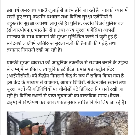
इस वर्ष अमरनाथ यात्रा 3 जुलाई से प्रारंभ होने जा रही है। यात्रा को ध्यान में
रखते हुए जम्मू-कश्मीर प्रशासन तथा विभिन्न सुरक्षा एजेंसियों ने
बहुस्तरीय सुरक्षा व्यवस्था लागू की है। पुलिस, केंद्रीय रिजर्व पुलिस बल
(सीआरपीएफ), भारतीय सेना तथा अन्य सुरक्षा एजेंसियां आपसी
समन्वय के साथ यात्रा मार्ग की सुरक्षा सुनिश्चित करने में जुटी हुई हैं।
संवेदनशील क्षेत्रों में अतिरिक्त सुरक्षा बलों की तैनाती की गई है तथा
लगातार निगरानी रखी जा रही है।
यात्रा की सुरक्षा व्यवस्था को आधुनिक तकनीक से सशक्त बनाने के उद्देश्य
से जम्मू में स्थापित अत्याधुनिक इंटीग्रेटेड कमांड एंड कंट्रोल सेंटर
(आईसीसीसी) को केंद्रीय निगरानी केंद्र के रूप में सक्रिय किया गया है।
इस केंद्र के माध्यम से यात्रा मार्ग, आधार शिविरों, संवेदनशील स्थानों तथा
सुरक्षा बलों की गतिविधियों पर चौबीसों घंटे डिजिटल निगरानी रखी जा
रही है। विभिन्न स्थानों से प्राप्त सूचनाओं का वास्तविक समय (रियल-
टाइम) में विश्लेषण कर आवश्यकतानुसार त्वरित निर्णय लिए जा रहे हैं।