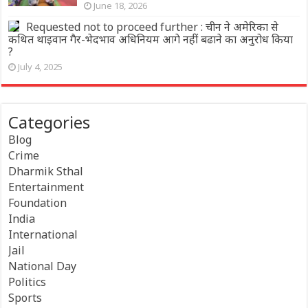
June 18, 2026
Requested not to proceed further : चीन ने अमेरिका से
कथित थाइवान गैर-भेदभाव अधिनियम आगे नहीं बढाने का अनुरोध किया
?
July 4, 2025
Categories
Blog
Crime
Dharmik Sthal
Entertainment
Foundation
India
International
Jail
National Day
Politics
Sports