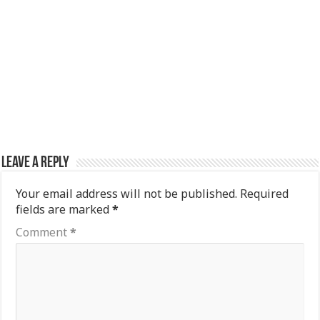
Leave a Reply
Your email address will not be published.
Required
fields are marked
*
Comment
*