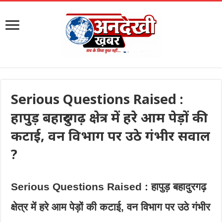
Serious Questions Raised :
हापुड़ बहादुरगढ़ क्षेत्र में हरे आम पेड़ों की
कटाई, वन विभाग पर उठे गंभीर सवाल
?
Serious Questions Raised : हापुड़ बहादुरगढ़
क्षेत्र में हरे आम पेड़ों की कटाई, वन विभाग पर उठे गंभीर