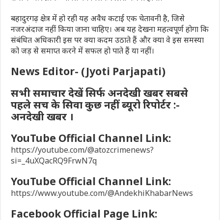
बहादुरगढ़ क्षेत्र में हो रही यह अवैध कटाई एक चेतावनी है, जिसे
नजरअंदाज नहीं किया जाना चाहिए। अब यह देखना महत्वपूर्ण होगा कि
संबंधित अधिकारी इस पर क्या कदम उठाते हैं और क्या वे इस समस्या
को जड़ से समाप्त करने में सफल हो पाते हैं या नहीं।
News Editor- (Jyoti Parjapati)
सभी समाचार देखें सिर्फ अनदेखी खबर सबसे
पहले सच के सिवा कुछ नहीं ब्यूरो रिपोर्टर :-
अनदेखी खबर ।
YouTube Official Channel Link:
https://youtube.com/@atozcrimenews?
si=_4uXQacRQ9FrwN7q
YouTube Official Channel Link:
https://www.youtube.com/@AndekhiKhabarNews
Facebook Official Page Link: