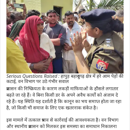
Serious Questions Raised : हापुड़ बहादुरगढ़ क्षेत्र में हरे आम पेड़ों की
कटाई, वन विभाग पर उठे गंभीर सवाल
प्रशासन की निष्क्रियता के कारण लकड़ी माफियाओं के हौसले लगातार
बढ़ते जा रहे हैं। वे बिना किसी डर के अपने अवैध कार्यों को अंजाम दे
रहे हैं। यह स्थिति यह दर्शाती है कि कानून का भय समाप्त होता जा रहा
है, जो किसी भी समाज के लिए एक खतरनाक संकेत है।
इस मामले में तत्काल प्रभाव से कार्रवाई की आवश्यकता है। वन विभाग
और स्थानीय प्रशासन को मिलकर इस समस्या का समाधान निकालना