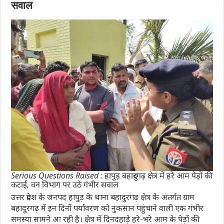
सवाल
Serious Questions Raised : हापुड़ बहादुरगढ़ क्षेत्र में हरे आम पेड़ों की
कटाई, वन विभाग पर उठे गंभीर सवाल
उत्तर प्रदेश के जनपद हापुड़ के थाना बहादुरगढ़ क्षेत्र के अंतर्गत ग्राम
बहादुरगढ़ में इन दिनों पर्यावरण को नुकसान पहुंचाने वाली एक गंभीर
समस्या सामने आ रही है। क्षेत्र में दिनदहाड़े हरे-भरे आम के पेड़ों की