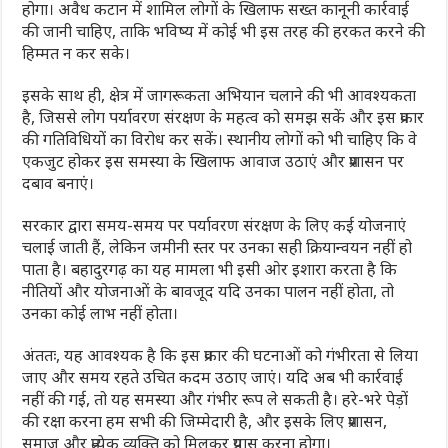
होगा। अवैध कटान में शामिल लोगों के खिलाफ सख्त कानूनी कार्रवाई
की जानी चाहिए, ताकि भविष्य में कोई भी इस तरह की हरकत करने की
हिम्मत न कर सके।
इसके साथ ही, क्षेत्र में जागरूकता अभियान चलाने की भी आवश्यकता
है, जिससे लोग पर्यावरण संरक्षण के महत्व को समझ सकें और इस प्रकार
की गतिविधियों का विरोध कर सकें। स्थानीय लोगों को भी चाहिए कि वे
एकजुट होकर इस समस्या के खिलाफ आवाज उठाएं और प्रशासन पर
दबाव बनाएं।
सरकार द्वारा समय-समय पर पर्यावरण संरक्षण के लिए कई योजनाएं
चलाई जाती हैं, लेकिन जमीनी स्तर पर उनका सही क्रियान्वयन नहीं हो
पाता है। बहादुरगढ़ का यह मामला भी इसी ओर इशारा करता है कि
नीतियों और योजनाओं के बावजूद यदि उनका पालन नहीं होता, तो
उनका कोई लाभ नहीं होता।
अंततः, यह आवश्यक है कि इस प्रकार की घटनाओं को गंभीरता से लिया
जाए और समय रहते उचित कदम उठाए जाएं। यदि अब भी कार्रवाई
नहीं की गई, तो यह समस्या और गंभीर रूप ले सकती है। हरे-भरे पेड़ों
की रक्षा करना हम सभी की जिम्मेदारी है, और इसके लिए प्रशासन,
समाज और प्रत्येक व्यक्ति को मिलकर प्रयास करना होगा।