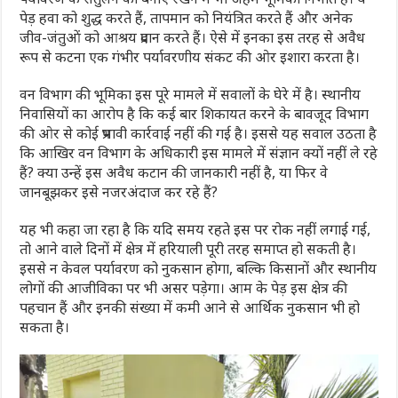
पेड़ हवा को शुद्ध करते हैं, तापमान को नियंत्रित करते हैं और अनेक
जीव-जंतुओं को आश्रय प्रदान करते हैं। ऐसे में इनका इस तरह से अवैध
रूप से कटना एक गंभीर पर्यावरणीय संकट की ओर इशारा करता है।
वन विभाग की भूमिका इस पूरे मामले में सवालों के घेरे में है। स्थानीय
निवासियों का आरोप है कि कई बार शिकायत करने के बावजूद विभाग
की ओर से कोई प्रभावी कार्रवाई नहीं की गई है। इससे यह सवाल उठता है
कि आखिर वन विभाग के अधिकारी इस मामले में संज्ञान क्यों नहीं ले रहे
हैं? क्या उन्हें इस अवैध कटान की जानकारी नहीं है, या फिर वे
जानबूझकर इसे नजरअंदाज कर रहे हैं?
यह भी कहा जा रहा है कि यदि समय रहते इस पर रोक नहीं लगाई गई,
तो आने वाले दिनों में क्षेत्र में हरियाली पूरी तरह समाप्त हो सकती है।
इससे न केवल पर्यावरण को नुकसान होगा, बल्कि किसानों और स्थानीय
लोगों की आजीविका पर भी असर पड़ेगा। आम के पेड़ इस क्षेत्र की
पहचान हैं और इनकी संख्या में कमी आने से आर्थिक नुकसान भी हो
सकता है।