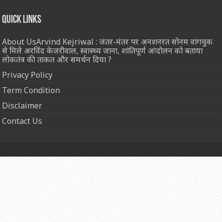
Quick Links
About UsArvind Kejriwal : जंतर-मंतर पर अनशनरत सोनम वांगचुक
से मिले अरविंद केजरीवाल, स्वास्थ्य जाना, शांतिपूर्ण आंदोलन को बताया
लोकतंत्र की ताकत और समर्थन दिया ?
Privacy Policy
Term Condition
Disclaimer
Contact Us