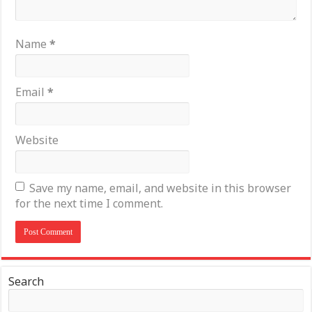
Name
*
Email
*
Website
Save my name, email, and website in this browser
for the next time I comment.
Search