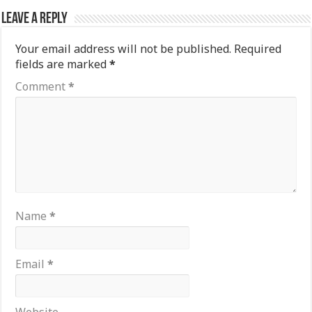
Leave a Reply
Your email address will not be published.
Required
fields are marked
*
Comment
*
Name
*
Email
*
Website