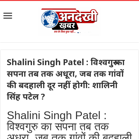
Shalini Singh Patel : विश्वगुरु का
सपना तब तक अधूरा, जब तक गांवों
की बदहाली दूर नहीं होगी: शालिनी
सिंह पटेल ?
Shalini Singh Patel :
विश्वगुरु का सपना तब तक
अधूरा, जब तक गांवों की बदहाली