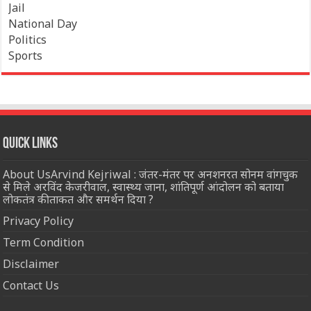
Jail
National Day
Politics
Sports
Quick Links
About UsArvind Kejriwal : जंतर-मंतर पर अनशनरत सोनम वांगचुक
से मिले अरविंद केजरीवाल, स्वास्थ्य जाना, शांतिपूर्ण आंदोलन को बताया
लोकतंत्र की ताकत और समर्थन दिया ?
Privacy Policy
Term Condition
Disclaimer
Contact Us