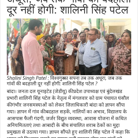
दूर नहीं होगी: शालिनी सिंह पटेल
Shalini Singh Patel : विश्वगुरु का सपना तब तक अधूरा, जब तक
गांवों की बदहाली दूर नहीं होगी: शालिनी सिंह पटेल ?
बांदा। जनता दल यूनाइटेड (जेडीयू) की प्रदेश उपाध्यक्ष एवं बुंदेलखंड
प्रभारी शालिनी सिंह पटेल के नेतृत्व में मंगलवार को ग्राम पंचायत घंसौल
की गंभीर जनसमस्याओं को लेकर जिलाधिकारी बांदा को ज्ञापन सौंपा
गया। ज्ञापन में गांव की बदहाल सड़कें, नालियों का अभाव, विद्यालय के
आसपास फैली गंदगी, जर्जर विद्युत व्यवस्था, आवास योजना में कथित
अनियमितताएं तथा आबादी के बीच संचालित शराब ठेकों का मुद्दा
प्रमुखता से उठाया गया। ज्ञापन सौंपते हुए शालिनी सिंह पटेल ने कहा कि