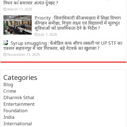
निधन का समाचार अत्यंत दुःखद ?
March 17, 2025
Priority : जिलाधिकारी की अध्यक्षता में शिक्षा विभाग
की गहन समीक्षा, निपुण लक्ष्य एवं विद्यालयों में मूलभूत
सुविधाओं को प्राथमिकता देने के निर्देश ?
July 7, 2026
Syrup smuggling : फेंसेडिल कफ सीरप तस्करी पर UP STF का
एक्शन सहारनपुर में चार गिरफ्तार, बड़े नेटवर्क का खुलासा ?
November 13, 2025
Categories
Blog
Crime
Dharmik Sthal
Entertainment
Foundation
India
International