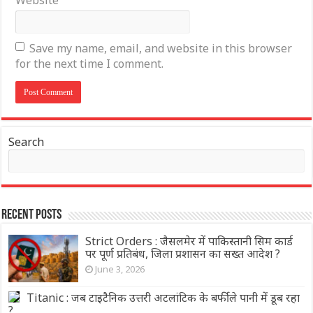
Save my name, email, and website in this browser
for the next time I comment.
Search
Recent Posts
Strict Orders : जैसलमेर में पाकिस्तानी सिम कार्ड
पर पूर्ण प्रतिबंध, जिला प्रशासन का सख्त आदेश ?
June 3, 2026
Titanic : जब टाइटैनिक उत्तरी अटलांटिक के बर्फीले पानी में डूब रहा
?