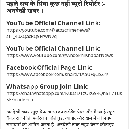
पहले सच के सिवा कुछ नहीं ब्यूरो रिपोर्टर :-
अनदेखी खबर ।
YouTube Official Channel Link:
https://youtube.com/@atozcrimenews?
si=_4uXQacRQ9FrwN7q
YouTube Official Channel Link:
https://www.youtube.com/@AndekhiKhabarNews
Facebook Official Page Link:
https://www.facebook.com/share/1AaUFqCbZ4/
Whatsapp Group Join Link:
https://chat.whatsapp.com/KuOsD1zOkG94Qn5T7Tus
5E?mode=r_c
अनदेखी खबर न्यूज़ पेपर भारत का सर्वश्रेष्ठ पेपर और चैनल है न्यूज
चैनल राजनीति, मनोरंजन, बॉलीवुड, व्यापार और खेल में नवीनतम
समाचारों को शामिल करता है। अनदेखी खबर न्यूज चैनल की लाइव