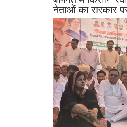
नेताओं का सरकार प