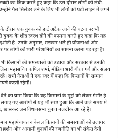
टबंदी
का जिक्र करते हुए कहा कि उस दौरान लोगों को लंबी-
न्होंने गैस सिलेंडर लेने के लिए भी लोगों को घंटों लाइन में लगने
 लेने के दौरान एक युवक को हार्ट अटैक आने की घटना पर भी
्वर से युवक के शीघ्र स्वस्थ होने की कामना करते हुए कहा कि यह
दर्शाती है। उनके अनुसार, सरकार भले ही योजनाओं और
 पर लोगों को भारी परेशानियों का सामना करना पड़ रहा है।
ओं ने भी किसानों की समस्याओं को उठाया और सरकार से उनकी
जिला महासचिव कपिल शर्मा, मीडिया प्रभारी गौरव गर्ग और संजय
े। सभी नेताओं ने एक स्वर में कहा कि किसानों के सम्मान
ंघर्ष करती रहेगी।
 देने का प्रयास किया कि वह किसानों के मुद्दों को लेकर गंभीर है
र लगाए गए आरोपों से यह भी स्पष्ट हुआ कि आने वाले समय में
ै, खासकर जब विधानसभा चुनाव नजदीक आ रहे हैं।
िमान महापंचायत न केवल किसानों की समस्याओं को उजागर
प्रदर्शन और आगामी चुनावों की रणनीति का भी संकेत देती