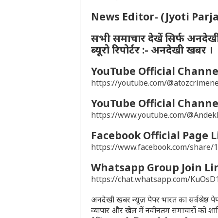
News Editor- (Jyoti Parj
सभी समाचार देखें सिर्फ अनदेख
ब्यूरो रिपोर्टर :- अनदेखी खबर ।
YouTube Official Channel
https://youtube.com/@atozcrime
YouTube Official Channel
https://www.youtube.com/@Ande
Facebook Official Page L
https://www.facebook.com/share
Whatsapp Group Join Li
https://chat.whatsapp.com/KuO
अनदेखी खबर न्यूज़ पेपर भारत का सर्वश्रेष्ठ 
व्यापार और खेल में नवीनतम समाचारों को शा