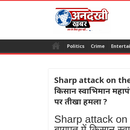
Politics
Crime
Enterta
Sharp attack on the
किसान स्वाभिमान महापंच
पर तीखा हमला ?
Sharp attack on
बागपत में किसान स्व