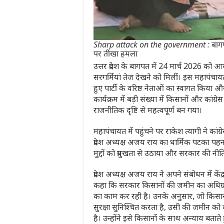
Sharp attack on the government : बागपत 
पर तीखा हमला
उत्तर प्रदेश के
बागपत
में 24 मार्च 2026 को आ
सरगर्मियां तेज देखने को मिलीं। इस महापंचायत म
हुए पार्टी के वरिष्ठ नेताओं का स्वागत किया
कार्यक्रम में बड़ी संख्या में किसानों और का
राजनीतिक दृष्टि से महत्वपूर्ण बन गया।
महापंचायत में पहुंचने पर राकेश त्यागी ने कांग्रेस
प्रदेश अध्यक्ष
अजय राय
का धार्मिक पटका पहनाक
मुद्दों को प्रमुखता से उठाया और सरकार की न
प्रदेश अध्यक्ष अजय राय ने अपने संबोधन में केंद
कहा कि सरकार किसानों की जमीन का अधिग्र
का काम कर रही है। उनके अनुसार, जो किस
सुरक्षा सुनिश्चित करता है, उसी की जमीन को
है। उन्होंने इसे किसानों के साथ अन्याय बता