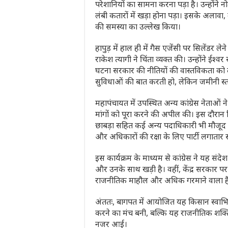
परेशानियों का सामना करना पड़ा है। उन्होंने
नो
लंबी कतारों में खड़ा होना पड़ा। इसके अलावा, उ
की समस्या का उल्लेख किया।
हापुड़ में हाल ही में गैस एजेंसी पर सिलेंडर
राकेश त्यागी ने चिंता व्यक्त की। उन्होंने ईश
घटना सरकार की नीतियों की वास्तविकता को 
सुविधाओं की बात करती हो, लेकिन जमीनी स्तर
महापंचायत में उपस्थित अन्य कांग्रेस नेता
मांगों को पूरा करने की अपील की। इस दौरान 
छाबड़ा सहित कई अन्य पदाधिकारी भी मौजूद रह
और अधिकारों की रक्षा के लिए पार्टी लगातार स
इस कार्यक्रम के माध्यम से कांग्रेस ने यह संदेश
और उनके साथ खड़ी है। वहीं, केंद्र सरकार प
राजनीतिक माहौल और अधिक गरमाने वाला ह
अंततः, बागपत में आयोजित यह किसान स्वाभ
करने का मंच बनी, बल्कि यह राजनीतिक शक्ति 
नजर आई।