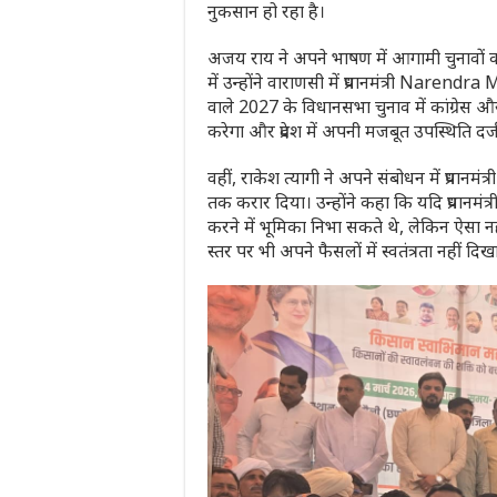
नुकसान हो रहा है।
अजय राय ने अपने भाषण में आगामी चुनावों 
में उन्होंने
वाराणसी
में प्रधानमंत्री
Narendra 
वाले 2027 के विधानसभा चुनाव में कांग्रेस
करेगा और प्रदेश में अपनी मजबूत उपस्थिति दर
वहीं, राकेश त्यागी ने अपने संबोधन में प्रधानमंत्
तक करार दिया। उन्होंने कहा कि यदि प्रधानमंत्र
करने में भूमिका निभा सकते थे, लेकिन ऐसा नह
स्तर पर भी अपने फैसलों में स्वतंत्रता नही