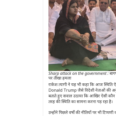
Sharp attack on the government : बागपत 
पर तीखा हमला
राकेश त्यागी ने यह भी कहा कि आज स्थिति 
Donald Trump
जैसे विदेशी नेताओं की अन
बताते हुए सवाल उठाया कि आखिर ऐसी कौन सी
तरह की स्थिति का सामना करना पड़ रहा है।
उन्होंने पिछले वर्षों की नीतियों पर भी टिप्