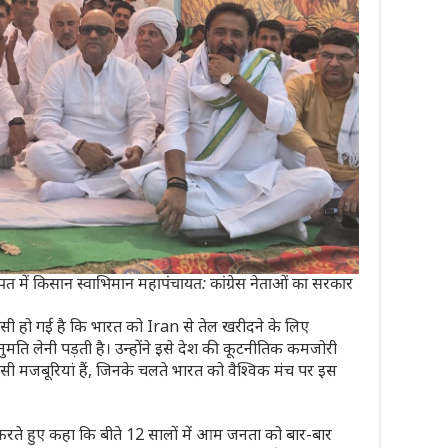
में किसान स्वाभिमान महापंचायत: कांग्रेस नेताओं का सरकार
ऐसी हो गई है कि भारत को
Iran
से तेल खरीदने के लिए
ुमति लेनी पड़ती है। उन्होंने इसे देश की कूटनीतिक कमजोरी
 मजबूरियां हैं, जिनके चलते भारत को वैश्विक मंच पर इस
पणी करते हुए कहा कि बीते 12 सालों में आम जनता को बार-बार