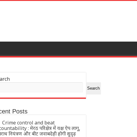
arch
Search
cent Posts
Crime control and beat
ountability : मेरठ परिक्षेत्र में यक्ष ऐप लागू,
राध नियंत्रण और बीट जवाबदेही होगी सुदृढ़