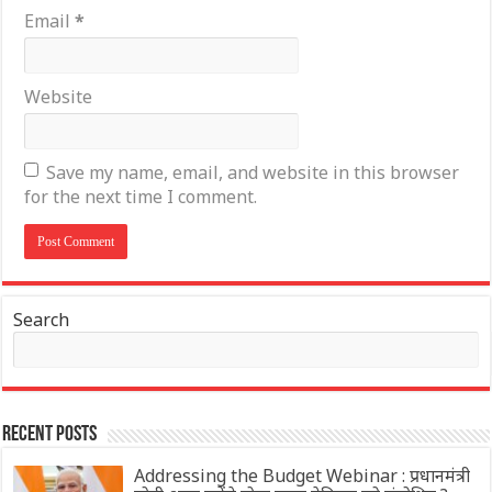
Email
*
Website
Save my name, email, and website in this browser
for the next time I comment.
Search
Recent Posts
Addressing the Budget Webinar : प्रधानमंत्री