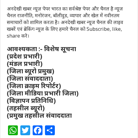
अनदेखी खबर न्यूज़ पेपर भारत का सर्वश्रेष्ठ पेपर और चैनल है न्यूज
चैनल राजनीति, मनोरंजन, बॉलीवुड, व्यापार और खेल में नवीनतम
समाचारों को शामिल करता है। अनदेखी खबर न्यूज चैनल की लाइव
खबरें एवं ब्रेकिंग न्यूज के लिए हमारे चैनल को Subscribe, like,
share करे।
आवश्यकता :- विशेष सूचना
(प्रदेश प्रभारी)
(मंडल प्रभारी)
(जिला ब्यूरो प्रमुख)
(जिला संवाददाता)
(जिला क्राइम रिपोर्टर)
(जिला मीडिया प्रभारी जिला)
(विज्ञापन प्रतिनिधि)
(तहसील ब्यूरो)
(प्रमुख तहसील संवाददाता
W
T
F
S