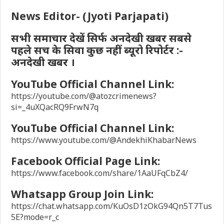
News Editor- (Jyoti Parjapati)
सभी समाचार देखें सिर्फ अनदेखी खबर सबसे
पहले सच के सिवा कुछ नहीं ब्यूरो रिपोर्टर :-
अनदेखी खबर ।
YouTube Official Channel Link:
https://youtube.com/@atozcrimenews?
si=_4uXQacRQ9FrwN7q
YouTube Official Channel Link:
https://www.youtube.com/@AndekhiKhabarNews
Facebook Official Page Link:
https://www.facebook.com/share/1AaUFqCbZ4/
Whatsapp Group Join Link:
https://chat.whatsapp.com/KuOsD1zOkG94Qn5T7Tus
5E?mode=r_c