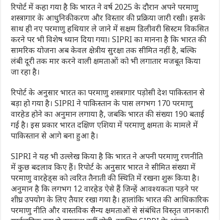
रिपोर्ट में कहा गया है कि भारत ने वर्ष 2025 के दौरान अपने परमाणु
शस्त्रागार के आधुनिकीकरण और विस्तार की प्रक्रिया जारी रखी। इसके
साथ ही नए परमाणु हथियार ले जाने में सक्षम डिलीवरी सिस्टम विकसित
करने पर भी विशेष ध्यान दिया गया। SIPRI का मानना है कि भारत की
सामरिक योजना अब केवल क्षेत्रीय सुरक्षा तक सीमित नहीं है, बल्कि
लंबी दूरी तक मार करने वाली क्षमताओं को भी लगातार मजबूत किया
जा रहा है।
रिपोर्ट के अनुसार भारत का परमाणु शस्त्रागार पड़ोसी देश पाकिस्तान से
बड़ा हो गया है। SIPRI ने पाकिस्तान के पास लगभग 170 परमाणु
वारहेड होने का अनुमान लगाया है, जबकि भारत की संख्या 190 बताई
गई है। इस प्रकार भारत दक्षिण एशिया में परमाणु क्षमता के मामले में
पाकिस्तान से आगे बना हुआ है।
SIPRI ने यह भी उल्लेख किया है कि भारत ने अपनी परमाणु रणनीति
में कुछ बदलाव किए हैं। रिपोर्ट के अनुसार भारत ने सीमित संख्या में
परमाणु वारहेड्स को त्वरित तैनाती की स्थिति में रखना शुरू किया है।
अनुमान है कि लगभग 12 वारहेड ऐसे हैं जिन्हें आवश्यकता पड़ने पर
शीघ्र उपयोग के लिए तैयार रखा गया है। हालांकि भारत की आधिकारिक
परमाणु नीति और वास्तविक सैन्य क्षमताओं से संबंधित विस्तृत जानकारी