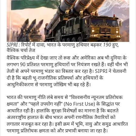
SIPRI : रिपोर्ट में दावा, भारत के परमाणु हथियार बढ़कर 190 हुए,
वैश्विक चर्चा तेज
वैश्विक परिप्रेक्ष्य में देखा जाए तो रूस और अमेरिका अब भी दुनिया के
लगभग 90 प्रतिशत परमाणु हथियारों पर नियंत्रण रखते हैं। वहीं चीन भी
तेजी से अपने परमाणु भंडार का विस्तार कर रहा है। SIPRI ने चेतावनी
दी है कि बढ़ती भू-राजनीतिक प्रतिस्पर्धा और हथियारों के
आधुनिकीकरण से परमाणु जोखिम भी बढ़ रहे हैं।
भारत की परमाणु नीति लंबे समय से “विश्वसनीय न्यूनतम प्रतिरोधक
क्षमता” और “पहले उपयोग नहीं” (No First Use) के सिद्धांत पर
आधारित रही है। हालांकि सुरक्षा विशेषज्ञों का मानना है कि बदलते
अंतरराष्ट्रीय हालात के बीच भारत अपनी रणनीतिक तैयारियों को
लगातार मजबूत कर रहा है। इसी क्रम में भूमि, वायु और समुद्र आधारित
परमाणु प्रतिरोधक क्षमता को और प्रभावी बनाया जा रहा है।