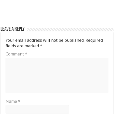
Leave a Reply
Your email address will not be published.
Required
fields are marked
*
Comment
*
Name
*