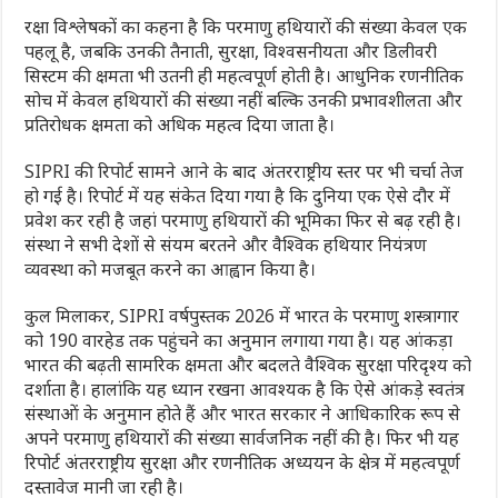
रक्षा विश्लेषकों का कहना है कि परमाणु हथियारों की संख्या केवल एक
पहलू है, जबकि उनकी तैनाती, सुरक्षा, विश्वसनीयता और डिलीवरी
सिस्टम की क्षमता भी उतनी ही महत्वपूर्ण होती है। आधुनिक रणनीतिक
सोच में केवल हथियारों की संख्या नहीं बल्कि उनकी प्रभावशीलता और
प्रतिरोधक क्षमता को अधिक महत्व दिया जाता है।
SIPRI की रिपोर्ट सामने आने के बाद अंतरराष्ट्रीय स्तर पर भी चर्चा तेज
हो गई है। रिपोर्ट में यह संकेत दिया गया है कि दुनिया एक ऐसे दौर में
प्रवेश कर रही है जहां परमाणु हथियारों की भूमिका फिर से बढ़ रही है।
संस्था ने सभी देशों से संयम बरतने और वैश्विक हथियार नियंत्रण
व्यवस्था को मजबूत करने का आह्वान किया है।
कुल मिलाकर, SIPRI वर्षपुस्तक 2026 में भारत के परमाणु शस्त्रागार
को 190 वारहेड तक पहुंचने का अनुमान लगाया गया है। यह आंकड़ा
भारत की बढ़ती सामरिक क्षमता और बदलते वैश्विक सुरक्षा परिदृश्य को
दर्शाता है। हालांकि यह ध्यान रखना आवश्यक है कि ऐसे आंकड़े स्वतंत्र
संस्थाओं के अनुमान होते हैं और भारत सरकार ने आधिकारिक रूप से
अपने परमाणु हथियारों की संख्या सार्वजनिक नहीं की है। फिर भी यह
रिपोर्ट अंतरराष्ट्रीय सुरक्षा और रणनीतिक अध्ययन के क्षेत्र में महत्वपूर्ण
दस्तावेज मानी जा रही है।