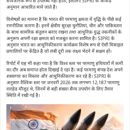
सार्वजनिक रूप से उपलब्ध नहीं होती, इसलिए SIPRI के आंकड़े
अनुमान आधारित माने जाते हैं।
विशेषज्ञों का मानना है कि भारत की परमाणु क्षमता में वृद्धि के पीछे कई
रणनीतिक कारण हैं। इनमें क्षेत्रीय सुरक्षा चुनौतियां, चीन और पाकिस्तान
के साथ सामरिक संतुलन बनाए रखना तथा आधुनिक युद्ध तकनीकों के
अनुरूप अपनी रक्षा क्षमता को मजबूत करना शामिल है। SIPRI के
अनुसार भारत का आधुनिकीकरण कार्यक्रम विशेष रूप से ऐसी मिसाइल
प्रणालियों पर केंद्रित है जो लंबी दूरी तक लक्ष्य भेदने में सक्षम हों।
रिपोर्ट में यह भी कहा गया है कि विश्व स्तर पर परमाणु हथियारों में कमी
का दौर अब समाप्त होता दिखाई दे रहा है। कई परमाणु संपन्न देश अपने
शस्त्रागार का विस्तार और आधुनिकीकरण कर रहे हैं। SIPRI के
अनुसार वैश्विक स्तर पर जनवरी 2026 तक लगभग 12,187 परमाणु
वारहेड मौजूद थे, जिनमें से बड़ी संख्या सैन्य उपयोग के लिए तैयार
स्थिति में रखी गई है।