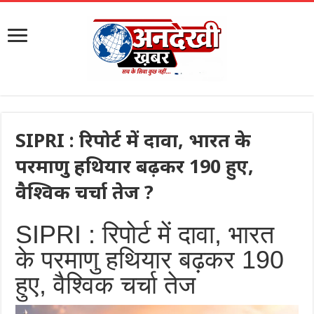
SIPRI : रिपोर्ट में दावा, भारत के
परमाणु हथियार बढ़कर 190 हुए,
वैश्विक चर्चा तेज ?
SIPRI : रिपोर्ट में दावा, भारत
के परमाणु हथियार बढ़कर 190
हुए, वैश्विक चर्चा तेज