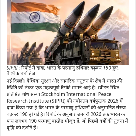
SIPRI : रिपोर्ट में दावा, भारत के परमाणु हथियार बढ़कर 190 हुए,
वैश्विक चर्चा तेज
नई दिल्ली। वैश्विक सुरक्षा और सामरिक संतुलन के क्षेत्र में भारत की
स्थिति को लेकर एक महत्वपूर्ण रिपोर्ट सामने आई है। स्वीडन स्थित
प्रतिष्ठित शोध संस्था Stockholm International Peace
Research Institute (SIPRI) की नवीनतम वर्षपुस्तक 2026 में
दावा किया गया है कि भारत के परमाणु हथियारों की अनुमानित संख्या
बढ़कर 190 हो गई है। रिपोर्ट के अनुसार जनवरी 2026 तक भारत के
पास लगभग 190 परमाणु वारहेड मौजूद हैं, जो पिछले वर्षों की तुलना में
वृद्धि को दर्शाते हैं।