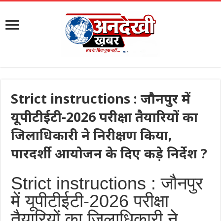
Strict instructions : जौनपुर में
यूपीटीईटी-2026 परीक्षा तैयारियों का
जिलाधिकारी ने निरीक्षण किया,
पारदर्शी आयोजन के दिए कड़े निर्देश ?
Strict instructions : जौनपुर
में यूपीटीईटी-2026 परीक्षा
तैयारियों का जिलाधिकारी ने