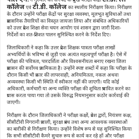
कॉलेज
टी.डी. कॉलेज
एवं
का स्थलीय निरीक्षण किया। निरीक्षण
के दौरान उन्होंने परीक्षा केंद्रों पर सुरक्षा व्यवस्था, मूलभूत सुविधाओं तथा
प्रशासनिक तैयारियों का विस्तृत जायजा लिया और संबंधित अधिकारियों
को उत्तर प्रदेश शिक्षा सेवा चयन आयोग एवं शासन द्वारा जारी दिशा-
निर्देशों का शत-प्रतिशत पालन सुनिश्चित करने के निर्देश दिए।
जिलाधिकारी ने कहा कि उत्तर प्रदेश शिक्षक पात्रता परीक्षा लाखों
अभ्यर्थियों के भविष्य से जुड़ी एक अत्यंत महत्वपूर्ण परीक्षा है। ऐसे में
परीक्षा की पवित्रता, पारदर्शिता और विश्वसनीयता बनाए रखना जिला
प्रशासन की सर्वोच्च प्राथमिकता है। उन्होंने स्पष्ट शब्दों में कहा कि परीक्षा के
दौरान किसी भी प्रकार की लापरवाही, अनियमितता, नकल अथवा
अव्यवस्था किसी भी स्थिति में स्वीकार नहीं की जाएगी। यदि कोई
अधिकारी, कर्मचारी या अन्य व्यक्ति परीक्षा की शुचिता प्रभावित करने का
प्रयास करता पाया गया तो उसके विरुद्ध नियमानुसार कठोर कार्रवाई की
जाएगी।
निरीक्षण के दौरान जिलाधिकारी ने परीक्षा कक्षों, प्रवेश द्वारों, नियंत्रण कक्ष,
सीसीटीवी निगरानी प्रणाली, सुरक्षा प्रबंध तथा अन्य आवश्यक व्यवस्थाओं
का बारीकी से निरीक्षण किया। उन्होंने विशेष रूप से यह सुनिश्चित किया
कि सभी सीसीटीवी कैमरे सुचारु रूप से कार्य कर रहे हों और परीक्षा