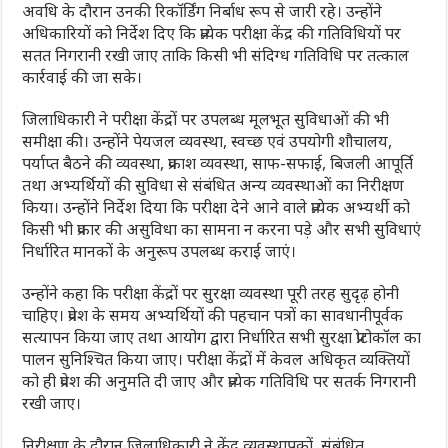
अवधि के दौरान उनकी रिकॉर्डिंग निर्बाध रूप से जारी रहे। उन्होंने
अधिकारियों को निर्देश दिए कि प्रत्येक परीक्षा केंद्र की गतिविधियों पर
सतत निगरानी रखी जाए ताकि किसी भी संदिग्ध गतिविधि पर तत्काल
कार्रवाई की जा सके।
जिलाधिकारी ने परीक्षा केंद्रों पर उपलब्ध मूलभूत सुविधाओं की भी
समीक्षा की। उन्होंने पेयजल व्यवस्था, स्वच्छ एवं उपयोगी शौचालय,
पर्याप्त बैठने की व्यवस्था, प्रकाश व्यवस्था, साफ-सफाई, बिजली आपूर्ति
तथा अभ्यर्थियों की सुविधा से संबंधित अन्य व्यवस्थाओं का निरीक्षण
किया। उन्होंने निर्देश दिया कि परीक्षा देने आने वाले प्रत्येक अभ्यर्थी को
किसी भी प्रकार की असुविधा का सामना न करना पड़े और सभी सुविधाएं
निर्धारित मानकों के अनुरूप उपलब्ध कराई जाएं।
उन्होंने कहा कि परीक्षा केंद्रों पर सुरक्षा व्यवस्था पूरी तरह सुदृढ़ होनी
चाहिए। प्रवेश के समय अभ्यर्थियों की पहचान पत्रों का सावधानीपूर्वक
सत्यापन किया जाए तथा आयोग द्वारा निर्धारित सभी सुरक्षा प्रोटोकॉल का
पालन सुनिश्चित किया जाए। परीक्षा केंद्रों में केवल अधिकृत व्यक्तियों
को ही प्रवेश की अनुमति दी जाए और प्रत्येक गतिविधि पर सतर्क निगरानी
रखी जाए।
निरीक्षण के दौरान जिलाधिकारी ने केंद्र व्यवस्थापकों, संबंधित