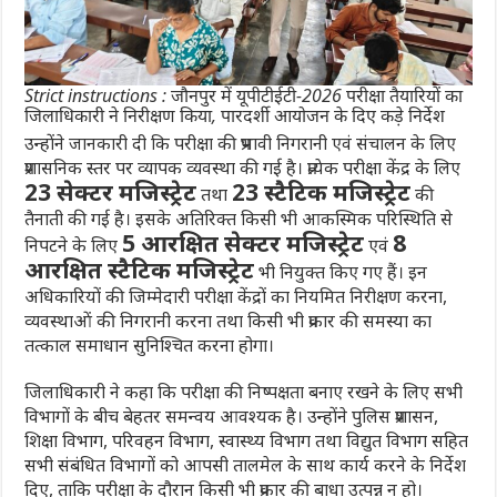
Strict instructions : जौनपुर में यूपीटीईटी-2026 परीक्षा तैयारियों का
जिलाधिकारी ने निरीक्षण किया, पारदर्शी आयोजन के दिए कड़े निर्देश
उन्होंने जानकारी दी कि परीक्षा की प्रभावी निगरानी एवं संचालन के लिए
प्रशासनिक स्तर पर व्यापक व्यवस्था की गई है। प्रत्येक परीक्षा केंद्र के लिए
23 सेक्टर मजिस्ट्रेट
23 स्टैटिक मजिस्ट्रेट
तथा
की
तैनाती की गई है। इसके अतिरिक्त किसी भी आकस्मिक परिस्थिति से
5 आरक्षित सेक्टर मजिस्ट्रेट
8
निपटने के लिए
एवं
आरक्षित स्टैटिक मजिस्ट्रेट
भी नियुक्त किए गए हैं। इन
अधिकारियों की जिम्मेदारी परीक्षा केंद्रों का नियमित निरीक्षण करना,
व्यवस्थाओं की निगरानी करना तथा किसी भी प्रकार की समस्या का
तत्काल समाधान सुनिश्चित करना होगा।
जिलाधिकारी ने कहा कि परीक्षा की निष्पक्षता बनाए रखने के लिए सभी
विभागों के बीच बेहतर समन्वय आवश्यक है। उन्होंने पुलिस प्रशासन,
शिक्षा विभाग, परिवहन विभाग, स्वास्थ्य विभाग तथा विद्युत विभाग सहित
सभी संबंधित विभागों को आपसी तालमेल के साथ कार्य करने के निर्देश
दिए, ताकि परीक्षा के दौरान किसी भी प्रकार की बाधा उत्पन्न न हो।