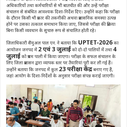
अधिकारियों तथा कर्मचारियों से भी बातचीत की और उन्हें परीक्षा
संचालन से संबंधित आवश्यक दिशा-निर्देश दिए। उन्होंने कहा कि परीक्षा
के दौरान किसी भी प्रकार की तकनीकी अथवा प्रशासनिक समस्या उत्पन्न
होने पर उसका तत्काल समाधान किया जाए, जिससे परीक्षा की प्रक्रिया
बिना किसी व्यवधान के सुचारु रूप से संचालित होती रहे।
UPTET-2026
जिलाधिकारी सैमुअल पाल एन. ने बताया कि
का
2 एवं 3 जुलाई
4
आयोजन जनपद में
को दो-दो पालियों में तथा
जुलाई
को प्रथम पाली में किया जाएगा। परीक्षा के सफल संचालन के
लिए जिला प्रशासन द्वारा व्यापक स्तर पर तैयारियां पूरी कर ली गई हैं।
23 परीक्षा केंद्र
उन्होंने बताया कि जनपद में कुल
बनाए गए हैं,
जहां आयोग के दिशा-निर्देशों के अनुसार परीक्षा संपन्न कराई जाएगी।