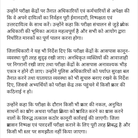
उन्होंने परीक्षा केंद्रों पर तैनात अधिकारियों एवं कर्मचारियों से अपेक्षा की
कि वे अपने दायित्वों का निर्वहन पूरी ईमानदारी, निष्पक्षता एवं
उत्तरदायित्व के साथ करें। उन्होंने कहा कि परीक्षा संचालन से जुड़े प्रत्येक
अधिकारी की भूमिका अत्यंत महत्वपूर्ण है और सभी को आयोग द्वारा
निर्धारित मानकों का पूर्ण पालन करना होगा।
जिलाधिकारी ने यह भी निर्देश दिए कि परीक्षा केंद्रों के आसपास कानून-
व्यवस्था पूरी तरह सुदृढ़ रखी जाए। अनधिकृत व्यक्तियों की आवाजाही
पर निगरानी रखी जाए तथा परीक्षा केंद्रों के आसपास अनावश्यक भीड़
एकत्र न होने दी जाए। उन्होंने पुलिस अधिकारियों को पर्याप्त सुरक्षा बल
तैनात करने तथा यातायात व्यवस्था को भी सुचारु बनाए रखने के निर्देश
दिए, जिससे अभ्यर्थियों को परीक्षा केंद्र तक पहुंचने में किसी प्रकार की
कठिनाई न हो।
उन्होंने कहा कि परीक्षा के दौरान किसी भी प्रकार की नकल, अनुचित
साधनों का प्रयोग अथवा परीक्षा प्रक्रिया को प्रभावित करने का प्रयास करने
वालों के विरुद्ध तत्काल कठोर कानूनी कार्रवाई की जाएगी। जिला
प्रशासन निष्पक्ष एवं पारदर्शी परीक्षा कराने के लिए पूरी तरह प्रतिबद्ध है और
किसी भी स्तर पर समझौता नहीं किया जाएगा।