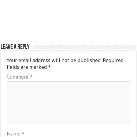
Leave a Reply
Your email address will not be published.
Required
fields are marked
*
Comment
*
Name
*