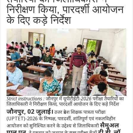
निरीक्षण किया, पारदर्शी आयोजन
के दिए कड़े निर्देश
Strict instructions : जौनपुर में यूपीटीईटी-2026 परीक्षा तैयारियों का
जिलाधिकारी ने निरीक्षण किया, पारदर्शी आयोजन के दिए कड़े निर्देश
जौनपुर, 02 जुलाई।
उत्तर प्रदेश शिक्षक पात्रता परीक्षा
(UPTET)-2026 के निष्पक्ष, पारदर्शी, शांतिपूर्ण एवं नकलविहीन
सैमुअल
आयोजन को सुनिश्चित करने के उद्देश्य से जिलाधिकारी
पाल एन.
टी.डी. लॉ
ने गुरुवार को जनपद के प्रमुख परीक्षा केंद्रों