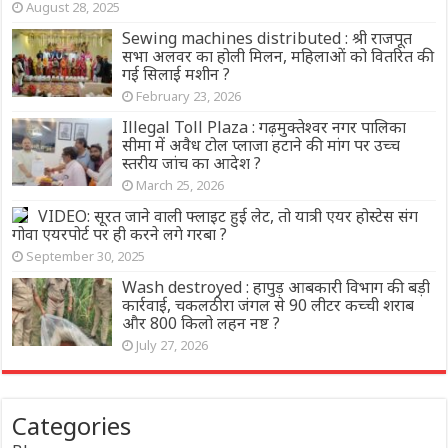
August 28, 2025
Sewing machines distributed : श्री राजपूत
सभा अलवर का होली मिलन, महिलाओं को वितरित की
गई सिलाई मशीन ?
February 23, 2026
Illegal Toll Plaza : गढ़मुक्तेश्वर नगर पालिका
सीमा में अवैध टोल प्लाजा हटाने की मांग पर उच्च
स्तरीय जांच का आदेश ?
March 25, 2026
VIDEO: सूरत जाने वाली फ्लाइट हुई लेट, तो यात्री एयर होस्टेस संग
गोवा एयरपोर्ट पर ही करने लगे गरबा ?
September 30, 2025
Wash destroyed : हापुड़ आबकारी विभाग की बड़ी
कार्रवाई, चकलठीरा जंगल से 90 लीटर कच्ची शराब
और 800 किलो लहन नष्ट ?
July 27, 2026
Categories