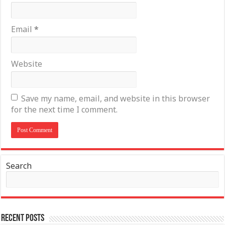
Email
*
Website
Save my name, email, and website in this browser
for the next time I comment.
Search
Recent Posts