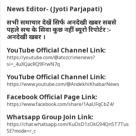
News Editor- (Jyoti Parjapati)
सभी समाचार देखें सिर्फ अनदेखी खबर सबसे
पहले सच के सिवा कुछ नहीं ब्यूरो रिपोर्टर :-
अनदेखी खबर ।
YouTube Official Channel Link:
https://youtube.com/@atozcrimenews?
si=_4uXQacRQ9FrwN7q
YouTube Official Channel Link:
https://www.youtube.com/@AndekhiKhabarNews
Facebook Official Page Link:
https://www.facebook.com/share/1AaUFqCbZ4/
Whatsapp Group Join Link:
https://chat.whatsapp.com/KuOsD1zOkG94Qn5T7Tus
5E?mode=r_c