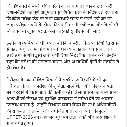
जिलाधिकारी ने सभी अधिकारियों को आयोग एवं शासन द्वारा जारी
दिशा-निर्देशों का पूर्ण अनुपालन सुनिश्चित करने के निर्देश देते हुए कहा
कि प्रत्येक परीक्षा केंद्र पर सभी व्यवस्थाएं समय से पहले पूर्ण कर ली
जाएं। परीक्षा अवधि के दौरान निरंतर निगरानी रखी जाए और किसी भी
शिकायत या सूचना पर तत्काल कार्रवाई सुनिश्चित की जाए।
उन्होंने अभ्यर्थियों से भी अपील की कि वे परीक्षा केंद्र पर निर्धारित समय
से पहले पहुंचें, अपने प्रवेश पत्र एवं आवश्यक पहचान पत्र साथ लेकर
आएं तथा आयोग द्वारा जारी सभी दिशा-निर्देशों का पालन करें। उन्होंने
कहा कि परीक्षा की सफलता प्रशासन और अभ्यर्थियों दोनों के सहयोग से
ही संभव है।
निरीक्षण के अंत में जिलाधिकारी ने संबंधित अधिकारियों को पुनः
निर्देशित किया कि परीक्षा की शुचिता, पारदर्शिता और विश्वसनीयता
बनाए रखने में किसी प्रकार की कमी न रहे। जिला प्रशासन का लक्ष्य प्रत्येक
अभ्यर्थी को निष्पक्ष एवं सुरक्षित वातावरण में परीक्षा देने का अवसर
उपलब्ध कराना है। उन्होंने विश्वास व्यक्त किया कि सभी अधिकारियों
की सक्रियता, सतर्कता और समन्वित प्रयासों से जनपद जौनपुर में
UPTET-2026 का आयोजन पूरी सफलता, शांति और पारदर्शिता के
साथ संपन्न होगा।