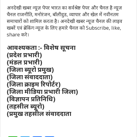
अनदेखी खबर न्यूज़ पेपर भारत का सर्वश्रेष्ठ पेपर और चैनल है न्यूज
चैनल राजनीति, मनोरंजन, बॉलीवुड, व्यापार और खेल में नवीनतम
समाचारों को शामिल करता है। अनदेखी खबर न्यूज चैनल की लाइव
खबरें एवं ब्रेकिंग न्यूज के लिए हमारे चैनल को Subscribe, like,
share करे।
आवश्यकता :- विशेष सूचना
(प्रदेश प्रभारी)
(मंडल प्रभारी)
(जिला ब्यूरो प्रमुख)
(जिला संवाददाता)
(जिला क्राइम रिपोर्टर)
(जिला मीडिया प्रभारी जिला)
(विज्ञापन प्रतिनिधि)
(तहसील ब्यूरो)
(प्रमुख तहसील संवाददाता