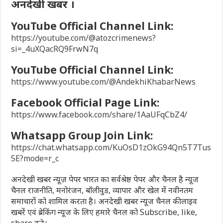
अनदेखी खबर ।
YouTube Official Channel Link:
https://youtube.com/@atozcrimenews?
si=_4uXQacRQ9FrwN7q
YouTube Official Channel Link:
https://www.youtube.com/@AndekhiKhabarNews
Facebook Official Page Link:
https://www.facebook.com/share/1AaUFqCbZ4/
Whatsapp Group Join Link:
https://chat.whatsapp.com/KuOsD1zOkG94Qn5T7Tus
5E?mode=r_c
अनदेखी खबर न्यूज़ पेपर भारत का सर्वश्रेष्ठ पेपर और चैनल है न्यूज
चैनल राजनीति, मनोरंजन, बॉलीवुड, व्यापार और खेल में नवीनतम
समाचारों को शामिल करता है। अनदेखी खबर न्यूज चैनल की लाइव
खबरें एवं ब्रेकिंग न्यूज के लिए हमारे चैनल को Subscribe, like,
share करे।