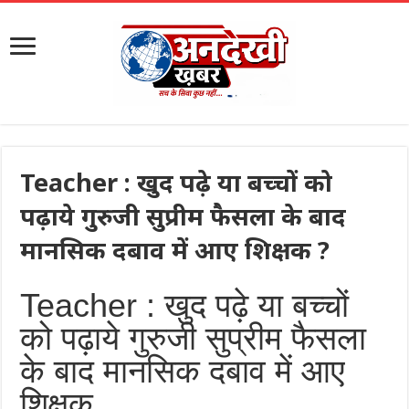
Teacher : खुद पढ़े या बच्चों को
पढ़ाये गुरुजी सुप्रीम फैसला के बाद
मानसिक दबाव में आए शिक्षक ?
Teacher : खुद पढ़े या बच्चों
को पढ़ाये गुरुजी सुप्रीम फैसला
के बाद मानसिक दबाव में आए
शिक्षक