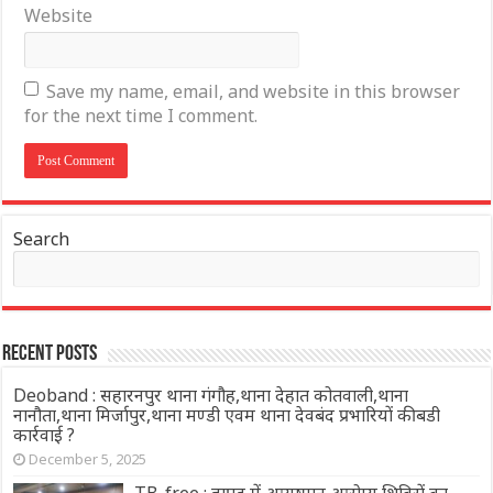
Website
Save my name, email, and website in this browser
for the next time I comment.
Search
Recent Posts
Deoband : सहारनपुर थाना गंगौह,थाना देहात कोतवाली,थाना
नानौता,थाना मिर्जापुर,थाना मण्डी एवम थाना देवबंद प्रभारियों की बडी
कार्रवाई ?
December 5, 2025
TB-free : हापुड़ में आयुष्मान आरोग्य शिविरों का