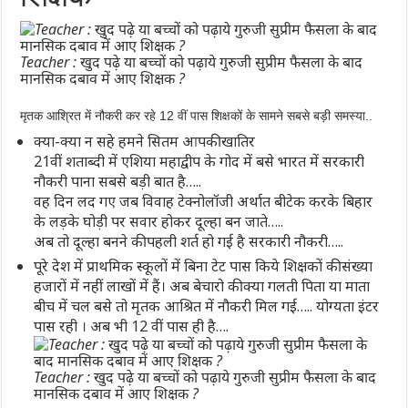
Teacher : खुद पढ़े या बच्चों को पढ़ाये गुरुजी सुप्रीम फैसला के बाद
मानसिक दबाव में आए शिक्षक ?
मृतक आश्रित में नौकरी कर रहे 12 वीं पास शिक्षकों के सामने सबसे बड़ी समस्या..
क्या-क्या न सहे हमने सितम आपकी खातिर
21वीं शताब्दी में एशिया महाद्वीप के गोद में बसे भारत में सरकारी
नौकरी पाना सबसे बड़ी बात है…..
वह दिन लद गए जब विवाह टेक्नोलॉजी अर्थात बीटेक करके बिहार
के लड़के घोड़ी पर सवार होकर दूल्हा बन जाते…..
अब तो दूल्हा बनने की पहली शर्त हो गई है सरकारी नौकरी…..
पूरे देश में प्राथमिक स्कूलों में बिना टेट पास किये शिक्षकों की संख्या
हजारों में नहीं लाखों में हैं। अब बेचारो की क्या गलती पिता या माता
बीच में चल बसे तो मृतक आश्रित में नौकरी मिल गई….. योग्यता इंटर
पास रही । अब भी 12 वीं पास ही है….
Teacher : खुद पढ़े या बच्चों को पढ़ाये गुरुजी सुप्रीम फैसला के बाद
मानसिक दबाव में आए शिक्षक ?