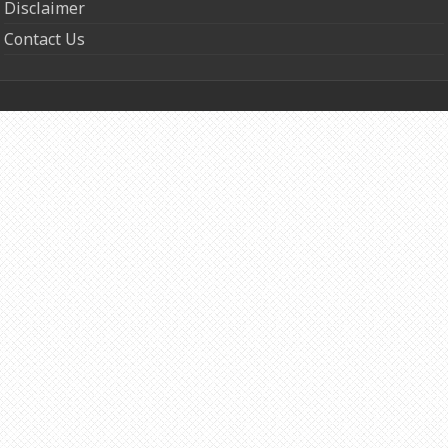
Disclaimer
Contact Us