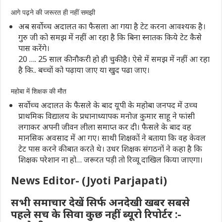
आगे पढ़ने की जरूरत ही नहीं समझी
अब सर्वोच्च अदालत का फैसला आ गया है टेट करना आवश्यक है।
गुरु जी को समझ में नहीं आ रहा है कि बिना स्नातक किये टेट कैसे
पास करेंगे।
20 …. 25 साल की नौकरी हो ही चुकी है। ऐसे में समझ में नहीं आ रहा
है कि.. बच्चों को पढ़ाया जाए या खुद पढा जाए।
महोबा में शिक्षक की मौत
सर्वोच्च अदालत के फैसले के बाद यूपी के महोबा जनपद में उच्च
प्राथमिक विद्यालय के प्रधानाध्यापक मनोज कुमार साहू ने फांसी
लगाकर अपनी जीवन लीला समाप्त कर दी। फैसले के बाद वह
मानसिक अवसाद में आ गए। साथी शिक्षकों ने बताया कि वह केवल
टेट पास करने की बात करते थे। उधर शिक्षक संगठनों ने कहा है कि
शिक्षक परेशान ना हो… जरूरत पड़ी तो रिव्यू दाखिल किया जाएगा।
News Editor- (Jyoti Parjapati)
सभी समाचार देखें सिर्फ अनदेखी खबर सबसे
पहले सच के सिवा कुछ नहीं ब्यूरो रिपोर्टर :-