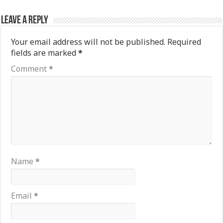
Leave a Reply
Your email address will not be published.
Required
fields are marked
*
Comment
*
Name
*
Email
*