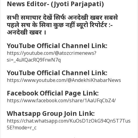
News Editor- (Jyoti Parjapati)
सभी समाचार देखें सिर्फ अनदेखी खबर सबसे
पहले सच के सिवा कुछ नहीं ब्यूरो रिपोर्टर :-
अनदेखी खबर ।
YouTube Official Channel Link:
https://youtube.com/@atozcrimenews?
si=_4uXQacRQ9FrwN7q
YouTube Official Channel Link:
https://www.youtube.com/@AndekhiKhabarNews
Facebook Official Page Link:
https://www.facebook.com/share/1AaUFqCbZ4/
Whatsapp Group Join Link:
https://chat.whatsapp.com/KuOsD1zOkG94Qn5T7Tus
5E?mode=r_c