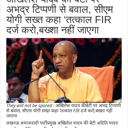
अभद्र टिप्पणी से बवाल, सीएम
योगी सख्त कहा ‘तत्काल FIR
दर्ज करो,बख्शा नहीं जाएगा
They will not be spared : अखिलेश यादव की बेटी पर अभद्र टिप्पणी
से बवाल, सीएम योगी सख्त कहा ‘तत्काल FIR दर्ज करो,बख्शा नहीं
जाएगा
लखनऊ समाजवादी पार्टी प्रमुख अखिलेश यादव की बेटी अदिति यादव