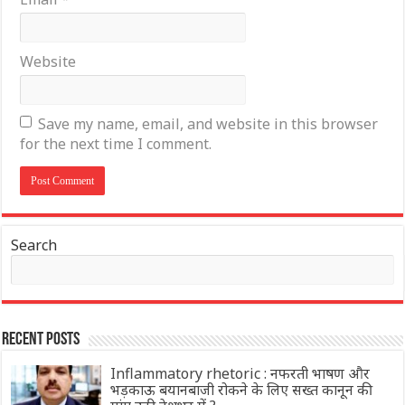
Website
Save my name, email, and website in this browser
for the next time I comment.
Search
Recent Posts
Inflammatory rhetoric : नफरती भाषण और
भड़काऊ बयानबाजी रोकने के लिए सख्त कानून की