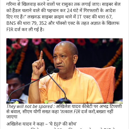
गरिमा से खिलवाड़ करने वालों पर रासुका तक लगाई जाए। साइबर सेल
को हैंडल चलाने वाले की पहचान कर 24 घंटे में गिरफ्तारी के आदेश
दिए गए हैं।” लखनऊ साइबर क्राइम थाने में IT एक्ट की धारा 67,
BNS की धारा 79, 352 और पॉक्सो एक्ट के तहत अज्ञात के खिलाफ
FIR दर्ज कर ली गई है।
They will not be spared : अखिलेश यादव की बेटी पर अभद्र टिप्पणी
से बवाल, सीएम योगी सख्त कहा ‘तत्काल FIR दर्ज करो,बख्शा नहीं
जाएगा
अखिलेश यादव ने कहा – ‘ये BJP की सोच’