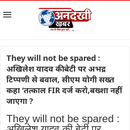
They will not be spared :
अखिलेश यादव की बेटी पर अभद्र
टिप्पणी से बवाल, सीएम योगी सख्त
कहा ‘तत्काल FIR दर्ज करो,बख्शा नहीं
जाएगा ?
They will not be spared :
अखिलेश यादव की बेटी पर