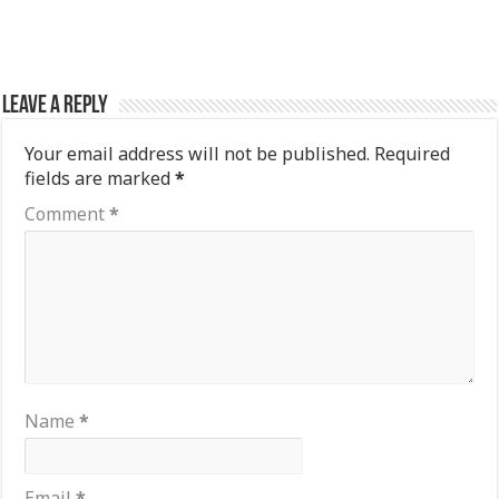
Leave a Reply
Your email address will not be published.
Required
fields are marked
*
Comment
*
Name
*
Email
*