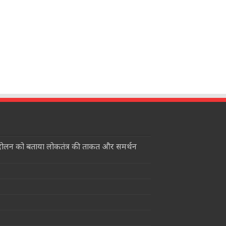
ंदोलन को बताया लोकतंत्र की ताकत और समर्थन