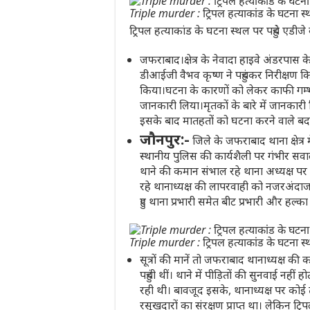
Triple murder : ट्रिपल हत्याकांड के घटना स्
ट्रिपल हत्याकांड के घटना स्थल पर पहुंचे एडी
जफराबाद।क्षेत्र के नेवादा हाइवे अंडरपास 
डीआईजी वैभव कृष्ण ने पहुंचकर निरीक्षण 
किया।घटना के कारणों को लेकर काफी गम्भी
जानकारी लिया।मृतकों के बारे में जानकारी
इसके बाद मातहतों को घटना करने वाले बदम
जौनपुर:-
जिले के जफराबाद थाना क्षेत्र 
स्थानीय पुलिस की कार्यशैली पर गंभीर स
थाने की कमान संभाल रहे थाना अध्यक्ष पर
रहे थानाध्यक्ष की लापरवाही को नजरअंदाज 
हुए थाना प्रभारी समेत बीट प्रभारी और हल्का
Triple murder : ट्रिपल हत्याकांड के घटना स्
सूत्रों की मानें तो जफराबाद थानाध्यक्ष क
पहुंची थीं। थाने में पीड़ितों की सुनवाई नह
रही थी। बावजूद इसके, थानाध्यक्ष पर कोई ठ
रसूखदारों का संरक्षण प्राप्त था। लेकिन 