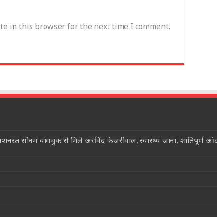
e in this browser for the next time I comment.
त सोनम वांगचुक से मिले अरविंद केजरीवाल, स्वास्थ्य जाना, शांतिपूर्ण आ