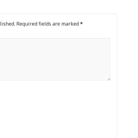
lished.
Required fields are marked
*