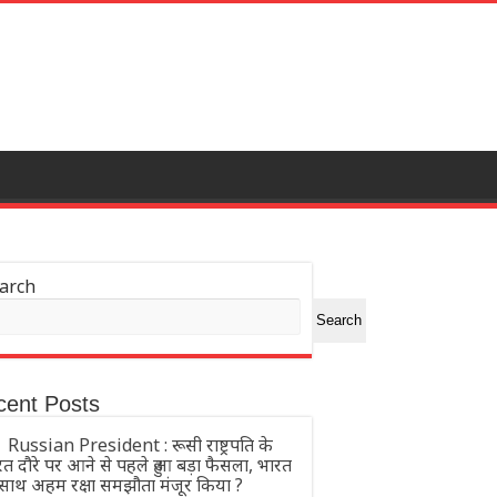
arch
Search
cent Posts
Russian President : रूसी राष्ट्रपति के
त दौरे पर आने से पहले हुआ बड़ा फैसला, भारत
 साथ अहम रक्षा समझौता मंजूर किया ?