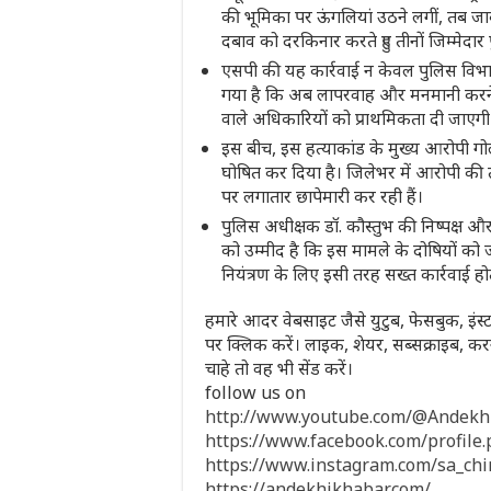
की भूमिका पर ऊंगलियां उठने लगीं, तब जा
दबाव को दरकिनार करते हुए तीनों जिम्मेदार
एसपी की यह कार्रवाई न केवल पुलिस विभाग
गया है कि अब लापरवाह और मनमानी करने 
वाले अधिकारियों को प्राथमिकता दी जाएगी
इस बीच, इस हत्याकांड के मुख्य आरोपी गो
घोषित कर दिया है। जिलेभर में आरोपी की त
पर लगातार छापेमारी कर रही हैं।
पुलिस अधीक्षक डॉ. कौस्तुभ की निष्पक्ष और
को उम्मीद है कि इस मामले के दोषियों को
नियंत्रण के लिए इसी तरह सख्त कार्रवाई हो
हमारे आदर वेबसाइट जैसे युटुब, फेसबुक, इंस्ट
पर क्लिक करें। लाइक, शेयर, सब्सक्राइब,
चाहे तो वह भी सेंड करें।
follow us on
http://www.youtube.com/@Andek
https://www.facebook.com/profil
https://www.instagram.com/sa_ch
https://andekhikhabar.com/