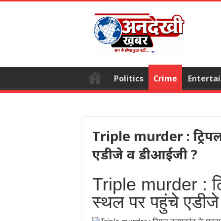
Politics
Crime
Enterta
Triple murder : ट्रिपल 
एडीजे व डीआईजी ?
Triple murder : ट्
स्थल पर पहुंचे एडी