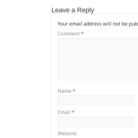
Leave a Reply
Your email address will not be pub
Comment
*
Name
*
Email
*
Website