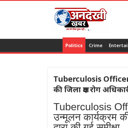
Politics
Crime
Enterta
Tuberculosis Officer : रा
की जिला क्षय रोग अधिकारी 
Tuberculosis Office
उन्मूलन कार्यक्रम क
द्वारा की गई समीक्षा