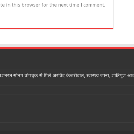
e in this browser for the next time I comment.
त सोनम वांगचुक से मिले अरविंद केजरीवाल, स्वास्थ्य जाना, शांतिपूर्ण आ