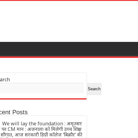
arch
Search
cent Posts
We will lay the foundation : अमृतसर
े पर CM मान : अजनाला को मिलेगी उच्च शिक्षा
 सौगात, आज सरकारी डिग्री कॉलेज ‘बिक्रौर’ की