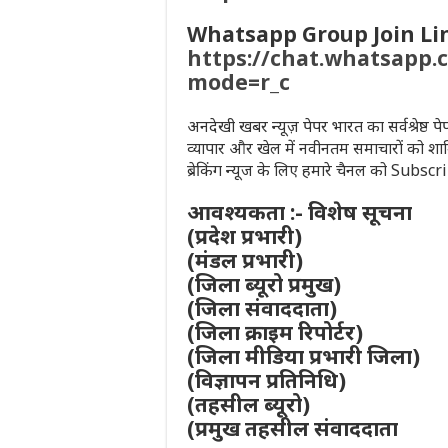
Whatsapp Group Join Li
https://chat.whatsapp
mode=r_c
अनदेखी खबर न्यूज़ पेपर भारत का सर्वश्रेष्ठ 
व्यापार और खेल में नवीनतम समाचारों को शा
ब्रेकिंग न्यूज के लिए हमारे चैनल को Subsc
आवश्यकता :- विशेष सूचना
(प्रदेश प्रभारी)
(मंडल प्रभारी)
(जिला ब्यूरो प्रमुख)
(जिला संवाददाता)
(जिला क्राइम रिपोर्टर)
(जिला मीडिया प्रभारी जिला)
(विज्ञापन प्रतिनिधि)
(तहसील ब्यूरो)
(प्रमुख तहसील संवाददाता