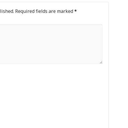
lished.
Required fields are marked
*