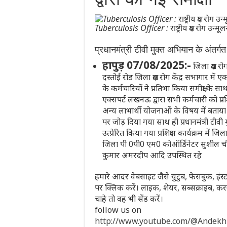
Tuberculosis Officer : राष्ट्रीय क्षय रोग उन्मूल
प्रधानमंत्री टीवी मुक्त अभियान के अंतर्ग
हापुड़ 07/08/2025:-
जिला क्षय रोग
दस्तोई रोड जिला क्षय रोग केंद्र सभागार म
के कर्मचारियों ने प्रतिभा किया समीक्षा के
एक्सपर्ट लखनऊ द्वारा सभी कर्मचारी को प्रशिक
अन्य लाभार्थी योजनाओं के विषय में बताया
पर जोड़ दिया गया साथ ही प्रधानमंत्री टीवी 
उत्प्रेरित किया गया प्रशिक्षण कार्यक्रम में
जिला पी 0पी0 एम0 कोऑर्डिनेटर सुशील चौ
कुमार अमरदीप आदि उपस्थित रहे
हमारे आदर वेबसाइट जैसे युटुब, फेसबुक, इंस्ट
पर क्लिक करें। लाइक, शेयर, सब्सक्राइब,
चाहे तो वह भी सेंड करें।
follow us on
http://www.youtube.com/@Andek