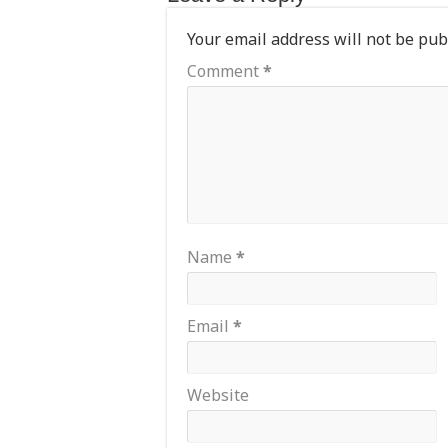
Your email address will not be pub
Comment
*
Name
*
Email
*
Website