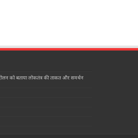
ंदोलन को बताया लोकतंत्र की ताकत और समर्थन