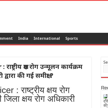
inment
India
International
Sports
Se
ष्ट्रीय क्षय रोग उन्मूलन कार्यक्रम
द्वारा की गई समीक्षा ?
r : राष्ट्रीय क्षय रोग
Re
ी जिला क्षय रोग अधिकारी
दौर
की