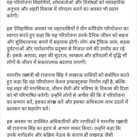
यह परियोजना विद्यार्थियों, शोधकर्ताओं और विशेषज्ञों को व्यावहारिक
अनुभव और शहरी विकास में योगदान करने का अवसर भी प्रदान
करेगी।
इस ऐतिहासिक अवसर पर शहरवासियों ने ग्रीन कॉरिडोर परियोजना का
स्वागत करते हुए कहा कि यह परियोजना उनके दैनिक जीवन को सहज
और सुविधाजनक बनाने में सहायक होगी। लोग अब ट्रैफिक जाम, सड़क
दुर्घटनाओं और पर्यावरणीय प्रदूषण से निजात पाने की उम्मीद कर रहे
हैं। इसके अलावा, शहर की सुंदरता, स्वच्छता और हरियाली में वृद्धि भी
लोगों के जीवन में सकारात्मक बदलाव लाएगी।
माननीय रक्षा मंत्री श्री राजनाथ सिंह ने लखनऊ वासियों को संबोधित करते
हुए कहा कि यह परियोजना केवल इन्फ्रास्ट्रक्चर निर्माण नहीं है, बल्कि
यह शहर की मानसिकता, जीवन शैली और भविष्य के विकास की दिशा
को भी परिभाषित करेगी। उन्होंने लोगों से अपील की कि वे परियोजना
का सम्मान करें, इसका संरक्षण करें और इसका अधिकतम लाभ उठाने में
प्रशासन का सहयोग करें।
इस अवसर पर उपस्थित अधिकारियों और नागरिकों ने माननीय रक्षा मंत्री
श्री राजनाथ सिंह का हृदय से आभार व्यक्त किया। उन्होंने कहा कि
उनके मार्गदर्शन और सक्रिय नेतृत्व के कारण ही लखनऊ जैसी