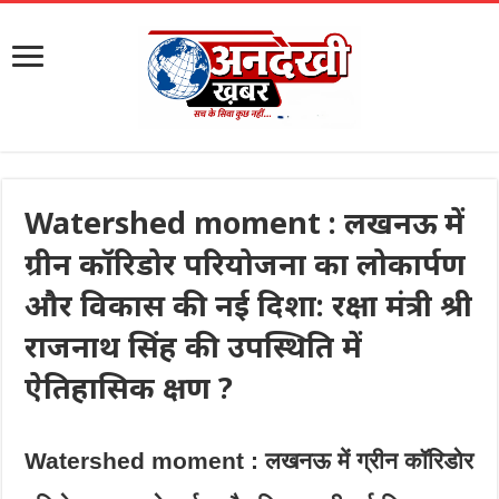
Watershed moment : लखनऊ में
ग्रीन कॉरिडोर परियोजना का लोकार्पण
और विकास की नई दिशा: रक्षा मंत्री श्री
राजनाथ सिंह की उपस्थिति में
ऐतिहासिक क्षण ?
Watershed moment : लखनऊ में ग्रीन कॉरिडोर