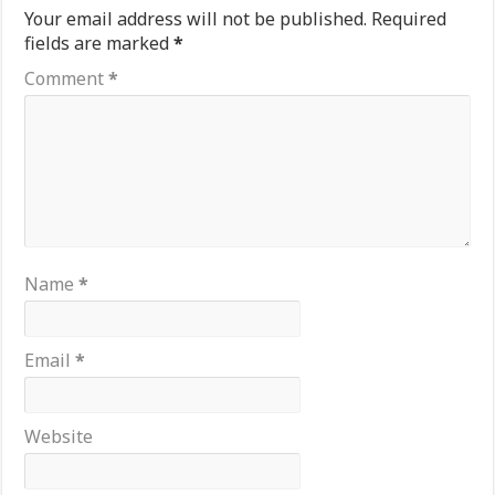
Your email address will not be published.
Required
fields are marked
*
Comment
*
Name
*
Email
*
Website