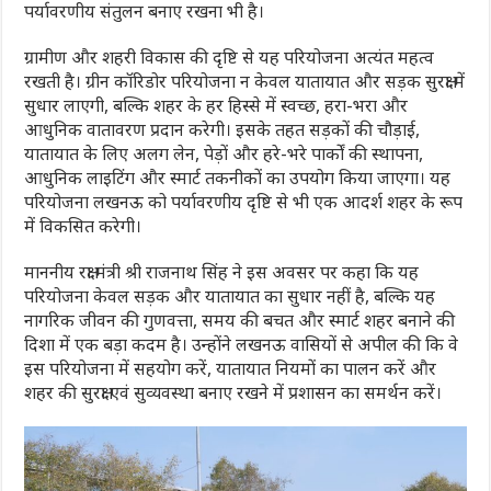
पर्यावरणीय संतुलन बनाए रखना भी है।
ग्रामीण और शहरी विकास की दृष्टि से यह परियोजना अत्यंत महत्व
रखती है। ग्रीन कॉरिडोर परियोजना न केवल यातायात और सड़क सुरक्षा में
सुधार लाएगी, बल्कि शहर के हर हिस्से में स्वच्छ, हरा-भरा और
आधुनिक वातावरण प्रदान करेगी। इसके तहत सड़कों की चौड़ाई,
यातायात के लिए अलग लेन, पेड़ों और हरे-भरे पार्कों की स्थापना,
आधुनिक लाइटिंग और स्मार्ट तकनीकों का उपयोग किया जाएगा। यह
परियोजना लखनऊ को पर्यावरणीय दृष्टि से भी एक आदर्श शहर के रूप
में विकसित करेगी।
माननीय रक्षा मंत्री श्री राजनाथ सिंह ने इस अवसर पर कहा कि यह
परियोजना केवल सड़क और यातायात का सुधार नहीं है, बल्कि यह
नागरिक जीवन की गुणवत्ता, समय की बचत और स्मार्ट शहर बनाने की
दिशा में एक बड़ा कदम है। उन्होंने लखनऊ वासियों से अपील की कि वे
इस परियोजना में सहयोग करें, यातायात नियमों का पालन करें और
शहर की सुरक्षा एवं सुव्यवस्था बनाए रखने में प्रशासन का समर्थन करें।