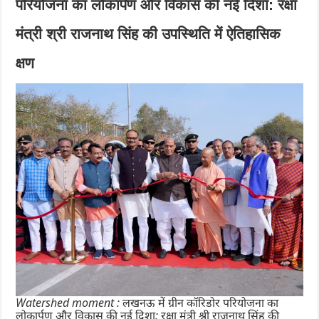
परियोजना का लोकार्पण और विकास की नई दिशा: रक्षा
मंत्री श्री राजनाथ सिंह की उपस्थिति में ऐतिहासिक
क्षण
Watershed moment : लखनऊ में ग्रीन कॉरिडोर परियोजना का
लोकार्पण और विकास की नई दिशा: रक्षा मंत्री श्री राजनाथ सिंह की