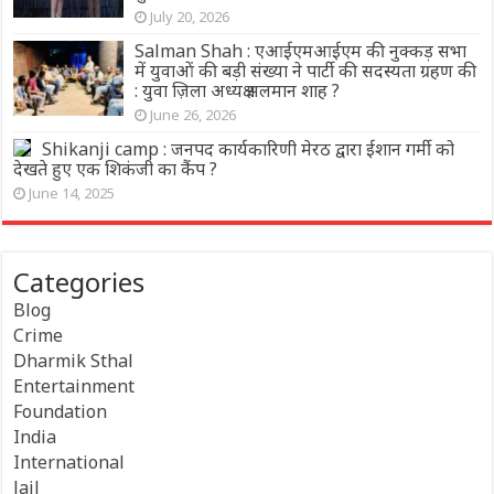
July 20, 2026
Salman Shah : एआईएमआईएम की नुक्कड़ सभा
में युवाओं की बड़ी संख्या ने पार्टी की सदस्यता ग्रहण की
: युवा ज़िला अध्यक्ष सलमान शाह ?
June 26, 2026
Shikanji camp : जनपद कार्यकारिणी मेरठ द्वारा ईशान गर्मी को
देखते हुए एक शिकंजी का कैंप ?
June 14, 2025
Categories
Blog
Crime
Dharmik Sthal
Entertainment
Foundation
India
International
Jail