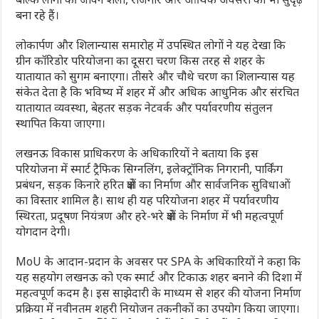
बना रहे हैं।
लोकार्पण और शिलान्यास समारोह में उपस्थित लोगों ने यह देखा कि
ग्रीन कॉरिडोर परियोजना का दूसरा चरण किस तरह से शहर के
यातायात को सुगम बनाएगा। तीसरे और चौथे चरण का शिलान्यास यह
संकेत देता है कि भविष्य में शहर में और अधिक आधुनिक और संरचित
यातायात व्यवस्था, बेहतर सड़क नेटवर्क और पर्यावरणीय संतुलन
स्थापित किया जाएगा।
लखनऊ विकास प्राधिकरण के अधिकारियों ने बताया कि इस
परियोजना में स्मार्ट ट्रैफिक सिग्नलिंग, इलेक्ट्रॉनिक निगरानी, पार्किंग
प्रबंधन, सड़क किनारे हरित क्षेत्रों का निर्माण और सार्वजनिक सुविधाओं
का विस्तार शामिल है। साथ ही यह परियोजना शहर में पर्यावरणीय
स्थिरता, प्रदूषण नियंत्रण और हरे-भरे क्षेत्रों के निर्माण में भी महत्वपूर्ण
योगदान देगी।
MoU के आदान-प्रदान के अवसर पर SPA के अधिकारियों ने कहा कि
यह सहयोग लखनऊ को एक स्मार्ट और टिकाऊ शहर बनाने की दिशा में
महत्वपूर्ण कदम है। इस साझेदारी के माध्यम से शहर की योजना निर्माण
प्रक्रिया में नवीनतम शहरी नियोजन तकनीकों का उपयोग किया जाएगा।