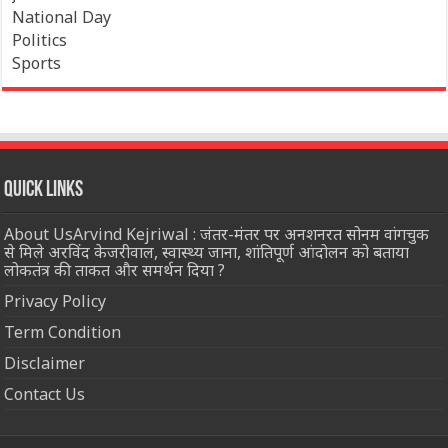
National Day
Politics
Sports
Quick Links
About UsArvind Kejriwal : जंतर-मंतर पर अनशनरत सोनम वांगचुक
से मिले अरविंद केजरीवाल, स्वास्थ्य जाना, शांतिपूर्ण आंदोलन को बताया
लोकतंत्र की ताकत और समर्थन दिया ?
Privacy Policy
Term Condition
Disclaimer
Contact Us