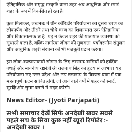
ऐतिहासिक और समृद्ध संस्कृति वाला शहर अब आधुनिक और स्मार्ट
शहर के रूप में विकसित हो रहा है।
कुल मिलाकर, लखनऊ में ग्रीन कॉरिडोर परियोजना का दूसरा चरण का
लोकार्पण और तीसरे तथा चौथे चरण का शिलान्यास एक ऐतिहासिक
और विकासात्मक क्षण है। यह न केवल शहर की यातायात व्यवस्था को
सुधारने वाला है, बल्कि नागरिक जीवन की गुणवत्ता, पर्यावरणीय संतुलन
और आधुनिक शहरी संरचना को भी मजबूती प्रदान करेगा।
इस लोक-कल्याणकारी सौगात के लिए लखनऊ वासियों को हार्दिक
बधाई और माननीय रक्षा मंत्री श्री राजनाथ सिंह का हृदय से आभार। यह
परियोजना ‘नए उत्तर प्रदेश’ और ‘नए लखनऊ’ के विकास यात्रा में एक
महत्वपूर्ण कदम साबित होगी, जो आने वाले वर्षों में शहर को स्मार्ट,
सुरक्षित और सुगम बनाने में मदद करेगी।
News Editor- (Jyoti Parjapati)
सभी समाचार देखें सिर्फ अनदेखी खबर सबसे
पहले सच के सिवा कुछ नहीं ब्यूरो रिपोर्टर :-
अनदेखी खबर ।