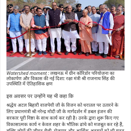
Watershed moment : लखनऊ में ग्रीन कॉरिडोर परियोजना का
लोकार्पण और विकास की नई दिशा: रक्षा मंत्री श्री राजनाथ सिंह की
उपस्थिति में ऐतिहासिक क्षण
इस अवसर पर उन्होंने यह भी कहा कि
श्रद्धेय अटल बिहारी वाजपेयी जी के विजन को धरातल पर उतारने के
लिए प्रधानमंत्री श्री नरेन्द्र मोदी जी के मार्गदर्शन में डबल इंजन की
सरकार पूरी निष्ठा के साथ कार्य कर रही है। उनके द्वारा शुरू किए गए
विकासात्मक कार्य न केवल शहर के भौतिक ढांचे को मजबूत कर रहे हैं,
बल्कि लोगों की जीवन शैली, रोजगार और आर्थिक अवसरों को भी सुदृढ़