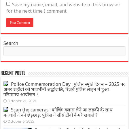
Save my name, email, and website in this browser
for the next time I comment.
Search
Recent Posts
Police Commemoration Day : पुलिस स्मृति दिवस – 2025 पर
अमर शहीदों को भावभीनी श्रद्धांजलि, रिजर्व पुलिस लाइन में हुआ
गरिमामय आयोजन ?
October 21, 2025
Scan the cameras : कोचिंग क्लास लेने जा लड़की के साथ
मनचलों ने की छेड़छाड़, पुलिस ने सीसीटीवी कैमरे खंगाले ?
October 6, 2025