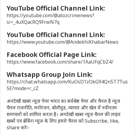
YouTube Official Channel Link:
https://youtube.com/@atozcrimenews?
si=_4uXQacRQ9FrwN7q
YouTube Official Channel Link:
https://www.youtube.com/@AndekhiKhabarNews
Facebook Official Page Link:
https://www.facebook.com/share/1AaUFqCbZ4/
Whatsapp Group Join Link:
https://chat.whatsapp.com/KuOsD1zOkG94Qn5T7Tus
5E?mode=r_cZ
अनदेखी खबर न्यूज़ पेपर भारत का सर्वश्रेष्ठ पेपर और चैनल है न्यूज
चैनल राजनीति, मनोरंजन, बॉलीवुड, व्यापार और खेल में नवीनतम
समाचारों को शामिल करता है। अनदेखी खबर न्यूज चैनल की लाइव
खबरें एवं ब्रेकिंग न्यूज के लिए हमारे चैनल को Subscribe, like,
share करे।