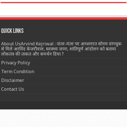
Quick Links
About UsArvind Kejriwal : जंतर-मंतर पर अनशनरत सोनम वांगचुक
से मिले अरविंद केजरीवाल, स्वास्थ्य जाना, शांतिपूर्ण आंदोलन को बताया
लोकतंत्र की ताकत और समर्थन दिया ?
Privacy Policy
Term Condition
Disclaimer
Contact Us