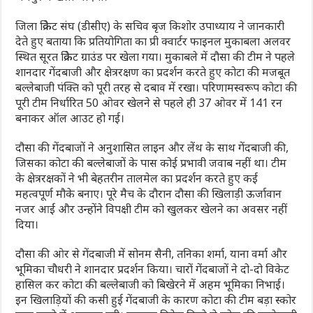
जिला क्रिकेट संघ (डीसीए) के सचिव बृज किशोर उपाध्याय ने जानकारी
देते हुए बताया कि प्रतियोगिता का प्री क्वार्टर फाइनल मुकाबला अलवर
स्थित सूरत क्रिकेट ग्राउंड पर खेला गया। मुकाबले में दौसा की टीम ने पहले
शानदार गेंदबाजी और क्षेत्ररक्षण का प्रदर्शन करते हुए कोटा की मजबूत
बल्लेबाजी पंक्ति को पूरी तरह से दबाव में रखा। परिणामस्वरूप कोटा की
पूरी टीम निर्धारित 50 ओवर खेलने से पहले ही 37 ओवर में 141 रन
बनाकर ऑल आउट हो गई।
दौसा की गेंदबाजों ने अनुशासित लाइन और लेंथ के साथ गेंदबाजी की,
जिसका कोटा की बल्लेबाजों के पास कोई प्रभावी जवाब नहीं था। टीम
के क्षेत्ररक्षकों ने भी बेहतरीन तालमेल का प्रदर्शन करते हुए कई
महत्वपूर्ण मौके बनाए। पूरे मैच के दौरान दौसा की खिलाड़ी ऊर्जावान
नजर आईं और उन्होंने विपक्षी टीम को खुलकर खेलने का अवसर नहीं
दिया।
दौसा की ओर से गेंदबाजी में सोनम सैनी, तनिका शर्मा, याना वर्मा और
भूमिका चौधरी ने शानदार प्रदर्शन किया। चारों गेंदबाजों ने दो-दो विकेट
हासिल कर कोटा की बल्लेबाजी को बिखेरने में अहम भूमिका निभाई।
इन खिलाड़ियों की कसी हुई गेंदबाजी के कारण कोटा की टीम बड़ा स्कोर