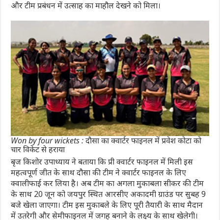
और टीम प्रबंधन में उत्साह का माहौल देखने को मिला।
Won by four wickets : दौसा का क्वार्टर फाइनल में प्रवेश कोटा को
चार विकेट से हराया
बृज किशोर उपाध्याय ने बताया कि प्री क्वार्टर फाइनल में मिली इस
महत्वपूर्ण जीत के साथ दौसा की टीम ने क्वार्टर फाइनल के लिए
क्वालीफाई कर लिया है। अब टीम का अगला मुकाबला सीकर की टीम
के साथ 20 जून को जयपुर स्थित आरसीए अकादमी ग्राउंड पर सुबह 9
बजे खेला जाएगा। टीम इस मुकाबले के लिए पूरी तैयारी के साथ मैदान
में उतरेगी और सेमीफाइनल में जगह बनाने के लक्ष्य के साथ खेलेगी।