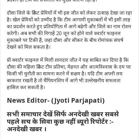
दौसा जिले के क्रिकेट प्रेमियों में भी इस जीत को लेकर उत्साह देखा जा रहा
है। खेल प्रेमियों को उम्मीद है कि टीम आगामी मुकाबलों में भी इसी तरह
का प्रदर्शन करते हुए प्रतियोगिता में आगे बढ़ेगी और जिले का नाम रोशन
करेगी। अब सभी की निगाहें 20 जून को होने वाले क्वार्टर फाइनल
मुकाबले पर टिकी हैं, जहां दौसा और सीकर के बीच रोमांचक संघर्ष
देखने को मिल सकता है।
प्री क्वार्टर फाइनल में मिली शानदार जीत ने यह साबित कर दिया है कि
दौसा की महिला क्रिकेट टीम प्रतिभा, मेहनत और आत्मविश्वास के दम पर
किसी भी चुनौती का सामना करने में सक्षम है। यदि टीम अपनी लय
बरकरार रखती है तो चैंपियनशिप में आगे भी उल्लेखनीय सफलता
हासिल कर सकती है।
News Editor- (Jyoti Parjapati)
सभी समाचार देखें सिर्फ अनदेखी खबर सबसे
पहले सच के सिवा कुछ नहीं ब्यूरो रिपोर्टर :-
अनदेखी खबर ।