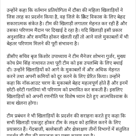
उन्होंने कहा कि वर्तमान प्रतियोगिता में दौसा की महिला खिलाड़ियों ने
जिस तरह का प्रदर्शन किया है, वह जिले के क्रिकेट विकास के लिए बेहद
सकारात्मक संकेत है। टीम की खिलाड़ी लगातार मेहनत कर रही हैं और
उसका परिणाम मैदान पर दिखाई दे रहा है। यदि खिलाड़ी इसी प्रकार
अनुशासित और समर्पित होकर खेलती रहीं तो आने वाले मुकाबलों में भी
बेहतर परिणाम मिलने की पूरी संभावना है।
डीसीए सचिव बृज किशोर उपाध्याय ने टीम मैनेजर शोभना गुर्जर, मुख्य
कोच प्रेम सिंह नाथावत तथा पूरी टीम को इस उपलब्धि के लिए बधाई
दी। उन्होंने खिलाड़ियों को आगे के मुकाबलों में और अधिक मेहनत
करने तथा अपनी कमियों को दूर करने के लिए प्रेरित किया। उन्होंने
कहा कि नॉकआउट चरण के मुकाबले बेहद महत्वपूर्ण होते हैं और इनमें
छोटी-छोटी गलतियां भी परिणाम को प्रभावित कर सकती हैं। इसलिए
खिलाड़ियों को अपनी रणनीति पर विशेष ध्यान देते हुए आत्मविश्वास के
साथ खेलना होगा।
टीम प्रबंधन ने भी खिलाड़ियों के प्रदर्शन की सराहना करते हुए कहा कि
सभी खिलाड़ी एकजुट होकर टीम के लक्ष्य को हासिल करने के लिए
प्रयासरत हैं। गेंदबाजी, बल्लेबाजी और क्षेत्ररक्षण तीनों विभागों में संतुलित
प्रदर्शन ही टीम की सफलता का मुख्य कारण रहा है।