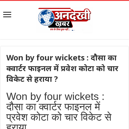
Won by four wickets : दौसा का
क्वार्टर फाइनल में प्रवेश कोटा को चार
विकेट से हराया ?
Won by four wickets :
दौसा का क्वार्टर फाइनल में
प्रवेश कोटा को चार विकेट से
हराया