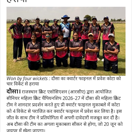
Won by four wickets : दौसा का क्वार्टर फाइनल में प्रवेश कोटा को
चार विकेट से हराया
दौसा।
राजस्थान क्रिकेट एसोसिएशन (आरसीए) द्वारा आयोजित
सीनियर महिला क्रिकेट चैंपियनशिप 2026-27 में दौसा की महिला क्रिकेट
टीम ने शानदार प्रदर्शन करते हुए प्री क्वार्टर फाइनल मुकाबले में कोटा
को 4 विकेट से पराजित कर क्वार्टर फाइनल में प्रवेश कर लिया है। इस
जीत के साथ टीम ने प्रतियोगिता में अपनी दावेदारी मजबूत कर दी है।
अब दौसा की टीम का अगला मुकाबला सीकर से होगा, जो 20 जून को
जयपुर में खेला जाएगा।