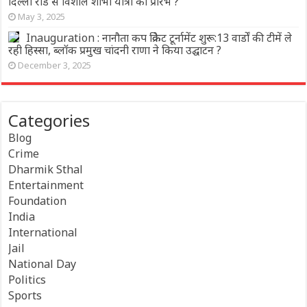
दिल्ली रोड से विशाल शोभा यात्रा का प्रारंभ ?
May 3, 2025
Inauguration : नानौता कप क्रिकेट टूर्नामेंट शुरू:13 वार्डों की टीमें ले
रही हिस्सा, ब्लॉक प्रमुख चांदनी राणा ने किया उद्घाटन ?
December 3, 2025
Categories
Blog
Crime
Dharmik Sthal
Entertainment
Foundation
India
International
Jail
National Day
Politics
Sports