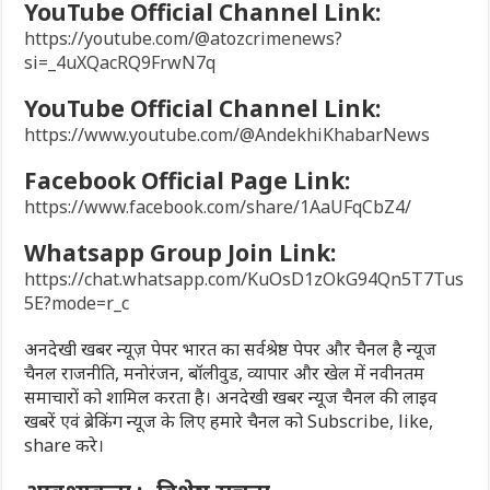
YouTube Official Channel Link:
https://youtube.com/@atozcrimenews?
si=_4uXQacRQ9FrwN7q
YouTube Official Channel Link:
https://www.youtube.com/@AndekhiKhabarNews
Facebook Official Page Link:
https://www.facebook.com/share/1AaUFqCbZ4/
Whatsapp Group Join Link:
https://chat.whatsapp.com/KuOsD1zOkG94Qn5T7Tus
5E?mode=r_c
अनदेखी खबर न्यूज़ पेपर भारत का सर्वश्रेष्ठ पेपर और चैनल है न्यूज
चैनल राजनीति, मनोरंजन, बॉलीवुड, व्यापार और खेल में नवीनतम
समाचारों को शामिल करता है। अनदेखी खबर न्यूज चैनल की लाइव
खबरें एवं ब्रेकिंग न्यूज के लिए हमारे चैनल को Subscribe, like,
share करे।