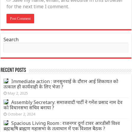
for the next time I comment.
Search
Recent Posts
Immediate action : जनसुनवाई के दौरान आई शिकायत को
तत्काल ही कार्यवाही के लिए भेजा ?
May 2, 2025
Assembly Secretary: समाजवादी पार्टी ने गनेंश‌ प्रसाद नाम देव
को विधानसभा सचिव बनाया ?
October 2, 2024
Spacious Living Room : राजनगर दुर्गा टावर आरडीसी विश्व
ब्रह्मऋषि ब्राह्मण महासभा के तत्वाधान में एक विशाल बैठक ?