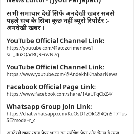
News Editor- (Jyoti Parjapati)
सभी समाचार देखें सिर्फ अनदेखी खबर सबसे
पहले सच के सिवा कुछ नहीं ब्यूरो रिपोर्टर :-
अनदेखी खबर ।
YouTube Official Channel Link:
https://youtube.com/@atozcrimenews?
si=_4uXQacRQ9FrwN7q
YouTube Official Channel Link:
https://www.youtube.com/@AndekhiKhabarNews
Facebook Official Page Link:
https://www.facebook.com/share/1AaUFqCbZ4/
Whatsapp Group Join Link:
https://chat.whatsapp.com/KuOsD1zOkG94Qn5T7Tus
5E?mode=r_c
अनदेखी खबर न्यूज़ पेपर भारत का सर्वश्रेष्ठ पेपर और चैनल है न्यूज