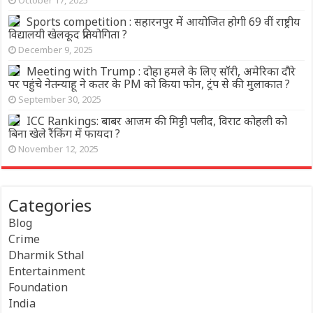
Sports competition : सहारनपुर में आयोजित होगी 69 वीं राष्ट्रीय
विद्यालयी खेलकूद प्रतियोगिता ?
December 9, 2025
Meeting with Trump : दोहा हमले के लिए सॉरी, अमेरिका दौरे
पर पहुंचे नेतन्याहू ने कतर के PM को किया फोन, ट्रंप से की मुलाकात ?
September 30, 2025
ICC Rankings: बाबर आजम की मिट्टी पलीद, विराट कोहली को
बिना खेले रैंकिंग में फायदा ?
November 12, 2025
Categories
Blog
Crime
Dharmik Sthal
Entertainment
Foundation
India