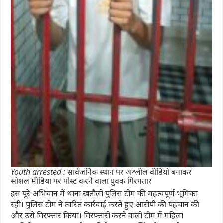
Youth arrested : सार्वजनिक स्थान पर अश्लील वीडियो बनाकर
सोशल मीडिया पर पोस्ट करने वाला युवक गिरफ्तार
इस पूरे अभियान में थाना खतौली पुलिस टीम की महत्वपूर्ण भूमिका
रही। पुलिस टीम ने त्वरित कार्रवाई करते हुए आरोपी की पहचान की
और उसे गिरफ्तार किया। गिरफ्तारी करने वाली टीम में महिला