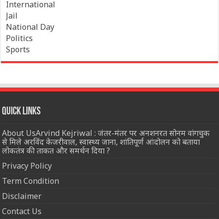
International
Jail
National Day
Politics
Sports
Quick Links
About UsArvind Kejriwal : जंतर-मंतर पर अनशनरत सोनम वांगचुक
से मिले अरविंद केजरीवाल, स्वास्थ्य जाना, शांतिपूर्ण आंदोलन को बताया
लोकतंत्र की ताकत और समर्थन दिया ?
Privacy Policy
Term Condition
Disclaimer
Contact Us