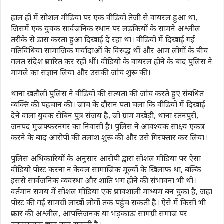
हाल ही में सोशल मीडिया पर एक वीडियो तेजी से वायरल हुआ था,
जिसमें एक युवक सार्वजनिक स्थान पर लड़कियों के सामने अश्लील
तरीके से डांस करता हुआ दिखाई दे रहा था। वीडियो में दिखाई गई
गतिविधियां सामाजिक मर्यादाओं के विरुद्ध थीं और आम लोगों के बीच
गलत संदेश प्रसारित कर रही थीं। वीडियो के वायरल होने के बाद पुलिस ने
मामले का संज्ञान लिया और उसकी जांच शुरू की।
थाना खतौली पुलिस ने वीडियो की सत्यता की जांच करते हुए संबंधित
व्यक्ति की पहचान की। जांच के दौरान पता चला कि वीडियो में दिखाई
देने वाला युवक रोबिन पुत्र संजय है, जो ग्राम मखेड़ी, थाना रतनपुरी,
जनपद मुजफ्फरनगर का निवासी है। पुलिस ने आवश्यक साक्ष्य एकत्र
करने के बाद आरोपी की तलाश शुरू की और उसे गिरफ्तार कर लिया।
पुलिस अधिकारियों के अनुसार आरोपी द्वारा सोशल मीडिया पर ऐसा
वीडियो पोस्ट करना न केवल सामाजिक मूल्यों के खिलाफ था, बल्कि
इससे सार्वजनिक व्यवस्था और शांति भंग होने की संभावना भी थी।
वर्तमान समय में सोशल मीडिया एक प्रभावशाली माध्यम बन चुका है, जहां
पोस्ट की गई सामग्री लाखों लोगों तक पहुंच सकती है। ऐसे में किसी भी
प्रकार की अश्लील, आपत्तिजनक या भड़काऊ सामग्री समाज पर