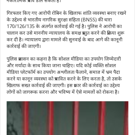
नकारात्मक प्रभाव डाल सकती है।
गिरफ्तार किए गए आरोपी रोबिन के खिलाफ शांति व्यवस्था बनाए रखने
के उद्देश्य से भारतीय नागरिक सुरक्षा संहिता (BNSS) की धारा
170/126/135 के अंतर्गत कार्रवाई की गई है। पुलिस ने आरोपी का
चालान कर उसे माननीय न्यायालय के समक्ष प्रस्तुत करने की प्रक्रिया शुरू
कर दी है। न्यायालय द्वारा मामले की सुनवाई के बाद आगे की कानूनी
कार्रवाई की जाएगी।
पुलिस प्रशासन का कहना है कि सोशल मीडिया का उपयोग जिम्मेदारी
और मर्यादा के साथ किया जाना चाहिए। यदि कोई व्यक्ति सोशल
मीडिया प्लेटफॉर्म का उपयोग अश्लीलता फैलाने, समाज में भ्रम पैदा
करने या कानून व्यवस्था को प्रभावित करने के लिए करता है, तो उसके
खिलाफ सख्त कार्रवाई की जाएगी। इस प्रकार की कार्रवाई का उद्देश्य
लोगों को जागरूक करना और भविष्य में ऐसे मामलों को रोकना है।