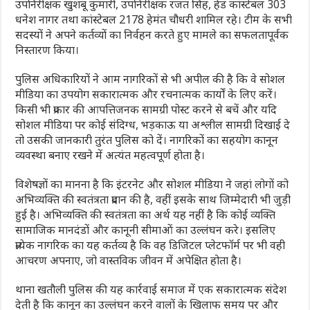
उपनिरीक्षक खुशबू कुमारी, उपनिरीक्षक रजत सिंह, हेड कांस्टेबल 303
धनेश नागर तथा कांस्टेबल 2178 हेमंत चौधरी शामिल रहे। टीम के सभी
सदस्यों ने अपने कर्तव्यों का निर्वहन करते हुए मामले का सफलतापूर्वक
निस्तारण किया।
पुलिस अधिकारियों ने आम नागरिकों से भी अपील की है कि वे सोशल
मीडिया का उपयोग सकारात्मक और रचनात्मक कार्यों के लिए करें।
किसी भी प्रकार की आपत्तिजनक सामग्री पोस्ट करने से बचें और यदि
सोशल मीडिया पर कोई संदिग्ध, भड़काऊ या अश्लील सामग्री दिखाई दे
तो उसकी जानकारी तुरंत पुलिस को दें। नागरिकों का सहयोग कानून
व्यवस्था बनाए रखने में अत्यंत महत्वपूर्ण होता है।
विशेषज्ञों का मानना है कि इंटरनेट और सोशल मीडिया ने जहां लोगों को
अभिव्यक्ति की स्वतंत्रता प्रदान की है, वहीं इसके साथ जिम्मेदारी भी जुड़ी
हुई है। अभिव्यक्ति की स्वतंत्रता का अर्थ यह नहीं है कि कोई व्यक्ति
सामाजिक मानदंडों और कानूनी सीमाओं का उल्लंघन करे। इसलिए
प्रत्येक नागरिक का यह कर्तव्य है कि वह डिजिटल प्लेटफॉर्म पर भी वही
आचरण अपनाए, जो वास्तविक जीवन में अपेक्षित होता है।
थाना खतौली पुलिस की यह कार्रवाई समाज में एक सकारात्मक संदेश
देती है कि कानून का उल्लंघन करने वालों के खिलाफ समय पर और