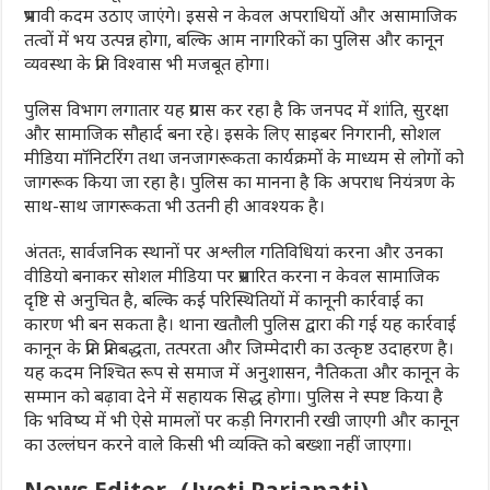
प्रभावी कदम उठाए जाएंगे। इससे न केवल अपराधियों और असामाजिक
तत्वों में भय उत्पन्न होगा, बल्कि आम नागरिकों का पुलिस और कानून
व्यवस्था के प्रति विश्वास भी मजबूत होगा।
पुलिस विभाग लगातार यह प्रयास कर रहा है कि जनपद में शांति, सुरक्षा
और सामाजिक सौहार्द बना रहे। इसके लिए साइबर निगरानी, सोशल
मीडिया मॉनिटरिंग तथा जनजागरूकता कार्यक्रमों के माध्यम से लोगों को
जागरूक किया जा रहा है। पुलिस का मानना है कि अपराध नियंत्रण के
साथ-साथ जागरूकता भी उतनी ही आवश्यक है।
अंततः, सार्वजनिक स्थानों पर अश्लील गतिविधियां करना और उनका
वीडियो बनाकर सोशल मीडिया पर प्रसारित करना न केवल सामाजिक
दृष्टि से अनुचित है, बल्कि कई परिस्थितियों में कानूनी कार्रवाई का
कारण भी बन सकता है। थाना खतौली पुलिस द्वारा की गई यह कार्रवाई
कानून के प्रति प्रतिबद्धता, तत्परता और जिम्मेदारी का उत्कृष्ट उदाहरण है।
यह कदम निश्चित रूप से समाज में अनुशासन, नैतिकता और कानून के
सम्मान को बढ़ावा देने में सहायक सिद्ध होगा। पुलिस ने स्पष्ट किया है
कि भविष्य में भी ऐसे मामलों पर कड़ी निगरानी रखी जाएगी और कानून
का उल्लंघन करने वाले किसी भी व्यक्ति को बख्शा नहीं जाएगा।