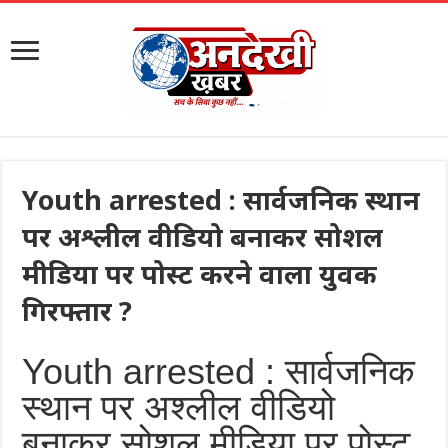
Youth arrested : सार्वजनिक स्थान
पर अश्लील वीडियो बनाकर सोशल
मीडिया पर पोस्ट करने वाला युवक
गिरफ्तार ?
Youth arrested : सार्वजनिक
स्थान पर अश्लील वीडियो
बनाकर सोशल मीडिया पर पोस्ट