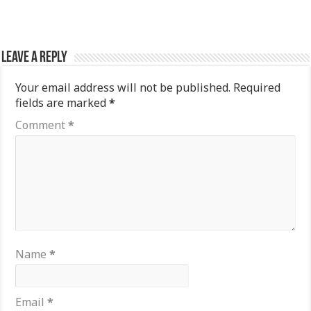
Leave a Reply
Your email address will not be published.
Required
fields are marked
*
Comment
*
Name
*
Email
*