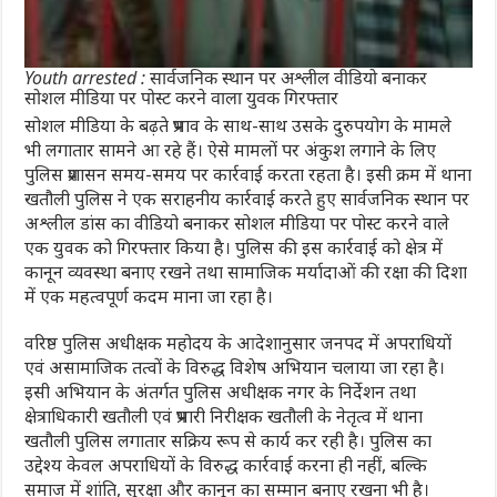
Youth arrested : सार्वजनिक स्थान पर अश्लील वीडियो बनाकर
सोशल मीडिया पर पोस्ट करने वाला युवक गिरफ्तार
सोशल मीडिया के बढ़ते प्रभाव के साथ-साथ उसके दुरुपयोग के मामले
भी लगातार सामने आ रहे हैं। ऐसे मामलों पर अंकुश लगाने के लिए
पुलिस प्रशासन समय-समय पर कार्रवाई करता रहता है। इसी क्रम में थाना
खतौली पुलिस ने एक सराहनीय कार्रवाई करते हुए सार्वजनिक स्थान पर
अश्लील डांस का वीडियो बनाकर सोशल मीडिया पर पोस्ट करने वाले
एक युवक को गिरफ्तार किया है। पुलिस की इस कार्रवाई को क्षेत्र में
कानून व्यवस्था बनाए रखने तथा सामाजिक मर्यादाओं की रक्षा की दिशा
में एक महत्वपूर्ण कदम माना जा रहा है।
वरिष्ठ पुलिस अधीक्षक महोदय के आदेशानुसार जनपद में अपराधियों
एवं असामाजिक तत्वों के विरुद्ध विशेष अभियान चलाया जा रहा है।
इसी अभियान के अंतर्गत पुलिस अधीक्षक नगर के निर्देशन तथा
क्षेत्राधिकारी खतौली एवं प्रभारी निरीक्षक खतौली के नेतृत्व में थाना
खतौली पुलिस लगातार सक्रिय रूप से कार्य कर रही है। पुलिस का
उद्देश्य केवल अपराधियों के विरुद्ध कार्रवाई करना ही नहीं, बल्कि
समाज में शांति, सुरक्षा और कानून का सम्मान बनाए रखना भी है।