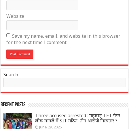
Website
Save my name, email, and website in this browser
for the next time I comment.
Search
Recent Posts
Three accused arrested : महाराष्ट्र TET पेपर
लीक मामले में SIT गठित, तीन आरोपी गिरफ्तार ?
June 29, 2026