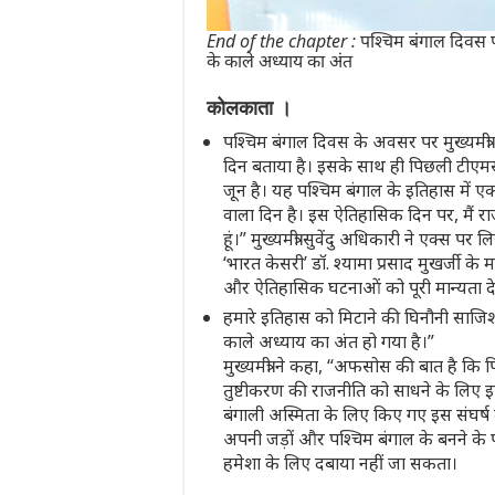
End of the chapter : पश्चिम बंगाल दिवस 
के काले अध्याय का अंत
कोलकाता ।
पश्चिम बंगाल दिवस के अवसर पर मुख्यमंत्री 
दिन बताया है। इसके साथ ही पिछली टीए
जून है। यह पश्चिम बंगाल के इतिहास में 
वाला दिन है। इस ऐतिहासिक दिन पर, मैं र
हूं।” मुख्यमंत्री सुवेंदु अधिकारी ने एक्स 
‘भारत केसरी’ डॉ. श्यामा प्रसाद मुखर्जी के 
और ऐतिहासिक घटनाओं को पूरी मान्यता दे
हमारे इतिहास को मिटाने की घिनौनी साजि
काले अध्याय का अंत हो गया है।”
मुख्यमंत्री ने कहा, “अफसोस की बात है कि
तुष्टीकरण की राजनीति को साधने के लिए इस
बंगाली अस्मिता के लिए किए गए इस संघर्ष 
अपनी जड़ों और पश्चिम बंगाल के बनने के
हमेशा के लिए दबाया नहीं जा सकता।