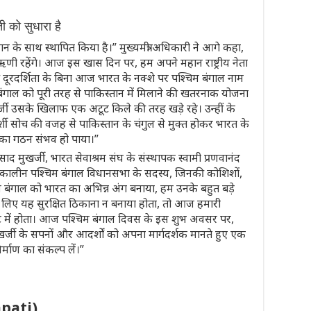
को सुधारा है
न के साथ स्थापित किया है।” मुख्यमंत्री अधिकारी ने आगे कहा,
के ऋणी रहेंगे। आज इस खास दिन पर, हम अपने महान राष्ट्रीय नेता
 दूरदर्शिता के बिना आज भारत के नक्शे पर पश्चिम बंगाल नाम
ंगाल को पूरी तरह से पाकिस्तान में मिलाने की खतरनाक योजना
खर्जी उसके खिलाफ एक अटूट किले की तरह खड़े रहे। उन्हीं के
शी सोच की वजह से पाकिस्तान के चंगुल से मुक्त होकर भारत के
्य का गठन संभव हो पाया।”
्रसाद मुखर्जी, भारत सेवाश्रम संघ के संस्थापक स्वामी प्रणवानंद
्कालीन पश्चिम बंगाल विधानसभा के सदस्य, जिनकी कोशिशों,
म बंगाल को भारत का अभिन्न अंग बनाया, हम उनके बहुत बड़े
के लिए यह सुरक्षित ठिकाना न बनाया होता, तो आज हमारी
ंकट में होता। आज पश्चिम बंगाल दिवस के इस शुभ अवसर पर,
्जी के सपनों और आदर्शों को अपना मार्गदर्शक मानते हुए एक
र्माण का संकल्प लें।”
apati)