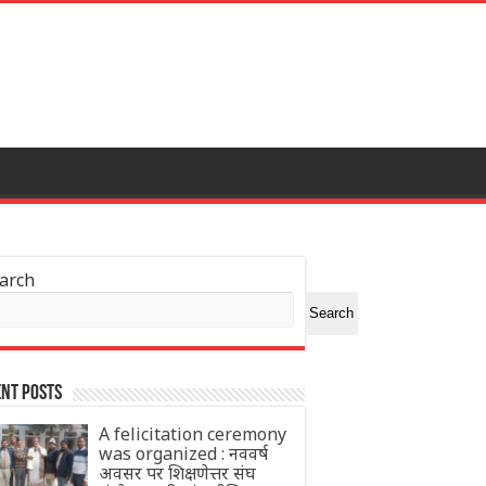
arch
Search
nt Posts
A felicitation ceremony
was organized : नववर्ष
अवसर पर शिक्षणेत्तर संघ