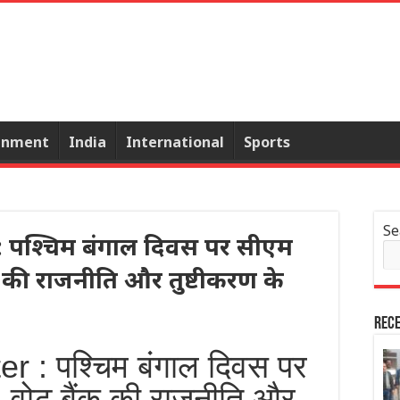
inment
India
International
Sports
Se
 पश्चिम बंगाल दिवस पर सीएम
 की राजनीति और तुष्टीकरण के
Rece
r : पश्चिम बंगाल दिवस पर
 वोट बैंक की राजनीति और