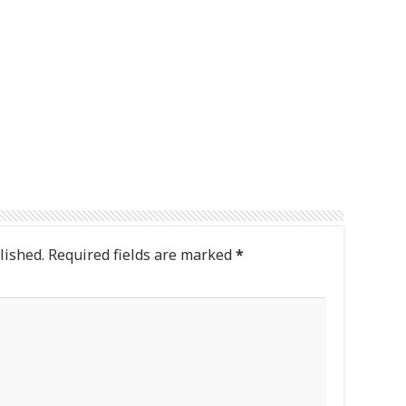
lished.
Required fields are marked
*