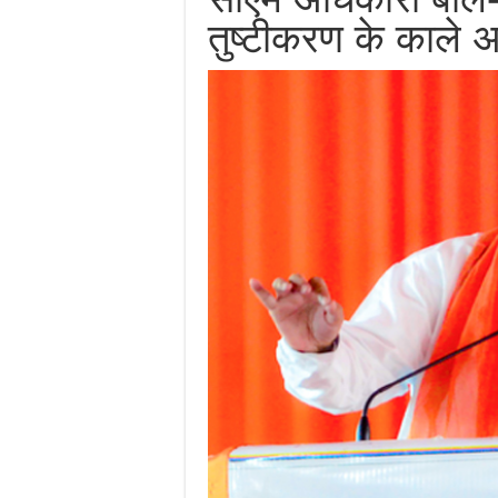
तुष्टीकरण के काले 