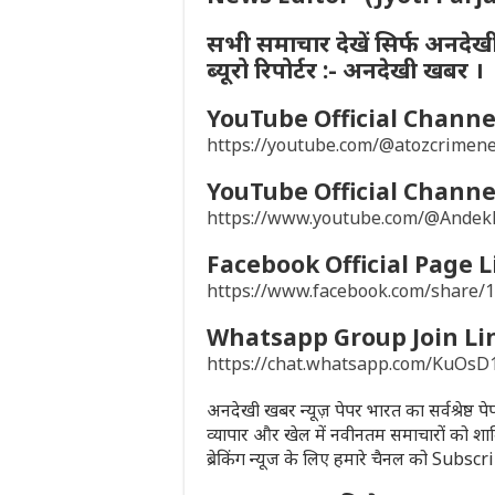
सभी समाचार देखें सिर्फ अनदेख
ब्यूरो रिपोर्टर :- अनदेखी खबर ।
YouTube Official Channel
https://youtube.com/@atozcrime
YouTube Official Channel
https://www.youtube.com/@Ande
Facebook Official Page L
https://www.facebook.com/share
Whatsapp Group Join Li
https://chat.whatsapp.com/KuO
अनदेखी खबर न्यूज़ पेपर भारत का सर्वश्रेष्ठ 
व्यापार और खेल में नवीनतम समाचारों को शा
ब्रेकिंग न्यूज के लिए हमारे चैनल को Subsc