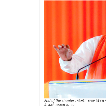
End of the chapter : पश्चिम बंगाल दिवस 
के काले अध्याय का अंत