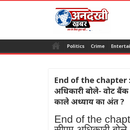
Politics
Crime
Enterta
End of the chapter :
अधिकारी बोले- वोट बैंक
काले अध्याय का अंत ?
End of the chapte
सीएम अधिकारी बोले-