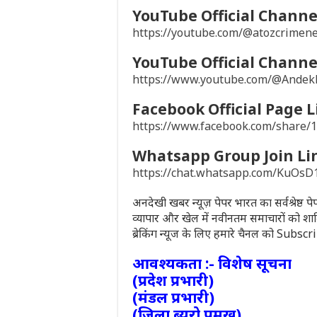
YouTube Official Channel
https://youtube.com/@atozcrime
YouTube Official Channel
https://www.youtube.com/@Ande
Facebook Official Page L
https://www.facebook.com/share
Whatsapp Group Join Li
https://chat.whatsapp.com/KuO
अनदेखी खबर न्यूज़ पेपर भारत का सर्वश्रेष्ठ 
व्यापार और खेल में नवीनतम समाचारों को शा
ब्रेकिंग न्यूज के लिए हमारे चैनल को Subsc
आवश्यकता :- विशेष सूचना
(प्रदेश प्रभारी)
(मंडल प्रभारी)
(जिला ब्यूरो प्रमुख)