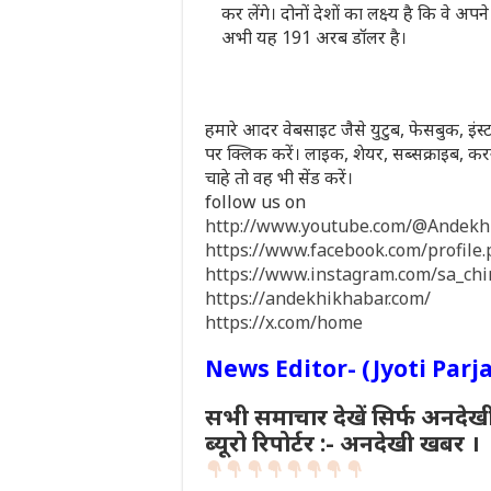
कर लेंगे। दोनों देशों का लक्ष्य है कि वे
अभी यह 191 अरब डॉलर है।
हमारे आदर वेबसाइट जैसे युटुब, फेसबुक, इंस्ट
पर क्लिक करें। लाइक, शेयर, सब्सक्राइब,
चाहे तो वह भी सेंड करें।
follow us on
http://www.youtube.com/@Andek
https://www.facebook.com/profil
https://www.instagram.com/sa_ch
https://andekhikhabar.com/
https://x.com/home
News Editor- (Jyoti Parj
सभी समाचार देखें सिर्फ अनदेख
ब्यूरो रिपोर्टर :- अनदेखी खबर ।