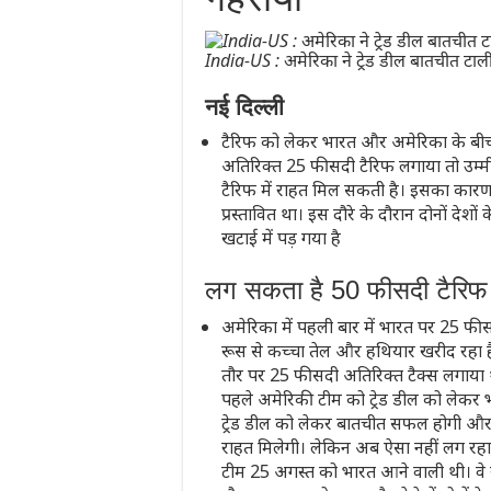
India-US : अमेरिका ने ट्रेड डील बातचीत टाल
नई दिल्ली
टैरिफ को लेकर भारत और अमेरिका के बीच रि
अतिरिक्त 25 फीसदी टैरिफ लगाया तो उम्
टैरिफ में राहत मिल सकती है। इसका कारण
प्रस्तावित था। इस दौरे के दौरान दोनों देश
खटाई में पड़ गया है
लग सकता है 50 फीसदी टैरिफ
अमेरिका में पहली बार में भारत पर 25 फीस
रूस से कच्चा तेल और हथियार खरीद रहा है। ऐस
तौर पर 25 फीसदी अतिरिक्त टैक्स लगाया 
पहले अमेरिकी टीम को ट्रेड डील को लेकर 
ट्रेड डील को लेकर बातचीत सफल होगी और 
राहत मिलेगी। लेकिन अब ऐसा नहीं लग र
टीम 25 अगस्त को भारत आने वाली थी। वे 