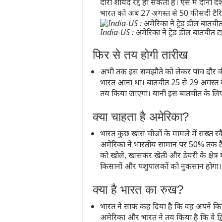
दौरा शायद रद्द हो सकता है। ऐसे में दोनों द
भारत को अब 27 अगस्त से 50 फीसदी टैरि
India-US : अमेरिका ने ट्रेड डील बातचीत ट
फिर से तय होगी तारीख
अभी तक इस समझौते को लेकर पांच दौर की
भारत आना था। बातचीत 25 से 29 अगस्त क
तय किया जाएगा। यानी इस बातचीत के लि
क्या चाहता है अमेरिका?
भारत कुछ खास चीजों के मामले में सख्त रव
अमेरिका ने भारतीय सामान पर 50% तक टैक
को खोले, खासकर खेती और डेयरी के क्षेत्र
किसानों और पशुपालकों को नुकसान होगा।
क्या है भारत का रुख?
भारत ने साफ कह दिया है कि वह अपने किस
अमेरिका और भारत ने तय किया है कि वे द