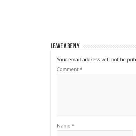
Leave a Reply
Your email address will not be pub
Comment
*
Name
*