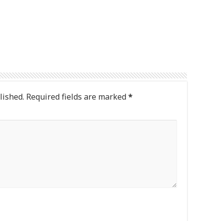
lished.
Required fields are marked
*