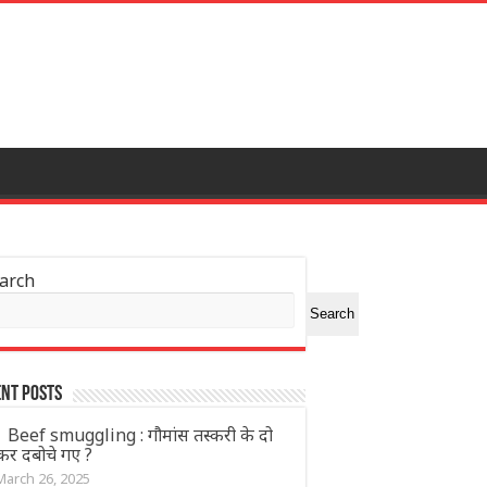
arch
Search
nt Posts
Beef smuggling : गौमांस तस्करी के दो
्कर दबोचे गए ?
March 26, 2025