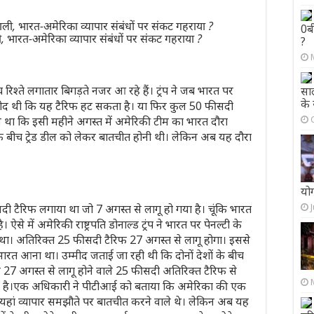
0ब
ी, भारत-अमेरिका व्यापार संबंधों पर संकट गहराया ?
?
श्ते लगातार बिगड़ते नजर आ रहे हैं। ट्रंप ने जब भारत पर
सा
के
मीद थी कि यह टैरिफ हट सकता है। या फिर कुल 50 फीसदी
 था कि इसी महीने अगस्त में अमेरिकी टीम का भारत दौरा
ों के बीच ट्रेड डील को लेकर बातचीत होनी थी। लेकिन अब यह दौरा
योग
दी टैरिफ लगाया था जो 7 अगस्त से लागू हो गया है। चूंकि भारत
े में अमेरिकी राष्ट्रपति डोनाल्ड ट्रंप ने भारत पर पेनल्टी के
था। अतिरिक्त 25 फीसदी टैरिफ 27 अगस्त से लागू होगा। इससे
भारत आना था। उम्मीद जताई जा रही थी कि दोनों देशों के बीच
27 अगस्त से लागू होने वाले 25 फीसदी अतिरिक्त टैरिफ से
हा है।एक अधिकारी ने पीटीआई को बताया कि अमेरिका की एक
यहां व्यापार समझौते पर बातचीत करने वाले थे। लेकिन अब यह