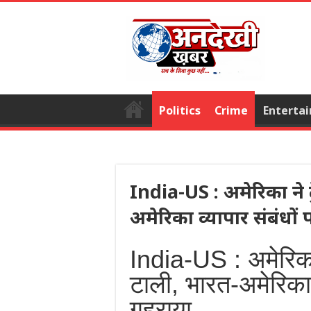
Politics
Crime
Enterta
India-US : अमेरिका ने 
अमेरिका व्यापार संबंधों
India-US : अमेरिका
टाली, भारत-अमेरिका 
गहराया