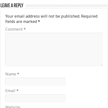
Leave a Reply
Your email address will not be published.
Required
fields are marked
*
Comment
*
Name
*
Email
*
Website