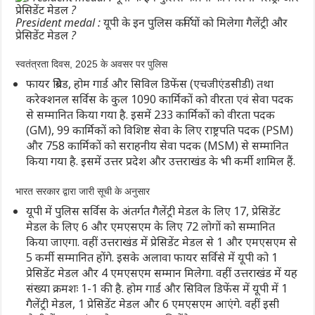
President medal : यूपी के इन पुलिस कर्मियों को मिलेगा गैलेंट्री और
प्रेसिडेंट मेडल ?
स्वतंत्रता दिवस, 2025 के अवसर पर पुलिस
फायर ब्रिगेड, होम गार्ड और सिविल डिफेंस (एचजीएंडसीडी) तथा
करेक्शनल सर्विस के कुल 1090 कार्मिकों को वीरता एवं सेवा पदक
से सम्मानित किया गया है. इसमें 233 कार्मिकों को वीरता पदक
(GM), 99 कार्मिकों को विशिष्ट सेवा के लिए राष्ट्रपति पदक (PSM)
और 758 कार्मिकों को सराहनीय सेवा पदक (MSM) से सम्मानित
किया गया है. इसमें उत्तर प्रदेश और उत्तराखंड के भी कर्मी शामिल हैं.
भारत सरकार द्वारा जारी सूची के अनुसार
यूपी में पुलिस सर्विस के अंतर्गत गैलेंट्री मेडल के लिए 17, प्रेसिडेंट
मेडल के लिए 6 और एमएसएम के लिए 72 लोगों को सम्मानित
किया जाएगा. वहीं उत्तराखंड में प्रेसिडेंट मेडल से 1 और एमएसएम से
5 कर्मी सम्मानित होंगे. इसके अलावा फायर सर्विसे में यूपी को 1
प्रेसिडेंट मेडल और 4 एमएसएम सम्मान मिलेगा. वहीं उत्तराखंड में यह
संख्या क्रमशः 1-1 की है. होम गार्ड और सिविल डिफेंस में यूपी में 1
गैलेंट्री मेडल, 1 प्रेसिडेंट मेडल और 6 एमएसएम आएंगे. वहीं इसी