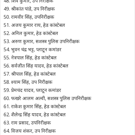
शिव कुमार, उप निरीक्षक
श्रीकांत पांडे, उप निरीक्षक
रामवीर सिंह, उपनिरीक्षक
अजय कुमार राय, हेड कांस्टेबल
अनिल कुमार, हेड कांस्टेबल
अरुण कुमार, सशस्त्र पुलिस उपनिरीक्षक
भुवन चंद्र भट्ट, प्लाटून कमांडर
नेत्रपाल सिंह, हेड कांस्टेबल
सर्वजीत सिंह यादव, हेड कांस्टेबल
श्रीपाल सिंह, हेड कांस्टेबल
श्याम सिंह, उप निरीक्षक
प्रेमचंद यादव, प्लाटून कमांडर
फखरे आलम अल्वी, सशस्त्र पुलिस उपनिरीक्षक
राकेश कुमार सिंह, हेड कांस्टेबल
शैलेन्द्र सिंह यादव, हेड कांस्टेबल
राम प्रसाद, उपनिरीक्षक
विजय शंकर, उप निरीक्षक