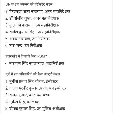
UP के इन अफसरों को प्रेसिडेंट मेडल
किल्लाडा सत्य नारायण, अपर महानिदेशक
डॉ. संजीव गुप्ता, अपर महानिदेशक
कुलदीप नारायण, उप महानिरीक्षक
राजेश कुमार सिंह, उप महानिरीक्षक
अवध नारायण, उप निरीक्षक
तारा चन्द्र, उप निरीक्षक
उत्तराखंड में किसको मिला PSM?
नारायण सिंह नपलच्याल, महानिरीक्षक
यूपी में इन अधिकारियों को मिला गैलेंट्री मेडल
मुनीश प्रताप सिंह चौहान, इंस्पेक्टर
अक्षय परवीर कुमार त्यागी, सब इंस्पेक्टर
राजन कुमार, कांस्टेबल प्रथम
मुकेश सिंह, कांस्टेबल
दीपक कुमार सिंह, उप पुलिस अधीक्षक