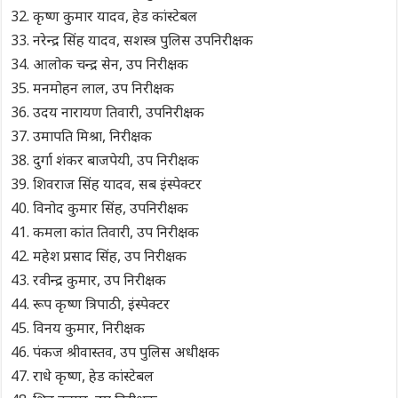
कृष्ण कुमार यादव, हेड कांस्टेबल
नरेन्द्र सिंह यादव, सशस्त्र पुलिस उपनिरीक्षक
आलोक चन्द्र सेन, उप निरीक्षक
मनमोहन लाल, उप निरीक्षक
उदय नारायण तिवारी, उपनिरीक्षक
उमापति मिश्रा, निरीक्षक
दुर्गा शंकर बाजपेयी, उप निरीक्षक
शिवराज सिंह यादव, सब इंस्पेक्टर
विनोद कुमार सिंह, उपनिरीक्षक
कमला कांत तिवारी, उप निरीक्षक
महेश प्रसाद सिंह, उप निरीक्षक
रवीन्द्र कुमार, उप निरीक्षक
रूप कृष्ण त्रिपाठी, इंस्पेक्टर
विनय कुमार, निरीक्षक
पंकज श्रीवास्तव, उप पुलिस अधीक्षक
राधे कृष्ण, हेड कांस्टेबल