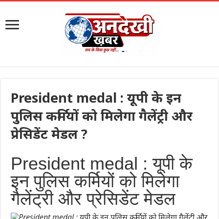
President medal : यूपी के इन
पुलिस कर्मियों को मिलेगा गैलेंट्री और
प्रेसिडेंट मेडल ?
President medal : यूपी के
इन पुलिस कर्मियों को मिलेगा
गैलेंट्री और प्रेसिडेंट मेडल