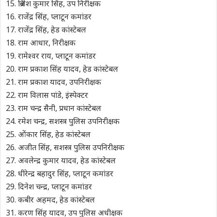
ब्रिजेश कुमार सिंह, उप निरीक्षक
राजेंद्र सिंह, प्लाटून कमांडर
राजेंद्र सिंह, हेड कांस्टेबल
राम आधार, निरीक्षक
रामेश्वर राय, प्लाटून कमांडर
राम प्रकाश सिंह यादव, हेड कांस्टेबल
राम प्रकाश यादव, उपनिरीक्षक
राम विलास पांडे, इंस्पेक्टर
राम चन्द्र सैनी, प्रधान कांस्टेबल
रमेश चन्द्र, सशस्त्र पुलिस उपनिरीक्षक
ओंकार सिंह, हेड कांस्टेबल
अजीत सिंह, सशस्त्र पुलिस उपनिरीक्षक
अवलेन्द्र कुमार यादव, हेड कांस्टेबल
धीरेन्द्र बहादुर सिंह, प्लाटून कमांडर
दिनेश चन्द्र, प्लाटून कमांडर
कबीर अहमद, हेड कांस्टेबल
करण सिंह यादव, उप पुलिस अधीक्षक