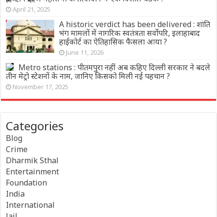
April 21, 2025
A historic verdict has been delivered : शांति
भंग मामलों में नागरिक स्वतंत्रता सर्वोपरि, इलाहाबाद
हाईकोर्ट का ऐतिहासिक फैसला आया ?
June 11, 2026
Metro stations : पीतमपुरा नहीं अब कहिए दिल्ली सरकार ने बदले
तीन मेट्रो स्टेशनों के नाम, जानिए किसको मिली नई पहचान ?
November 17, 2025
Categories
Blog
Crime
Dharmik Sthal
Entertainment
Foundation
India
International
Jail