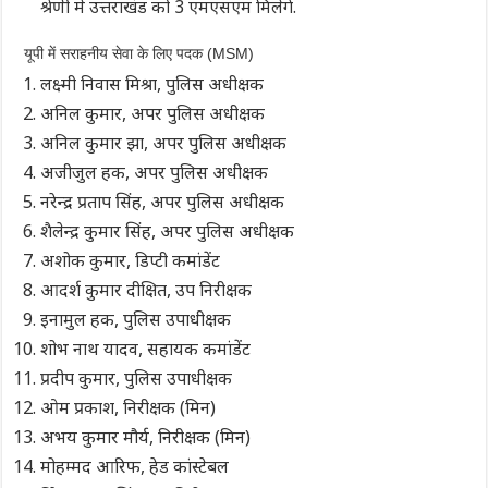
श्रेणी में उत्तराखंड को 3 एमएसएम मिलेंगे.
यूपी में सराहनीय सेवा के लिए पदक (MSM)
लक्ष्मी निवास मिश्रा, पुलिस अधीक्षक
अनिल कुमार, अपर पुलिस अधीक्षक
अनिल कुमार झा, अपर पुलिस अधीक्षक
अजीजुल हक, अपर पुलिस अधीक्षक
नरेन्द्र प्रताप सिंह, अपर पुलिस अधीक्षक
शैलेन्द्र कुमार सिंह, अपर पुलिस अधीक्षक
अशोक कुमार, डिप्टी कमांडेंट
आदर्श कुमार दीक्षित, उप निरीक्षक
इनामुल हक, पुलिस उपाधीक्षक
शोभ नाथ यादव, सहायक कमांडेंट
प्रदीप कुमार, पुलिस उपाधीक्षक
ओम प्रकाश, निरीक्षक (मिन)
अभय कुमार मौर्य, निरीक्षक (मिन)
मोहम्मद आरिफ, हेड कांस्टेबल