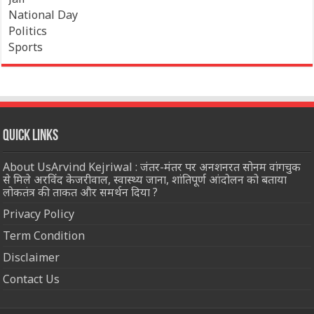
National Day
Politics
Sports
Quick Links
About UsArvind Kejriwal : जंतर-मंतर पर अनशनरत सोनम वांगचुक
से मिले अरविंद केजरीवाल, स्वास्थ्य जाना, शांतिपूर्ण आंदोलन को बताया
लोकतंत्र की ताकत और समर्थन दिया ?
Privacy Policy
Term Condition
Disclaimer
Contact Us