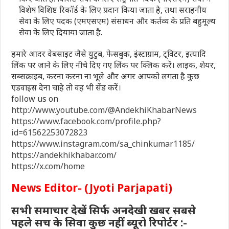
विशेष विशिष्ट रिकॉर्ड के लिए प्रदान किया जाता है, तथा सराहनीय
सेवा के लिए पदक (एमएसएम) संसाधन और कर्तव्य के प्रति बहुमूल्य
सेवा के लिए दियाया जाता है.
हमारे आदर वेबसाइट जैसे युटुब, फेसबुक, इंस्टाग्राम, ट्विटर, इत्यादि
लिंक पर जाने के लिए नीचे दिए गए लिंक पर क्लिक करें। लाइक, शेयर,
सब्सक्राइब, करना करना ना भूले और अगर आपको लगता है कुछ
एडवाइस देना चाहे तो वह भी सेंड करें।
follow us on
http://www.youtube.com/@AndekhiKhabarNews
https://www.facebook.com/profile.php?
id=61562253072823
https://www.instagram.com/sa_chinkumar1185/
https://andekhikhabar.com/
https://x.com/home
News Editor- (Jyoti Parjapati)
सभी समाचार देखें सिर्फ अनदेखी खबर सबसे
पहले सच के सिवा कुछ नहीं ब्यूरो रिपोर्टर :-