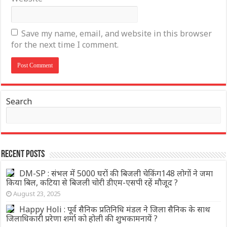
Save my name, email, and website in this browser
for the next time I comment.
Search
Recent Posts
DM-SP : संभल में 5000 घरों की बिजली चेकिंग148 लोगों ने जमा
किया बिल, कटिया से बिजली चोरी डीएम-एसपी रहें मौजूद ?
August 23, 2025
Happy Holi : पूर्व सैनिक प्रतिनिधि मंडल ने जिला सैनिक के साथ
जिलाधिकारी प्ररेणा शर्मा को होली की शुभकामनायें ?