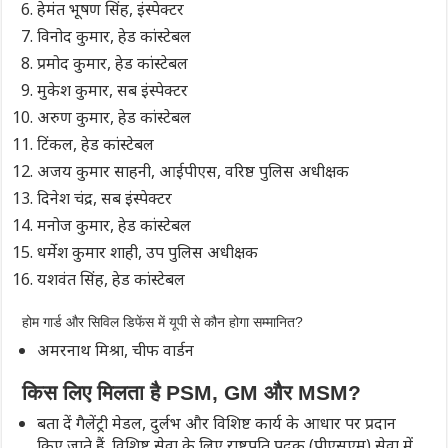
हेमंत भूषण सिंह, इंस्पेक्टर
विनोद कुमार, हेड कांस्टेबल
प्रमोद कुमार, हेड कांस्टेबल
मुकेश कुमार, सब इंस्पेक्टर
अरुण कुमार, हेड कांस्टेबल
टिंकल, हेड कांस्टेबल
अजय कुमार साहनी, आईपीएस, वरिष्ठ पुलिस अधीक्षक
दिनेश चंद्र, सब इंस्पेक्टर
मनोज कुमार, हेड कांस्टेबल
धर्मेश कुमार शाही, उप पुलिस अधीक्षक
यशवंत सिंह, हेड कांस्टेबल
होम गार्ड और सिविल डिफेंस में यूपी से कौन होगा सम्मानित?
अमरनाथ मिश्रा, चीफ वार्डन
किस लिए मिलता है PSM, GM और MSM?
बता दें गैलेंट्री मेडल, दुर्लभ और विशिष्ट कार्य के आधार पर प्रदान
किए जाते हैं. विशिष्ट सेवा के लिए राष्ट्रपति पदक (पीएसएम) सेवा में