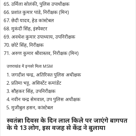
उर्मिला सोलंकी, पुलिस उपाधीक्षक
प्रशांत कुमार पांडे, निरीक्षक (मिन)
छेदी यादव, हेड कांस्टेबल
मुकंदी सिंह, इंस्पेक्टर
अवधेश कुमार उपाध्याय, उपनिरीक्षक
छोटे सिंह, निरीक्षक
अरुण कुमार श्रीवास्तव, निरीक्षक (मिन)
उत्तराखंड में इनको मिला MSM
जगदीश चन्द्र, अतिरिक्त पुलिस अधीक्षक
प्रतिमा भट्ट, असिस्टेंट कमांडेंट
सौहकर सिंह, उपनिरीक्षक
नवीन चन्द्र सेमवाल, उप पुलिस अधीक्षक
मुजीबुल हसन, कांस्टेबल
स्वतंत्रता दिवस के दिन लाल किले पर जाएंगे बागपत
के ये 13 लोग, इस वजह से केंद्र ने बुलाया