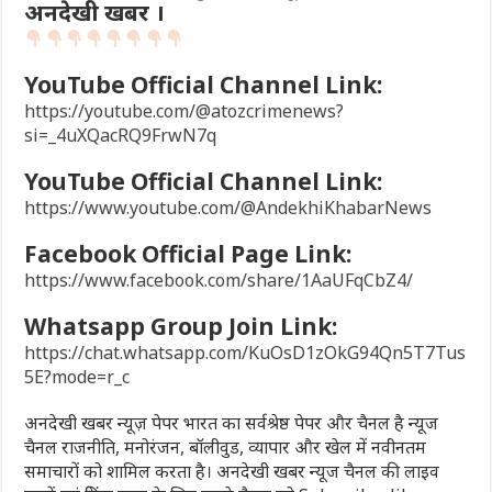
अनदेखी खबर ।
YouTube Official Channel Link:
https://youtube.com/@atozcrimenews?
si=_4uXQacRQ9FrwN7q
YouTube Official Channel Link:
https://www.youtube.com/@AndekhiKhabarNews
Facebook Official Page Link:
https://www.facebook.com/share/1AaUFqCbZ4/
Whatsapp Group Join Link:
https://chat.whatsapp.com/KuOsD1zOkG94Qn5T7Tus
5E?mode=r_c
अनदेखी खबर न्यूज़ पेपर भारत का सर्वश्रेष्ठ पेपर और चैनल है न्यूज
चैनल राजनीति, मनोरंजन, बॉलीवुड, व्यापार और खेल में नवीनतम
समाचारों को शामिल करता है। अनदेखी खबर न्यूज चैनल की लाइव