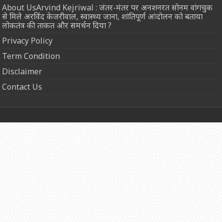
About UsArvind Kejriwal : जंतर-मंतर पर अनशनरत सोनम वांगचुक
से मिले अरविंद केजरीवाल, स्वास्थ्य जाना, शांतिपूर्ण आंदोलन को बताया
लोकतंत्र की ताकत और समर्थन दिया ?
Privacy Policy
Term Condition
Disclaimer
Contact Us