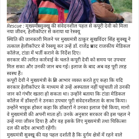
Rescue : मुख्यमंत्री सुक्खू की संवेदनशील पहल से कपूरी देवी को मिला
नया जीवन, हेलीकॉप्टर से कराया था रेस्क्यू
स्थिति की जानकारी मिलने पर मुख्यमंत्री ठाकुर सुखविंदर सिंह सुक्खू ने
तत्काल हेलीकॉप्टर से रेस्क्यू कर उन्हें डॉ. राजेंद्र प्रसाद राजकीय मेडिकल
कॉलेज, टांडा में भर्ती कराने के निर्देश दिए।
सरकार की त्वरित कार्रवाई के चलते कपूरी देवी को समय पर उपचार
मिल सका और उनकी जान बच गई। इलाज के बाद अब वह पूरी तरह
स्वस्थ हैं।
कपूरी देवी ने मुख्यमंत्री के प्रति आभार व्यक्त करते हुए कहा कि यदि
सरकार हेलीकॉप्टर के माध्यम से उन्हें अस्पताल नहीं पहुंचाती तो उनकी
जान को गंभीर खतरा हो सकता था। उन्होंने बताया कि टांडा मेडिकल
कॉलेज में डॉक्टरों ने उनका उपचार पूरी संवेदनशीलता के साथ किया।
उन्होंने भावुक होकर कहा कि डॉक्टरों ने उनका इलाज ऐसे किया, मानो
वे मुख्यमंत्री की अपनी माता हों। उनके अनुसार सरकार की इस पहल ने
उन्हें नया जीवन दिया है और वह इसके लिए मुख्यमंत्री तथा चिकित्सा
दल की सदैव आभारी रहेंगी।
मुख्यमंत्री सुक्खू की यह पहल दर्शाती है कि दुर्गम क्षेत्रों में रहने वाले