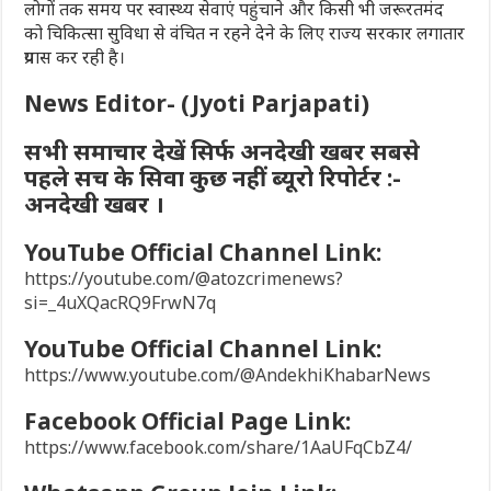
लोगों तक समय पर स्वास्थ्य सेवाएं पहुंचाने और किसी भी जरूरतमंद
को चिकित्सा सुविधा से वंचित न रहने देने के लिए राज्य सरकार लगातार
प्रयास कर रही है।
News Editor- (Jyoti Parjapati)
सभी समाचार देखें सिर्फ अनदेखी खबर सबसे
पहले सच के सिवा कुछ नहीं ब्यूरो रिपोर्टर :-
अनदेखी खबर ।
YouTube Official Channel Link:
https://youtube.com/@atozcrimenews?
si=_4uXQacRQ9FrwN7q
YouTube Official Channel Link:
https://www.youtube.com/@AndekhiKhabarNews
Facebook Official Page Link:
https://www.facebook.com/share/1AaUFqCbZ4/