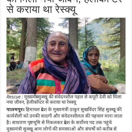
से कराया था रेस्क्यू
Rescue : मुख्यमंत्री सुक्खू की संवेदनशील पहल से कपूरी देवी को मिला
नया जीवन, हेलीकॉप्टर से कराया था रेस्क्यू
पालमपुर।
हिमाचल प्रदेश के मुख्यमंत्री ठाकुर सुखविंदर सिंह सुक्खू की
कार्यशैली को उनकी सादगी और संवेदनशीलता की पहचान माना जाता
है। साधारण पृष्ठभूमि से निकलकर प्रदेश के सर्वोच्च पद तक पहुंचे
मुख्यमंत्री सुक्खू आम लोगों की समस्याओं और संघर्षों को करीब से