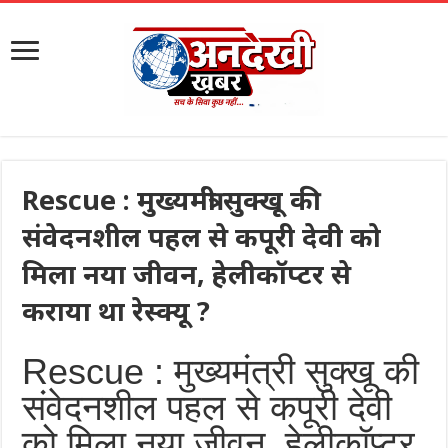
Rescue : मुख्यमंत्री सुक्खू की
संवेदनशील पहल से कपूरी देवी को
मिला नया जीवन, हेलीकॉप्टर से
कराया था रेस्क्यू ?
Rescue : मुख्यमंत्री सुक्खू की
संवेदनशील पहल से कपूरी देवी
को मिला नया जीवन, हेलीकॉप्टर