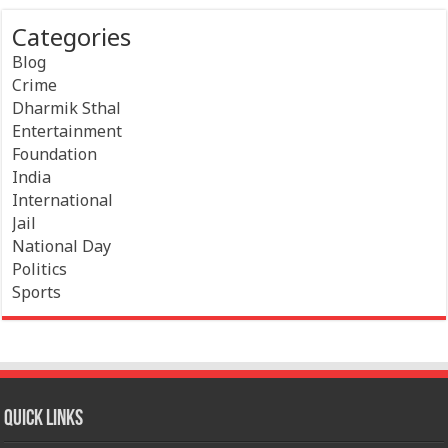
Categories
Blog
Crime
Dharmik Sthal
Entertainment
Foundation
India
International
Jail
National Day
Politics
Sports
Quick Links