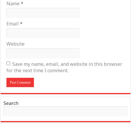
Name
*
Email
*
Website
Save my name, email, and website in this browser
for the next time I comment.
Search