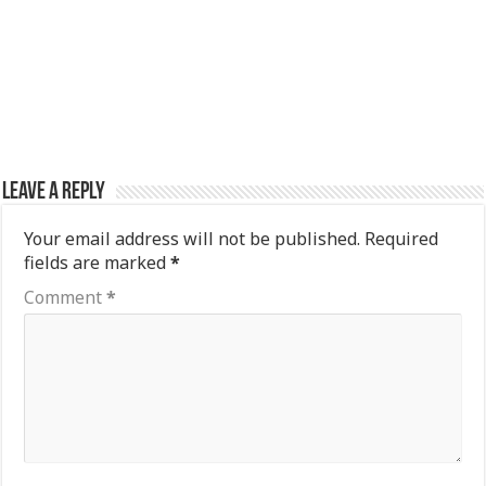
Leave a Reply
Your email address will not be published.
Required
fields are marked
*
Comment
*