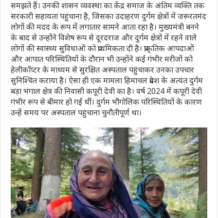
समझते हैं। उनकी शासन व्यवस्था का केंद्र समाज के अंतिम व्यक्ति तक
सरकारी सहायता पहुंचाना है, जिसका उदाहरण दुर्गम क्षेत्रों में जरूरतमंद
लोगों की मदद के रूप में लगातार सामने आता रहा है। मुख्यमंत्री बनने
के बाद से उन्होंने विशेष रूप से दूरदराज और दुर्गम क्षेत्रों में रहने वाले
लोगों की स्वास्थ्य सुविधाओं को प्राथमिकता दी है। प्राकृतिक आपदाओं
और आपात परिस्थितियों के दौरान भी उन्होंने कई गंभीर मरीजों को
हेलीकॉप्टर के माध्यम से सुरक्षित अस्पताल पहुंचाकर उनका उपचार
सुनिश्चित कराया है। ऐसा ही एक मामला हिमाचल प्रदेश के अत्यंत दुर्गम
बड़ा भंगाल क्षेत्र की निवासी कपूरी देवी का है। वर्ष 2024 में कपूरी देवी
गंभीर रूप से बीमार हो गई थीं। दुर्गम भौगोलिक परिस्थितियों के कारण
उन्हें समय पर अस्पताल पहुंचाना चुनौतीपूर्ण था।