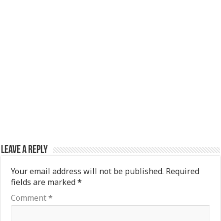
Leave a Reply
Your email address will not be published.
Required
fields are marked
*
Comment
*