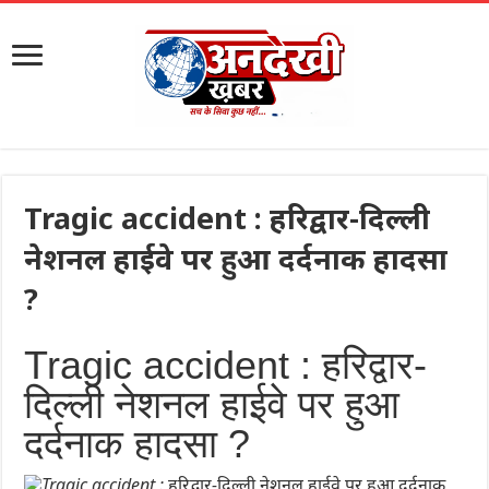
Tragic accident : हरिद्वार-दिल्ली
नेशनल हाईवे पर हुआ दर्दनाक हादसा
?
Tragic accident : हरिद्वार-
दिल्ली नेशनल हाईवे पर हुआ
दर्दनाक हादसा ?