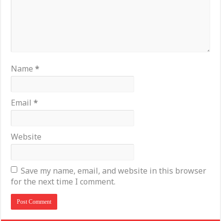
Name
*
Email
*
Website
Save my name, email, and website in this browser
for the next time I comment.