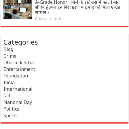
A-Grade Honor : जिले के इतिहास में पहली बार
सीएम हेल्पलाइन निराकरण में दमोह को मिला ए-ग्रेड
सम्मान ?
May 27, 2026
Categories
Blog
Crime
Dharmik Sthal
Entertainment
Foundation
India
International
Jail
National Day
Politics
Sports