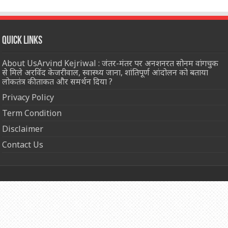
Quick Links
About UsArvind Kejriwal : जंतर-मंतर पर अनशनरत सोनम वांगचुक
से मिले अरविंद केजरीवाल, स्वास्थ्य जाना, शांतिपूर्ण आंदोलन को बताया
लोकतंत्र की ताकत और समर्थन दिया ?
Privacy Policy
Term Condition
Disclaimer
Contact Us