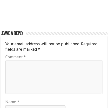
Leave a Reply
Your email address will not be published.
Required
fields are marked
*
Comment
*
Name
*