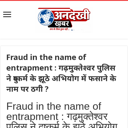
Fraud in the name of
entrapment : गढ़मुक्तेश्वर पुलिस
ने दुष्कर्म के झूठे अभियोग में फसाने के
नाम पर ठगी ?
Fraud in the name of
entrapment : गढ़मुक्तेश्वर
पुलिस ने दुष्कर्म के झूठे अभियोग