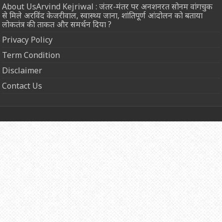
About UsArvind Kejriwal : जंतर-मंतर पर अनशनरत सोनम वांगचुक
से मिले अरविंद केजरीवाल, स्वास्थ्य जाना, शांतिपूर्ण आंदोलन को बताया
लोकतंत्र की ताकत और समर्थन दिया ?
Privacy Policy
Term Condition
Disclaimer
Contact Us