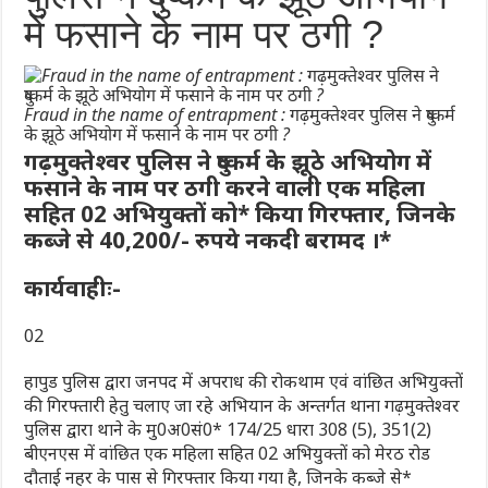
में फसाने के नाम पर ठगी ?
Fraud in the name of entrapment : गढ़मुक्तेश्वर पुलिस ने दुष्कर्म
के झूठे अभियोग में फसाने के नाम पर ठगी ?
गढ़मुक्तेश्वर पुलिस ने दुष्कर्म के झूठे अभियोग में
फसाने के नाम पर ठगी करने वाली एक महिला
सहित 02 अभियुक्तों को* किया गिरफ्तार, जिनके
कब्जे से 40,200/- रुपये नकदी बरामद ।*
कार्यवाहीः-
02
हापुड पुलिस द्वारा जनपद में अपराध की रोकथाम एवं वांछित अभियुक्तों
की गिरफ्तारी हेतु चलाए जा रहे अभियान के अन्तर्गत थाना गढ़मुक्तेश्वर
पुलिस द्वारा थाने के मु0अ0सं0* 174/25 धारा 308 (5), 351(2)
बीएनएस में वांछित एक महिला सहित 02 अभियुक्तों को मेरठ रोड
दौताई नहर के पास से गिरफ्तार किया गया है, जिनके कब्जे से*