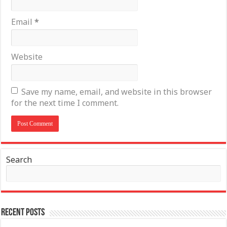
Email
*
Website
Save my name, email, and website in this browser
for the next time I comment.
Search
Recent Posts