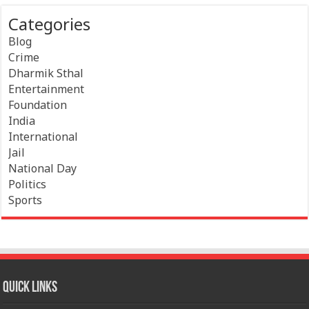
Categories
Blog
Crime
Dharmik Sthal
Entertainment
Foundation
India
International
Jail
National Day
Politics
Sports
Quick Links