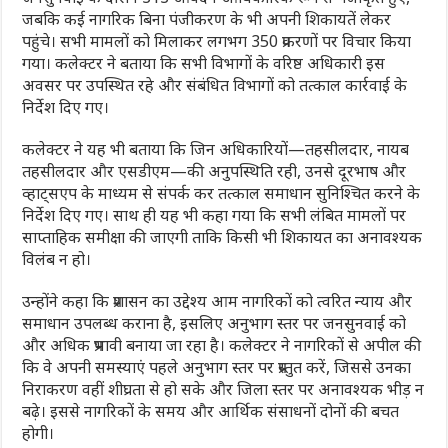
जबकि कई नागरिक बिना पंजीकरण के भी अपनी शिकायतें लेकर
पहुंचे। सभी मामलों को मिलाकर लगभग 350 प्रकरणों पर विचार किया
गया। कलेक्टर ने बताया कि सभी विभागों के वरिष्ठ अधिकारी इस
अवसर पर उपस्थित रहे और संबंधित विभागों को तत्काल कार्रवाई के
निर्देश दिए गए।
कलेक्टर ने यह भी बताया कि जिन अधिकारियों—तहसीलदार, नायब
तहसीलदार और एसडीएम—की अनुपस्थिति रही, उनसे दूरभाष और
व्हाट्सएप के माध्यम से संपर्क कर तत्काल समाधान सुनिश्चित करने के
निर्देश दिए गए। साथ ही यह भी कहा गया कि सभी लंबित मामलों पर
साप्ताहिक समीक्षा की जाएगी ताकि किसी भी शिकायत का अनावश्यक
विलंब न हो।
उन्होंने कहा कि प्रशासन का उद्देश्य आम नागरिकों को त्वरित न्याय और
समाधान उपलब्ध कराना है, इसलिए अनुभाग स्तर पर जनसुनवाई को
और अधिक प्रभावी बनाया जा रहा है। कलेक्टर ने नागरिकों से अपील की
कि वे अपनी समस्याएं पहले अनुभाग स्तर पर प्रस्तुत करें, जिससे उनका
निराकरण वहीं शीघ्रता से हो सके और जिला स्तर पर अनावश्यक भीड़ न
बढ़े। इससे नागरिकों के समय और आर्थिक संसाधनों दोनों की बचत
होगी।