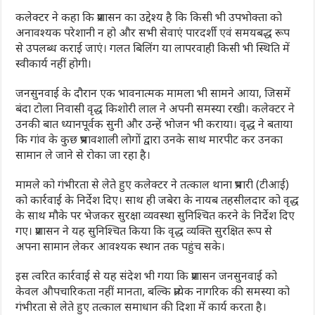
कलेक्टर ने कहा कि प्रशासन का उद्देश्य है कि किसी भी उपभोक्ता को
अनावश्यक परेशानी न हो और सभी सेवाएं पारदर्शी एवं समयबद्ध रूप
से उपलब्ध कराई जाएं। गलत बिलिंग या लापरवाही किसी भी स्थिति में
स्वीकार्य नहीं होगी।
जनसुनवाई के दौरान एक भावनात्मक मामला भी सामने आया, जिसमें
बंदा टोला निवासी वृद्ध किशोरी लाल ने अपनी समस्या रखी। कलेक्टर ने
उनकी बात ध्यानपूर्वक सुनी और उन्हें भोजन भी कराया। वृद्ध ने बताया
कि गांव के कुछ प्रभावशाली लोगों द्वारा उनके साथ मारपीट कर उनका
सामान ले जाने से रोका जा रहा है।
मामले को गंभीरता से लेते हुए कलेक्टर ने तत्काल थाना प्रभारी (टीआई)
को कार्रवाई के निर्देश दिए। साथ ही जबेरा के नायब तहसीलदार को वृद्ध
के साथ मौके पर भेजकर सुरक्षा व्यवस्था सुनिश्चित करने के निर्देश दिए
गए। प्रशासन ने यह सुनिश्चित किया कि वृद्ध व्यक्ति सुरक्षित रूप से
अपना सामान लेकर आवश्यक स्थान तक पहुंच सके।
इस त्वरित कार्रवाई से यह संदेश भी गया कि प्रशासन जनसुनवाई को
केवल औपचारिकता नहीं मानता, बल्कि प्रत्येक नागरिक की समस्या को
गंभीरता से लेते हुए तत्काल समाधान की दिशा में कार्य करता है।