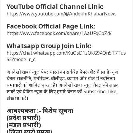
YouTube Official Channel Link:
https://www.youtube.com/@AndekhiKhabarNews
Facebook Official Page Link:
https://www.facebook.com/share/1AaUFqCbZ4/
Whatsapp Group Join Link:
https://chat.whatsapp.com/KuOsD1zOkG94Qn5T7Tus
5E?mode=r_c
अनदेखी खबर न्यूज़ पेपर भारत का सर्वश्रेष्ठ पेपर और चैनल है न्यूज
चैनल राजनीति, मनोरंजन, बॉलीवुड, व्यापार और खेल में नवीनतम
समाचारों को शामिल करता है। अनदेखी खबर न्यूज चैनल की लाइव
खबरें एवं ब्रेकिंग न्यूज के लिए हमारे चैनल को Subscribe, like,
share करे।
आवश्यकता :- विशेष सूचना
(प्रदेश प्रभारी)
(मंडल प्रभारी)
(जिला ब्यूरो प्रमुख)