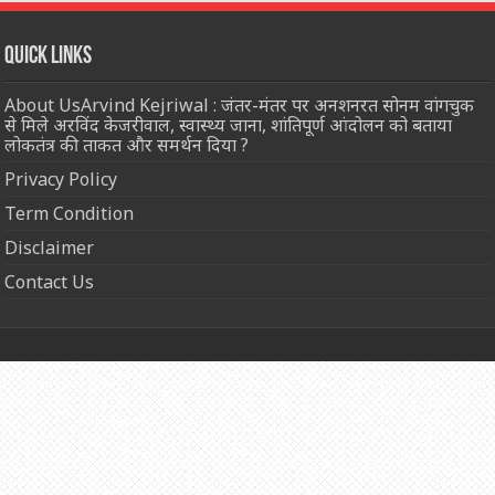
Quick Links
About UsArvind Kejriwal : जंतर-मंतर पर अनशनरत सोनम वांगचुक
से मिले अरविंद केजरीवाल, स्वास्थ्य जाना, शांतिपूर्ण आंदोलन को बताया
लोकतंत्र की ताकत और समर्थन दिया ?
Privacy Policy
Term Condition
Disclaimer
Contact Us