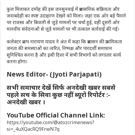
कुल मिलाकर दमोह की इस जनसुनवाई में प्रशासनिक सक्रियता और
जवाबदेही का स्पष्ट उदाहरण देखने को मिला। जहां एक ओर बड़े पैमाने
पर राजस्व और बिजली से जुड़े मामलों पर चर्चा हुई, वहीं दूसरी ओर
मानवीय संवेदनाओं से जुड़े मामलों पर भी तत्काल कार्रवाई की गई।
कलेक्टर प्रताप नारायण यादव ने अंत में कहा कि प्रशासन की प्राथमिकता
जनता की समस्याओं का त्वरित, निष्पक्ष और पारदर्शी समाधान
सुनिश्चित करना है और इसी दिशा में सभी विभागों को लगातार कार्य
करना होगा।
News Editor- (Jyoti Parjapati)
सभी समाचार देखें सिर्फ अनदेखी खबर सबसे
पहले सच के सिवा कुछ नहीं ब्यूरो रिपोर्टर :-
अनदेखी खबर ।
YouTube Official Channel Link:
https://youtube.com/@atozcrimenews?
si=_4uXQacRQ9FrwN7q