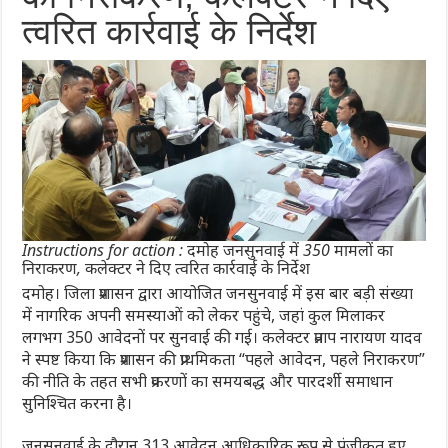
त्वरित कार्रवाई के निर्देश
Instructions for action : दमोह जनसुनवाई में 350 मामलों का
निराकरण, कलेक्टर ने दिए त्वरित कार्रवाई के निर्देश
दमोह। जिला प्रशासन द्वारा आयोजित जनसुनवाई में इस बार बड़ी संख्या
में नागरिक अपनी समस्याओं को लेकर पहुंचे, जहां कुल मिलाकर
लगभग 350 आवेदनों पर सुनवाई की गई। कलेक्टर प्रताप नारायण यादव
ने स्पष्ट किया कि प्रशासन की प्राथमिकता “पहले आवेदन, पहले निराकरण”
की नीति के तहत सभी प्रकरणों का समयबद्ध और पारदर्शी समाधान
सुनिश्चित करना है।
जनसुनवाई के दौरान 313 आवेदन आधिकारिक रूप से पंजीकृत हुए,