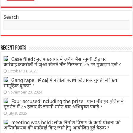
Search
Recent Posts
Case filed : मुजफ्फरनगर में अवैध भैंसा-बुग्गी दौड़ पर
कार्रवाई:ककरौली में जुआ खेलते तीन गिरफ्तार, 25 पर मुकदमा दर्ज ?
October 31, 2025
Gang rape : मिठाई में नशीला पदार्थ खिलाकर युवती से किया
सामूहिक दुष्कर्म ?
November 20, 2024
Four accused including the prize : थाना मीरापुर पुलिस ने
मुठभेड़ में 25 हजार के इनामी समेत चार अभियुक्त पकड़े ?
July 9, 2025
meeting was held : लोक निर्माण विभाग के कार्य योजना को
अन्तिमीकरण की कार्रवाई किए जाने हेतु आयोजित हुई बैठक ?