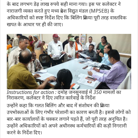
के बाद लगभग डेढ़ लाख रुपये सही माना गया। इस पर कलेक्टर ने
नाराजगी व्यक्त करते हुए मध्य प्रदेश विद्युत मंडल (MPSEB) के
अधिकारियों को स्पष्ट निर्देश दिए कि बिलिंग प्रक्रिया पूरी तरह वास्तविक
खपत के आधार पर ही की जाए।
Instructions for action : दमोह जनसुनवाई में 350 मामलों का
निराकरण, कलेक्टर ने दिए त्वरित कार्रवाई के निर्देश
उन्होंने कहा कि गलत बिलिंग और बाद में संशोधन की प्रक्रिया
उपभोक्ताओं के लिए गंभीर परेशानी का कारण बनती है। इससे लोगों को
बार-बार कार्यालयों के चक्कर लगाने पड़ते हैं, जो पूरी तरह अनुचित है।
उन्होंने अधिकारियों को अपने अधीनस्थ कर्मचारियों की कड़ी निगरानी
करने के निर्देश दिए।