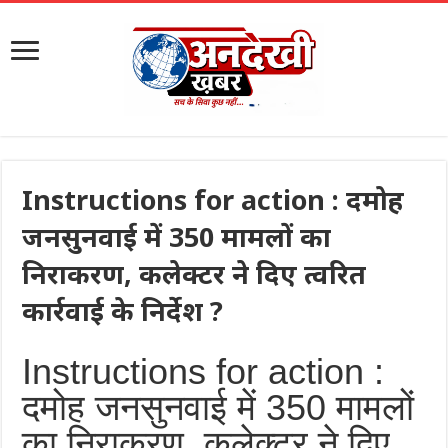
Instructions for action : दमोह
जनसुनवाई में 350 मामलों का
निराकरण, कलेक्टर ने दिए त्वरित
कार्रवाई के निर्देश ?
Instructions for action :
दमोह जनसुनवाई में 350 मामलों
का निराकरण, कलेक्टर ने दिए