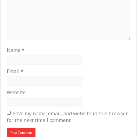
Name
*
Email
*
Website
Save my name, email, and website in this browser
for the next time I comment.