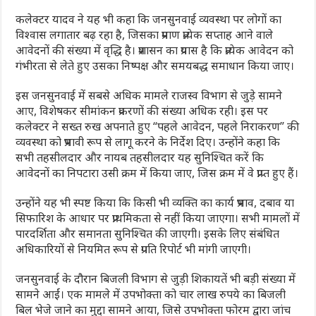
कलेक्टर यादव ने यह भी कहा कि जनसुनवाई व्यवस्था पर लोगों का
विश्वास लगातार बढ़ रहा है, जिसका प्रमाण प्रत्येक सप्ताह आने वाले
आवेदनों की संख्या में वृद्धि है। प्रशासन का प्रयास है कि प्रत्येक आवेदन को
गंभीरता से लेते हुए उसका निष्पक्ष और समयबद्ध समाधान किया जाए।
इस जनसुनवाई में सबसे अधिक मामले राजस्व विभाग से जुड़े सामने
आए, विशेषकर सीमांकन प्रकरणों की संख्या अधिक रही। इस पर
कलेक्टर ने सख्त रुख अपनाते हुए “पहले आवेदन, पहले निराकरण” की
व्यवस्था को प्रभावी रूप से लागू करने के निर्देश दिए। उन्होंने कहा कि
सभी तहसीलदार और नायब तहसीलदार यह सुनिश्चित करें कि
आवेदनों का निपटारा उसी क्रम में किया जाए, जिस क्रम में वे प्राप्त हुए हैं।
उन्होंने यह भी स्पष्ट किया कि किसी भी व्यक्ति का कार्य प्रभाव, दबाव या
सिफारिश के आधार पर प्राथमिकता से नहीं किया जाएगा। सभी मामलों में
पारदर्शिता और समानता सुनिश्चित की जाएगी। इसके लिए संबंधित
अधिकारियों से नियमित रूप से प्रगति रिपोर्ट भी मांगी जाएगी।
जनसुनवाई के दौरान बिजली विभाग से जुड़ी शिकायतें भी बड़ी संख्या में
सामने आईं। एक मामले में उपभोक्ता को चार लाख रुपये का बिजली
बिल भेजे जाने का मुद्दा सामने आया, जिसे उपभोक्ता फोरम द्वारा जांच