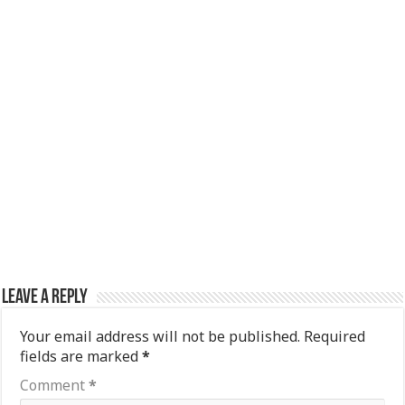
Leave a Reply
Your email address will not be published.
Required
fields are marked
*
Comment
*