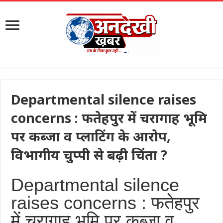
Departmental silence raises
concerns : फतेहपुर में चरागाह भूमि
पर कब्जा व प्लाटिंग के आरोप,
विभागीय चुप्पी से बढ़ी चिंता ?
Departmental silence
raises concerns : फतेहपुर
में चरागाह भूमि पर कब्जा व