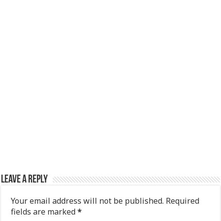
Leave a Reply
Your email address will not be published.
Required
fields are marked
*