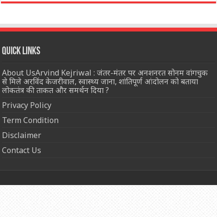
Quick Links
About UsArvind Kejriwal : जंतर-मंतर पर अनशनरत सोनम वांगचुक
से मिले अरविंद केजरीवाल, स्वास्थ्य जाना, शांतिपूर्ण आंदोलन को बताया
लोकतंत्र की ताकत और समर्थन दिया ?
Privacy Policy
Term Condition
Disclaimer
Contact Us