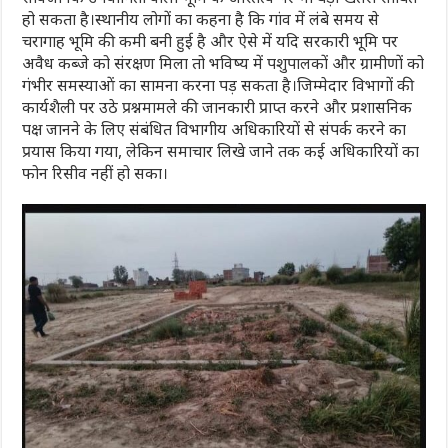
हो सकता है।स्थानीय लोगों का कहना है कि गांव में लंबे समय से
चरागाह भूमि की कमी बनी हुई है और ऐसे में यदि सरकारी भूमि पर
अवैध कब्जे को संरक्षण मिला तो भविष्य में पशुपालकों और ग्रामीणों को
गंभीर समस्याओं का सामना करना पड़ सकता है।जिम्मेदार विभागों की
कार्यशैली पर उठे प्रश्नमामले की जानकारी प्राप्त करने और प्रशासनिक
पक्ष जानने के लिए संबंधित विभागीय अधिकारियों से संपर्क करने का
प्रयास किया गया, लेकिन समाचार लिखे जाने तक कई अधिकारियों का
फोन रिसीव नहीं हो सका।