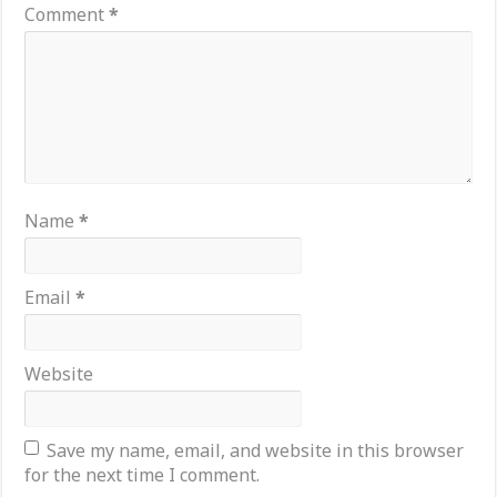
Comment
*
Name
*
Email
*
Website
Save my name, email, and website in this browser
for the next time I comment.