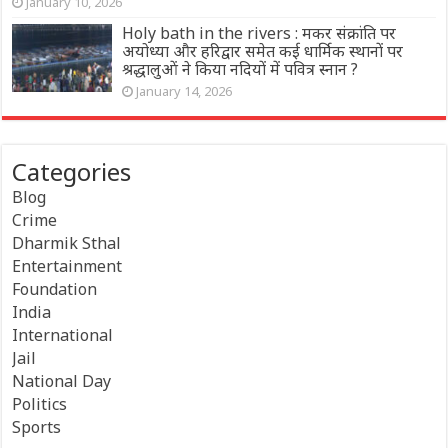
January 10, 2026
Holy bath in the rivers : मकर संक्रांति पर
अयोध्या और हरिद्वार समेत कई धार्मिक स्थानों पर
श्रद्धालुओं ने किया नदियों में पवित्र स्नान ?
January 14, 2026
Categories
Blog
Crime
Dharmik Sthal
Entertainment
Foundation
India
International
Jail
National Day
Politics
Sports