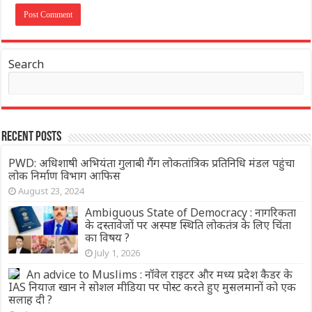
Search
Recent Posts
PWD: अधिशाषी अभियंता गुलाबी गैंग लोकतांत्रिक प्रतिनिधि मंडल पहुंचा
लोक निर्माण विभाग आफिस
August 23, 2024
Ambiguous State of Democracy : नागरिकता
के दस्तावेजों पर अस्पष्ट स्थिति लोकतंत्र के लिए चिंता
का विषय ?
July 1, 2026
An advice to Muslims : नॉवेल राइटर और मध्य प्रदेश कैडर के
IAS नियाज खान ने सोशल मीडिया पर पोस्ट करते हुए मुसलमानों को एक
सलाह दी ?